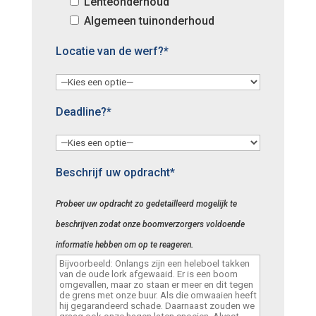
Lenteonderhoud
Algemeen tuinonderhoud
Locatie van de werf?*
Deadline?*
Beschrijf uw opdracht*
Probeer uw opdracht zo gedetailleerd mogelijk te
beschrijven zodat onze boomverzorgers voldoende
informatie hebben om op te reageren.