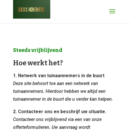
Steeds vrijblijvend
Hoe werkt het?
1. Netwerk van tuinaannemers in de buurt
Deze site behoort toe aan een netwerk van
tuinaannemers. Hierdoor hebben we altijd een
tuinaannemer in de buurt die u verder kan helpen.
2. Contacteer ons en beschrijf uw situatie.
Contacteer ons vrijblijvend via een van onze
offerteformulieren. Uw aanvraag wordt