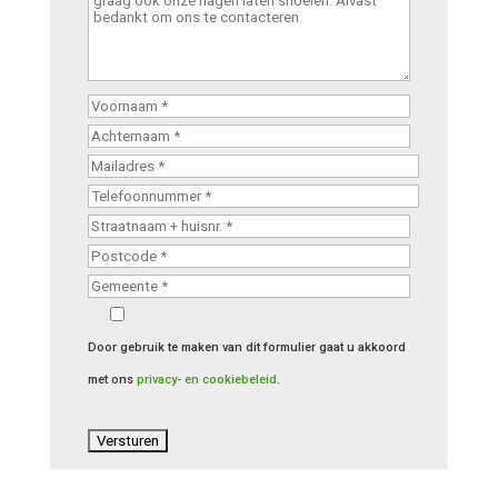
Door gebruik te maken van dit formulier gaat u akkoord
met ons
privacy- en cookiebeleid
.