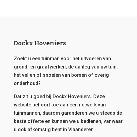
Dockx Hoveniers
Zoekt u een tuinman voor het uitvoeren van
grond- en graafwerken, de aanleg van uw tuin,
het vellen of snoeien van bomen of overig
onderhoud?
Dat zit u goed bij Dockx Hoveniers.
Deze
website behoort toe aan een netwerk van
tuinmannen, daarom garanderen we u steeds de
beste offerte en kunnen we u bedienen, vanwaar
u ook afkomstig bent in Vlaanderen.