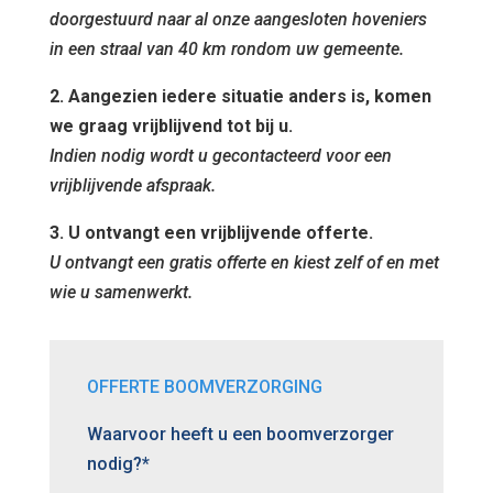
doorgestuurd naar al onze aangesloten hoveniers
in een straal van 40 km rondom uw gemeente.
2. Aangezien iedere situatie anders is, komen
we graag vrijblijvend tot bij u.
Indien nodig wordt u gecontacteerd voor een
vrijblijvende afspraak.
3. U ontvangt een vrijblijvende offerte.
U ontvangt een gratis offerte en kiest zelf of en met
wie u samenwerkt.
OFFERTE BOOMVERZORGING
Waarvoor heeft u een boomverzorger
nodig?*