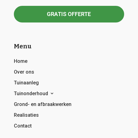
GRATIS OFFERTE
Menu
Home
Over ons
Tuinaanleg
Tuinonderhoud
Grond- en afbraakwerken
Realisaties
Contact