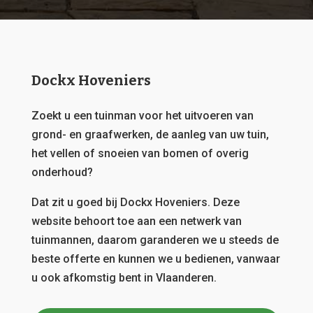
Dockx Hoveniers
Zoekt u een tuinman voor het uitvoeren van
grond- en graafwerken, de aanleg van uw tuin,
het vellen of snoeien van bomen of overig
onderhoud?
Dat zit u goed bij Dockx Hoveniers.
Deze
website behoort toe aan een netwerk van
tuinmannen, daarom garanderen we u steeds de
beste offerte en kunnen we u bedienen, vanwaar
u ook afkomstig bent in Vlaanderen.