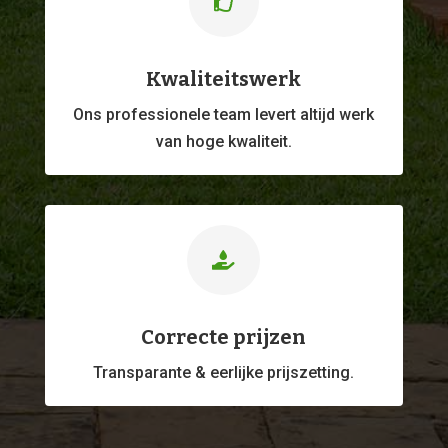

Kwaliteitswerk
Ons professionele
team levert altijd werk
van hoge kwaliteit.

Correcte prijzen
Transparante & eerlijke prijszetting.