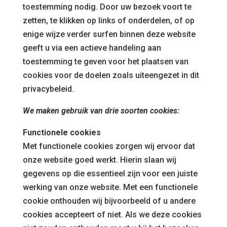
toestemming nodig. Door uw bezoek voort te
zetten, te klikken op links of onderdelen, of op
enige wijze verder surfen binnen deze website
geeft u via een actieve handeling aan
toestemming te geven voor het plaatsen van
cookies voor de doelen zoals uiteengezet in dit
privacybeleid.
We maken gebruik van drie soorten cookies:
Functionele cookies
Met functionele cookies zorgen wij ervoor dat
onze website goed werkt. Hierin slaan wij
gegevens op die essentieel zijn voor een juiste
werking van onze website. Met een functionele
cookie onthouden wij bijvoorbeeld of u andere
cookies accepteert of niet. Als we deze cookies