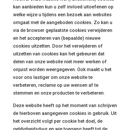
kan aanbieden kun u zelf invloed uitoefenen op
welke wijze u tijdens een bezoek aan websites
omgaat met de aangeboden cookies. Zo kan u
via de browser geplaatste cookies verwijderen
en het accepteren van (bepaalde) nieuwe
cookies uitzetten. Door het verwijderen of
uitzetten van cookies kan het gebeuren dat
delen van onze website niet meer werken of
onjuist worden weergegeven. Ook maakt u het
voor ons lastiger om onze website te
verbeteren, reclame op uw wensen af te
stemmen en onze producten te verbeteren.
Deze website heeft op het moment van schrijven
de hierboven aangegeven cookies in gebruik. Uit
het overzicht volgt per cookie het doel, de
geldigheidsduur en wie toegang heeft tot de