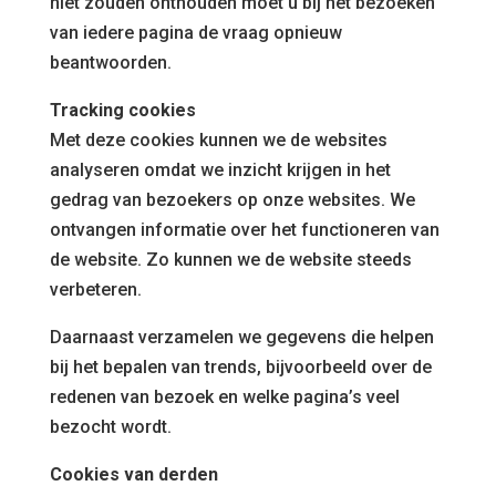
niet zouden onthouden moet u bij het bezoeken
van iedere pagina de vraag opnieuw
beantwoorden.
Tracking cookies
Met deze cookies kunnen we de websites
analyseren omdat we inzicht krijgen in het
gedrag van bezoekers op onze websites. We
ontvangen informatie over het functioneren van
de website. Zo kunnen we de website steeds
verbeteren.
Daarnaast verzamelen we gegevens die helpen
bij het bepalen van trends, bijvoorbeeld over de
redenen van bezoek en welke pagina’s veel
bezocht wordt.
Cookies van derden