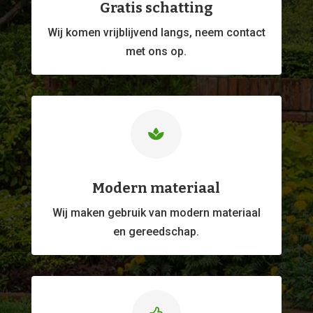
Gratis schatting
Wij komen vrijblijvend langs, neem contact
met ons op.

Modern materiaal
Wij maken gebruik van modern materiaal
en gereedschap.