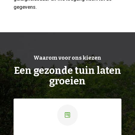
gegevens.
Waarom voor ons kiezen
Een gezonde tuin laten
groeien
