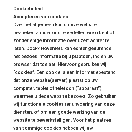
Cookiebeleid
Accepteren van cookies
Over het algemeen kun u onze website
bezoeken zonder ons te vertellen wie u bent of
zonder enige informatie over uzelf achter te
laten. Dockx Hoveniers kan echter gedurende
het bezoek informatie bij u plaatsen, indien uw
browser dat toelaat. Hiervoor gebruiken wij
“cookies”. Een cookie is een informatiebestand
dat onze website(server) plaatst op uw
computer, tablet of telefoon (“apparaat”)
waarmee u deze website bezoekt. Zo gebruiken
wij functionele cookies ter uitvoering van onze
diensten, of om een goede werking van de
website te bewerkstelligen. Voor het plaatsen
van sommige cookies hebben wij uw