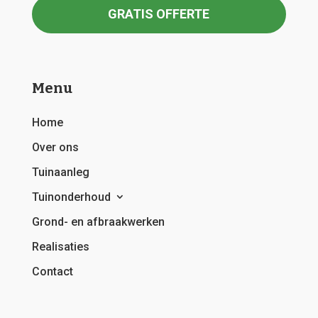
GRATIS OFFERTE
Menu
Home
Over ons
Tuinaanleg
Tuinonderhoud
Grond- en afbraakwerken
Realisaties
Contact