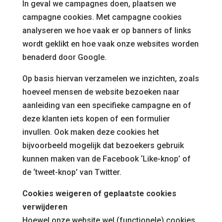
In geval we campagnes doen, plaatsen we
campagne cookies. Met campagne cookies
analyseren we hoe vaak er op banners of links
wordt geklikt en hoe vaak onze websites worden
benaderd door Google.
Op basis hiervan verzamelen we inzichten, zoals
hoeveel mensen de website bezoeken naar
aanleiding van een specifieke campagne en of
deze klanten iets kopen of een formulier
invullen. Ook maken deze cookies het
bijvoorbeeld mogelijk dat bezoekers gebruik
kunnen maken van de Facebook ‘Like-knop’ of
de ‘tweet-knop’ van Twitter.
Cookies weigeren of geplaatste cookies
verwijderen
Hoewel onze website wel (functionele) cookies