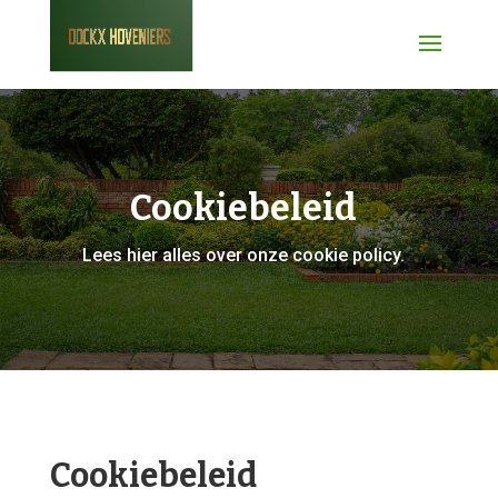
Cookiebeleid
Lees hier alles over onze cookie policy.
Cookiebeleid