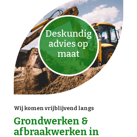
Deskundig
advies op
maat
Wij komen vrijblijvend langs
Grondwerken &
afbraakwerken in