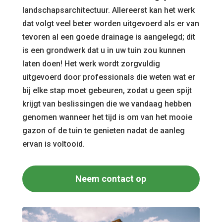
landschapsarchitectuur. Allereerst kan het werk
dat volgt veel beter worden uitgevoerd als er van
tevoren al een goede drainage is aangelegd; dit
is een grondwerk dat u in uw tuin zou kunnen
laten doen! Het werk wordt zorgvuldig
uitgevoerd door professionals die weten wat er
bij elke stap moet gebeuren, zodat u geen spijt
krijgt van beslissingen die we vandaag hebben
genomen wanneer het tijd is om van het mooie
gazon of de tuin te genieten nadat de aanleg
ervan is voltooid.
Neem contact op