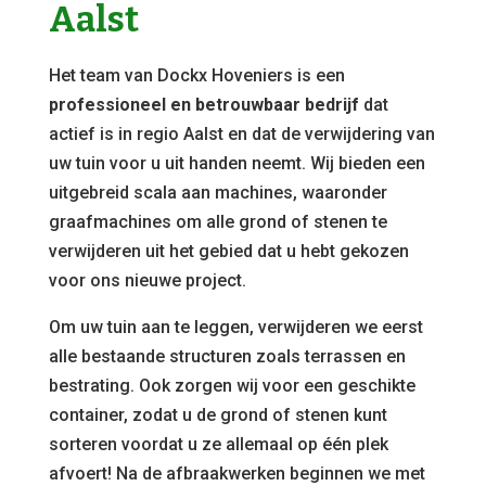
Aalst
Het team van Dockx Hoveniers is een
professioneel en betrouwbaar bedrijf
dat
actief is in regio Aalst en dat de verwijdering van
uw tuin voor u uit handen neemt. Wij bieden een
uitgebreid scala aan machines, waaronder
graafmachines om alle grond of stenen te
verwijderen uit het gebied dat u hebt gekozen
voor ons nieuwe project.
Om uw tuin aan te leggen, verwijderen we eerst
alle bestaande structuren zoals terrassen en
bestrating. Ook zorgen wij voor een geschikte
container, zodat u de grond of stenen kunt
sorteren voordat u ze allemaal op één plek
afvoert! Na de afbraakwerken beginnen we met