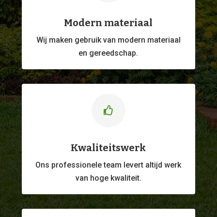
Modern materiaal
Wij maken gebruik van modern materiaal
en gereedschap.

Kwaliteitswerk
Ons professionele
team levert altijd werk
van hoge kwaliteit.