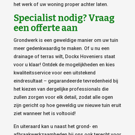
het werk of uw woning proper achter laten.
Specialist nodig? Vraag
een offerte aan
Grondwerk is een geweldige manier om uw tuin
meer gedenkwaardig te maken. Of u nu een
drainage of terras wilt, Dockx Hoveniers staat
voor u klaar! Ontdek de mogelijkheden en kies
kwaliteitsservice voor een uitstekend
eindresultaat – gegarandeerde tevredenheid bij
het kiezen van dergelijke professionals die
zullen zorgen voor elk detail, zodat alle ogen
zijn gericht op hoe geweldig uw nieuwe tuin eruit
ziet wanneer het is voltooid!
En uiteraard kan u naast het grond- en
afbraakwerkzaamheden bij ons ook terecht voor