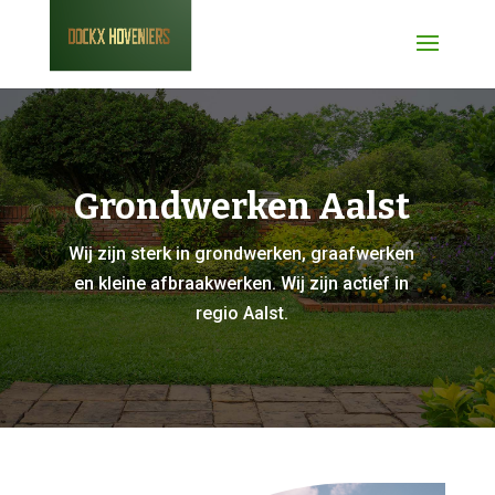
Grondwerken Aalst
Wij zijn sterk in grondwerken, graafwerken
en kleine afbraakwerken. Wij zijn actief in
regio Aalst.