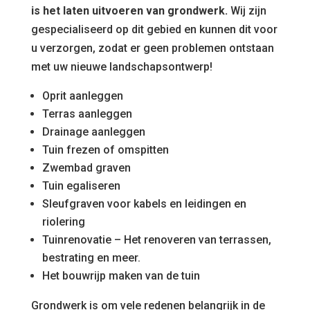
is het laten uitvoeren van grondwerk.
Wij zijn
gespecialiseerd op dit gebied en kunnen dit voor
u verzorgen, zodat er geen problemen ontstaan
met uw nieuwe landschapsontwerp!
Oprit aanleggen
Terras aanleggen
Drainage aanleggen
Tuin frezen of omspitten
Zwembad graven
Tuin egaliseren
Sleufgraven voor kabels en leidingen en
riolering
Tuinrenovatie – Het renoveren van terrassen,
bestrating en meer.
Het bouwrijp maken van de tuin
Grondwerk is om vele redenen belangrijk in de