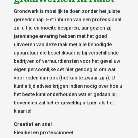
Grondwerk is moeilijk te doen zonder het juiste
gereedschap. Het inhuren van een professional
zal u tijd en moeite besparen, aangezien zij
jarenlange ervaring hebben met het goed
uitvoeren van deze taak met alle benodigde
apparatuur die beschikbaar is bij verschillende
bedrijven of verhuurdiensten voor het geval uw
eigen persoonlijke set niet genoeg is om wat
voor reden dan ook (het kan te zwaar zijn). U
kunt altijd advies krijgen indien nodig over hoe u
het beste kunt onderhouden wat er gedaan is;
bovendien zal het er geweldig uitzien als het
klaar is!
Creatief en snel
Flexibel en professioneel