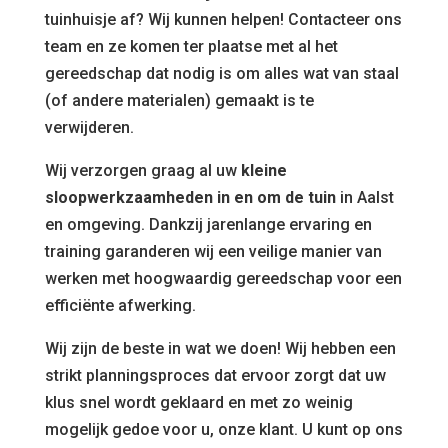
tuinhuisje af? Wij kunnen helpen! Contacteer ons
team en ze komen ter plaatse met al het
gereedschap dat nodig is om alles wat van staal
(of andere materialen) gemaakt is te
verwijderen.
Wij verzorgen graag al uw
kleine
sloopwerkzaamheden in en om de tuin
in Aalst
en omgeving. Dankzij jarenlange ervaring en
training garanderen wij een veilige manier van
werken met hoogwaardig gereedschap voor een
efficiënte afwerking.
Wij zijn de beste in wat we doen! Wij hebben een
strikt planningsproces dat ervoor zorgt dat uw
klus snel wordt geklaard en met zo weinig
mogelijk gedoe voor u, onze klant. U kunt op ons