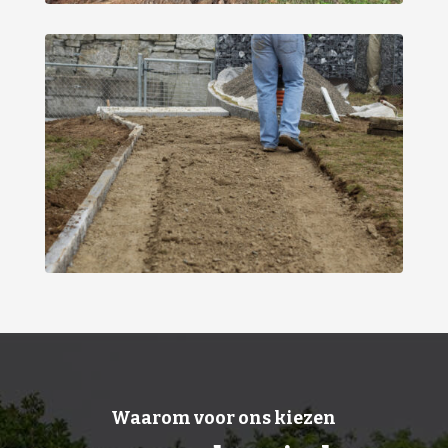
Waarom voor ons kiezen