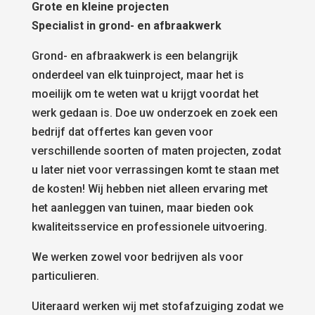
Grote en kleine projecten
Specialist in grond- en afbraakwerk
Grond- en afbraakwerk is een belangrijk
onderdeel van elk tuinproject, maar het is
moeilijk om te weten wat u krijgt voordat het
werk gedaan is. Doe uw onderzoek en zoek een
bedrijf dat offertes kan geven voor
verschillende soorten of maten projecten, zodat
u later niet voor verrassingen komt te staan met
de kosten! Wij hebben niet alleen ervaring met
het aanleggen van tuinen, maar bieden ook
kwaliteitsservice en professionele uitvoering.
We werken zowel voor bedrijven als voor
particulieren.
Uiteraard werken wij met stofafzuiging zodat we