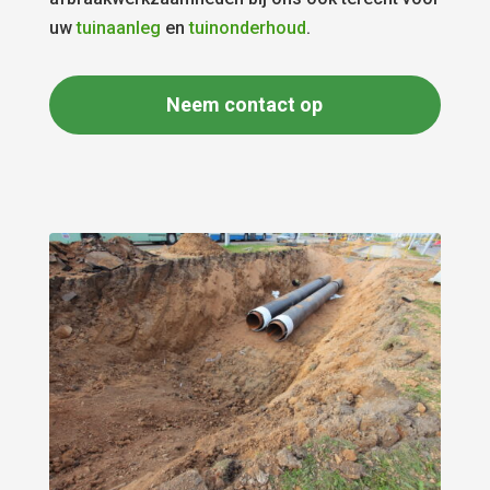
uw
tuinaanleg
en
tuinonderhoud
.
Neem contact op