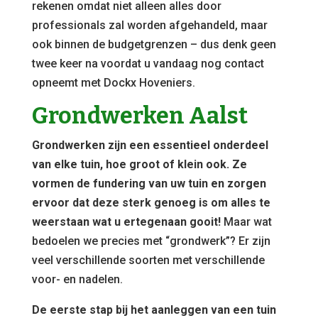
rekenen omdat niet alleen alles door
professionals zal worden afgehandeld, maar
ook binnen de budgetgrenzen – dus denk geen
twee keer na voordat u vandaag nog contact
opneemt met Dockx Hoveniers.
Grondwerken Aalst
Grondwerken zijn een essentieel onderdeel
van elke tuin, hoe groot of klein ook. Ze
vormen de fundering van uw tuin en zorgen
ervoor dat deze sterk genoeg is om alles te
weerstaan wat u ertegenaan gooit!
Maar wat
bedoelen we precies met “grondwerk”? Er zijn
veel verschillende soorten met verschillende
voor- en nadelen.
De eerste stap bij het aanleggen van een tuin