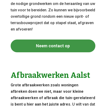
de nodige grondwerken om de heraanleg van uw
tuin voor te bereiden. Zo kunnen we bijvoorbeeld
overtollige grond rondom een nieuw oprit- of
terrasbouwproject dat op stapel staat, afgraven
en afvoeren!
Neem contact op
Afbraakwerken Aalst
Grote afbraakwerken zoals woningen
afbreken doen we niet, maar voor kleine
afbraakwerken of afbraak die tuin-gerelateerd
is bent u hier aan het juiste adres.
U wilt van dat