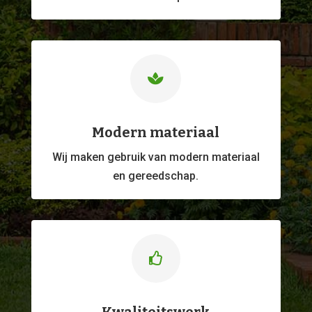

Modern materiaal
Wij maken gebruik van modern materiaal
en gereedschap.
