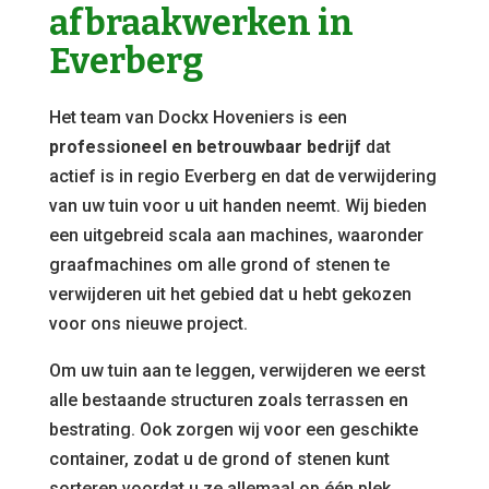
afbraakwerken in
Everberg
Het team van Dockx Hoveniers is een
professioneel en betrouwbaar bedrijf
dat
actief is in regio Everberg en dat de verwijdering
van uw tuin voor u uit handen neemt. Wij bieden
een uitgebreid scala aan machines, waaronder
graafmachines om alle grond of stenen te
verwijderen uit het gebied dat u hebt gekozen
voor ons nieuwe project.
Om uw tuin aan te leggen, verwijderen we eerst
alle bestaande structuren zoals terrassen en
bestrating. Ook zorgen wij voor een geschikte
container, zodat u de grond of stenen kunt
sorteren voordat u ze allemaal op één plek