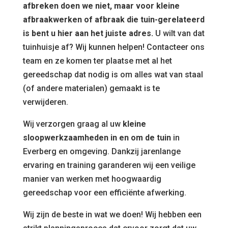
afbreken doen we niet, maar voor kleine
afbraakwerken of afbraak die tuin-gerelateerd
is bent u hier aan het juiste adres.
U wilt van dat
tuinhuisje af? Wij kunnen helpen! Contacteer ons
team en ze komen ter plaatse met al het
gereedschap dat nodig is om alles wat van staal
(of andere materialen) gemaakt is te
verwijderen.
Wij verzorgen graag al uw
kleine
sloopwerkzaamheden in en om de tuin
in
Everberg en omgeving. Dankzij jarenlange
ervaring en training garanderen wij een veilige
manier van werken met hoogwaardig
gereedschap voor een efficiënte afwerking.
Wij zijn de beste in wat we doen! Wij hebben een