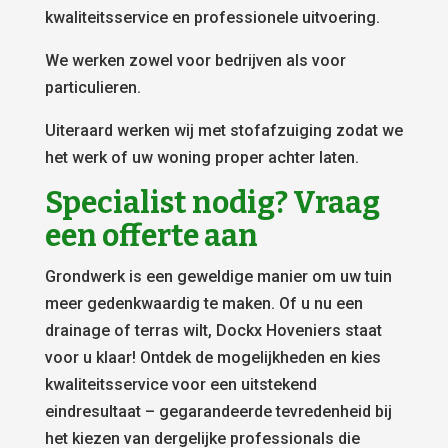
kwaliteitsservice en professionele uitvoering.
We werken zowel voor bedrijven als voor
particulieren.
Uiteraard werken wij met stofafzuiging zodat we
het werk of uw woning proper achter laten.
Specialist nodig? Vraag
een offerte aan
Grondwerk is een geweldige manier om uw tuin
meer gedenkwaardig te maken. Of u nu een
drainage of terras wilt, Dockx Hoveniers staat
voor u klaar! Ontdek de mogelijkheden en kies
kwaliteitsservice voor een uitstekend
eindresultaat – gegarandeerde tevredenheid bij
het kiezen van dergelijke professionals die