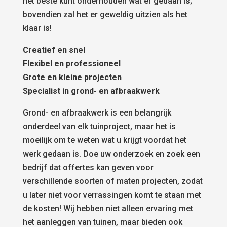
het beste kunt onderhouden wat er gedaan is;
bovendien zal het er geweldig uitzien als het
klaar is!
Creatief en snel
Flexibel en professioneel
Grote en kleine projecten
Specialist in grond- en afbraakwerk
Grond- en afbraakwerk is een belangrijk
onderdeel van elk tuinproject, maar het is
moeilijk om te weten wat u krijgt voordat het
werk gedaan is. Doe uw onderzoek en zoek een
bedrijf dat offertes kan geven voor
verschillende soorten of maten projecten, zodat
u later niet voor verrassingen komt te staan met
de kosten! Wij hebben niet alleen ervaring met
het aanleggen van tuinen, maar bieden ook