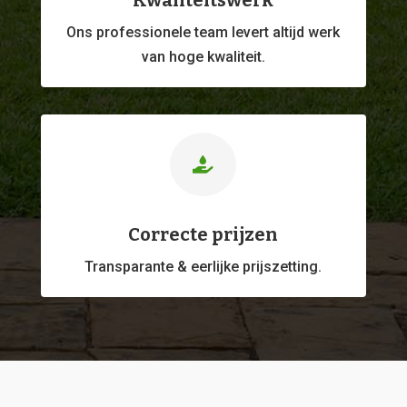
Kwaliteitswerk
Ons professionele
team levert altijd werk
van hoge kwaliteit.

Correcte prijzen
Transparante & eerlijke prijszetting.