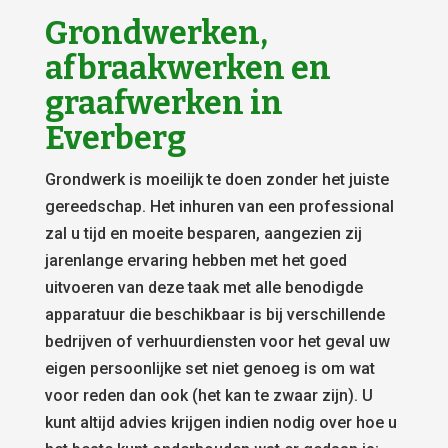
Grondwerken,
afbraakwerken en
graafwerken in
Everberg
Grondwerk is moeilijk te doen zonder het juiste
gereedschap. Het inhuren van een professional
zal u tijd en moeite besparen, aangezien zij
jarenlange ervaring hebben met het goed
uitvoeren van deze taak met alle benodigde
apparatuur die beschikbaar is bij verschillende
bedrijven of verhuurdiensten voor het geval uw
eigen persoonlijke set niet genoeg is om wat
voor reden dan ook (het kan te zwaar zijn). U
kunt altijd advies krijgen indien nodig over hoe u