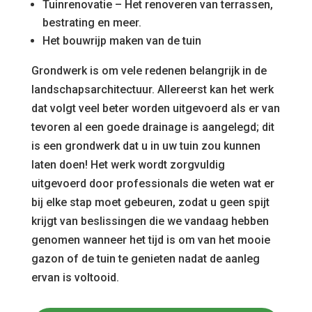
Tuinrenovatie – Het renoveren van terrassen,
bestrating en meer.
Het bouwrijp maken van de tuin
Grondwerk is om vele redenen belangrijk in de
landschapsarchitectuur. Allereerst kan het werk
dat volgt veel beter worden uitgevoerd als er van
tevoren al een goede drainage is aangelegd; dit
is een grondwerk dat u in uw tuin zou kunnen
laten doen! Het werk wordt zorgvuldig
uitgevoerd door professionals die weten wat er
bij elke stap moet gebeuren, zodat u geen spijt
krijgt van beslissingen die we vandaag hebben
genomen wanneer het tijd is om van het mooie
gazon of de tuin te genieten nadat de aanleg
ervan is voltooid.