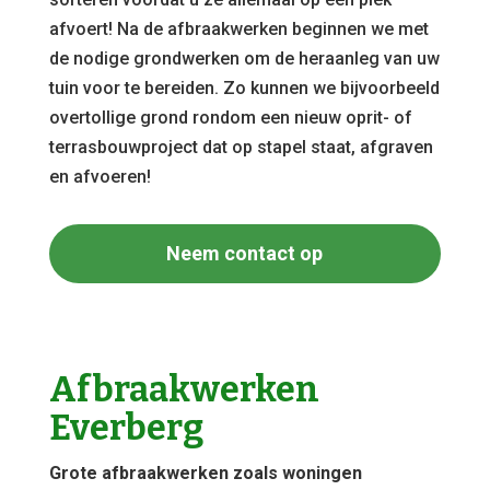
afvoert! Na de afbraakwerken beginnen we met
de nodige grondwerken om de heraanleg van uw
tuin voor te bereiden. Zo kunnen we bijvoorbeeld
overtollige grond rondom een nieuw oprit- of
terrasbouwproject dat op stapel staat, afgraven
en afvoeren!
Neem contact op
Afbraakwerken
Everberg
Grote afbraakwerken zoals woningen