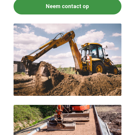
Neem contact op