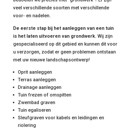
veel verschillende soorten met verschillende
voor- en nadelen.
De eerste stap bij het aanleggen van een tuin
is het laten uitvoeren van grondwerk.
Wij zijn
gespecialiseerd op dit gebied en kunnen dit voor
u verzorgen, zodat er geen problemen ontstaan
met uw nieuwe landschapsontwerp!
Oprit aanleggen
Terras aanleggen
Drainage aanleggen
Tuin frezen of omspitten
Zwembad graven
Tuin egaliseren
Sleufgraven voor kabels en leidingen en
riolering