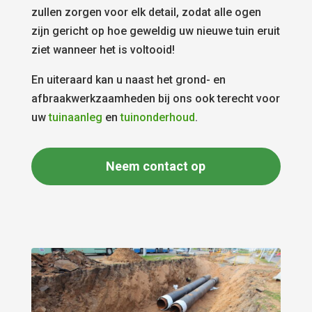
zullen zorgen voor elk detail, zodat alle ogen
zijn gericht op hoe geweldig uw nieuwe tuin eruit
ziet wanneer het is voltooid!
En uiteraard kan u naast het grond- en
afbraakwerkzaamheden bij ons ook terecht voor
uw
tuinaanleg
en
tuinonderhoud
.
Neem contact op