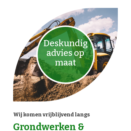
Deskundig
advies op
maat
Wij komen vrijblijvend langs
Grondwerken &