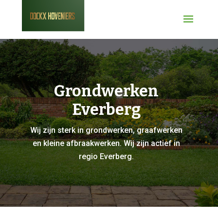
Grondwerken
Everberg
Wij zijn sterk in grondwerken, graafwerken
en kleine afbraakwerken. Wij zijn actief in
regio Everberg.