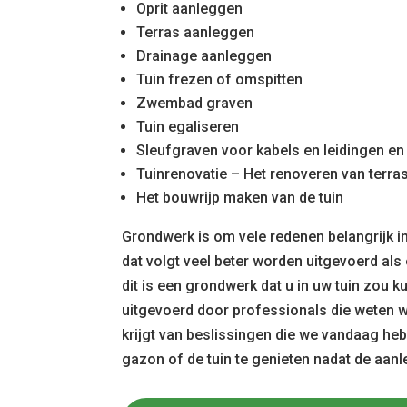
Oprit aanleggen
Terras aanleggen
Drainage aanleggen
Tuin frezen of omspitten
Zwembad graven
Tuin egaliseren
Sleufgraven voor kabels en leidingen en 
Tuinrenovatie – Het renoveren van terra
Het bouwrijp maken van de tuin
Grondwerk is om vele redenen belangrijk in
dat volgt veel beter worden uitgevoerd als
dit is een grondwerk dat u in uw tuin zou 
uitgevoerd door professionals die weten wa
krijgt van beslissingen die we vandaag he
gazon of de tuin te genieten nadat de aanle