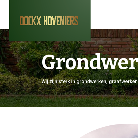
Grondwer
Wij zijn sterk in grondwerken, graafwerken 