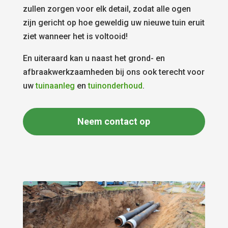
zullen zorgen voor elk detail, zodat alle ogen
zijn gericht op hoe geweldig uw nieuwe tuin eruit
ziet wanneer het is voltooid!
En uiteraard kan u naast het grond- en
afbraakwerkzaamheden bij ons ook terecht voor
uw
tuinaanleg
en
tuinonderhoud
.
Neem contact op