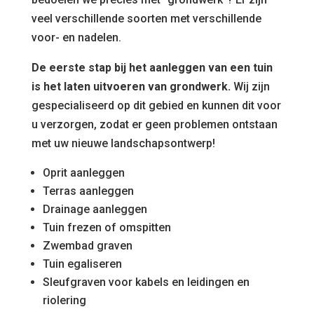
veel verschillende soorten met verschillende
voor- en nadelen.
De eerste stap bij het aanleggen van een tuin
is het laten uitvoeren van grondwerk.
Wij zijn
gespecialiseerd op dit gebied en kunnen dit voor
u verzorgen, zodat er geen problemen ontstaan
met uw nieuwe landschapsontwerp!
Oprit aanleggen
Terras aanleggen
Drainage aanleggen
Tuin frezen of omspitten
Zwembad graven
Tuin egaliseren
Sleufgraven voor kabels en leidingen en
riolering