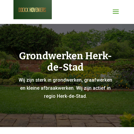
Grondwerken Herk-
de-Stad
Wij zijn sterk in grondwerken, graafwerken
en kleine afbraakwerken. Wij zijn actief in
regio Herk-de-Stad.