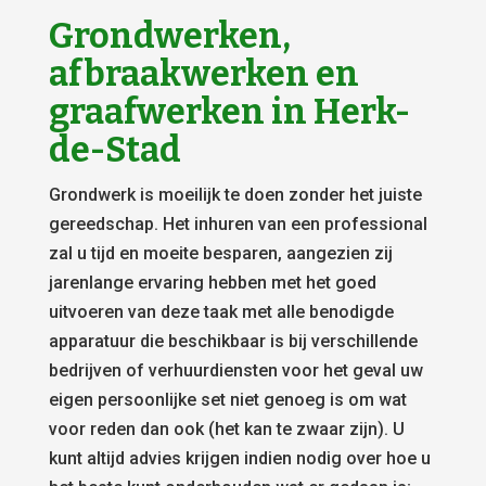
Grondwerken,
afbraakwerken en
graafwerken in Herk-
de-Stad
Grondwerk is moeilijk te doen zonder het juiste
gereedschap. Het inhuren van een professional
zal u tijd en moeite besparen, aangezien zij
jarenlange ervaring hebben met het goed
uitvoeren van deze taak met alle benodigde
apparatuur die beschikbaar is bij verschillende
bedrijven of verhuurdiensten voor het geval uw
eigen persoonlijke set niet genoeg is om wat
voor reden dan ook (het kan te zwaar zijn). U
kunt altijd advies krijgen indien nodig over hoe u