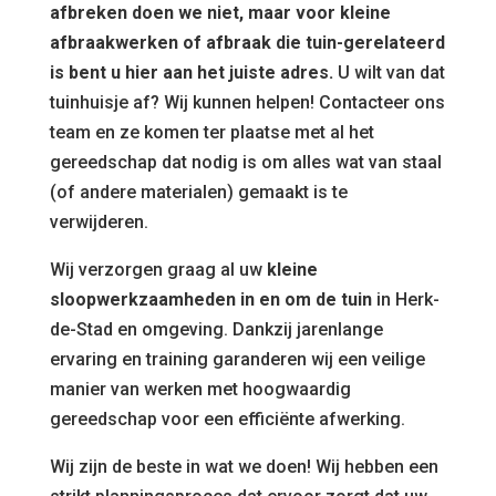
afbreken doen we niet, maar voor kleine
afbraakwerken of afbraak die tuin-gerelateerd
is bent u hier aan het juiste adres.
U wilt van dat
tuinhuisje af? Wij kunnen helpen! Contacteer ons
team en ze komen ter plaatse met al het
gereedschap dat nodig is om alles wat van staal
(of andere materialen) gemaakt is te
verwijderen.
Wij verzorgen graag al uw
kleine
sloopwerkzaamheden in en om de tuin
in Herk-
de-Stad en omgeving. Dankzij jarenlange
ervaring en training garanderen wij een veilige
manier van werken met hoogwaardig
gereedschap voor een efficiënte afwerking.
Wij zijn de beste in wat we doen! Wij hebben een