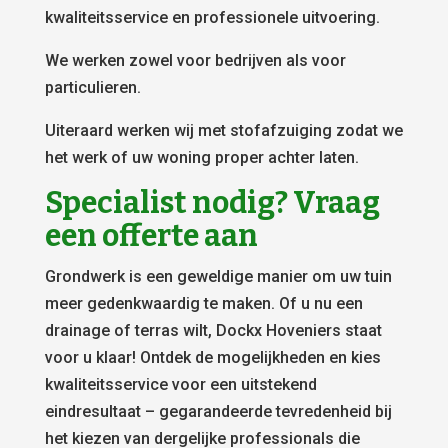
kwaliteitsservice en professionele uitvoering.
We werken zowel voor bedrijven als voor
particulieren.
Uiteraard werken wij met stofafzuiging zodat we
het werk of uw woning proper achter laten.
Specialist nodig? Vraag
een offerte aan
Grondwerk is een geweldige manier om uw tuin
meer gedenkwaardig te maken. Of u nu een
drainage of terras wilt, Dockx Hoveniers staat
voor u klaar! Ontdek de mogelijkheden en kies
kwaliteitsservice voor een uitstekend
eindresultaat – gegarandeerde tevredenheid bij
het kiezen van dergelijke professionals die