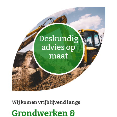
Deskundig
advies op
maat
Wij komen vrijblijvend langs
Grondwerken &