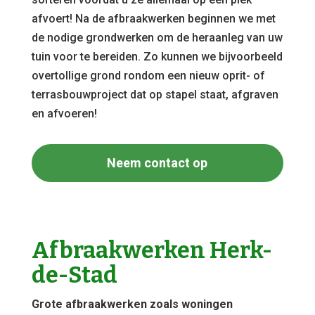
afvoert! Na de afbraakwerken beginnen we met
de nodige grondwerken om de heraanleg van uw
tuin voor te bereiden. Zo kunnen we bijvoorbeeld
overtollige grond rondom een nieuw oprit- of
terrasbouwproject dat op stapel staat, afgraven
en afvoeren!
Neem contact op
Afbraakwerken Herk-
de-Stad
Grote afbraakwerken zoals woningen