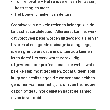
Tuinrenovatie – Het renoveren van terrassen,
bestrating en meer.
Het bouwrijp maken van de tuin
Grondwerk is om vele redenen belangrijk in de
landschapsarchitectuur. Allereerst kan het werk
dat volgt veel beter worden uitgevoerd als er van
tevoren al een goede drainage is aangelegd; dit
is een grondwerk dat u in uw tuin zou kunnen
laten doen! Het werk wordt zorgvuldig
uitgevoerd door professionals die weten wat er
bij elke stap moet gebeuren, zodat u geen spijt
krijgt van beslissingen die we vandaag hebben
genomen wanneer het tijd is om van het mooie
gazon of de tuin te genieten nadat de aanleg
ervan is voltooid.