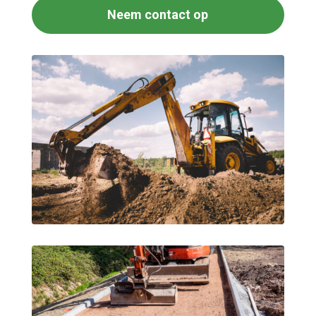
Neem contact op