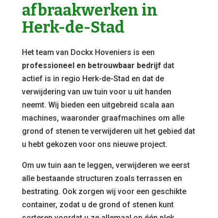
afbraakwerken in
Herk-de-Stad
Het team van Dockx Hoveniers is een
professioneel en betrouwbaar bedrijf
dat
actief is in regio Herk-de-Stad en dat de
verwijdering van uw tuin voor u uit handen
neemt. Wij bieden een uitgebreid scala aan
machines, waaronder graafmachines om alle
grond of stenen te verwijderen uit het gebied dat
u hebt gekozen voor ons nieuwe project.
Om uw tuin aan te leggen, verwijderen we eerst
alle bestaande structuren zoals terrassen en
bestrating. Ook zorgen wij voor een geschikte
container, zodat u de grond of stenen kunt
sorteren voordat u ze allemaal op één plek