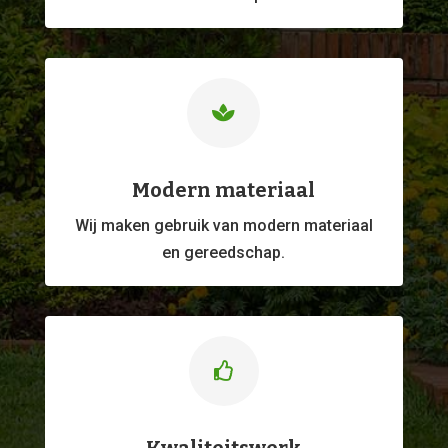

Modern materiaal
Wij maken gebruik van modern materiaal
en gereedschap.
