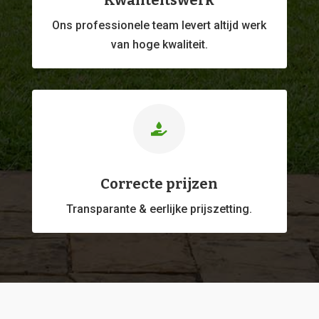
Kwaliteitswerk
Ons professionele
team levert altijd werk
van hoge kwaliteit.

Correcte prijzen
Transparante & eerlijke prijszetting.