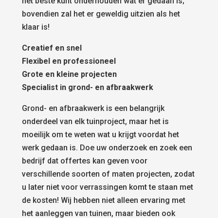
het beste kunt onderhouden wat er gedaan is;
bovendien zal het er geweldig uitzien als het
klaar is!
Creatief en snel
Flexibel en professioneel
Grote en kleine projecten
Specialist in grond- en afbraakwerk
Grond- en afbraakwerk is een belangrijk
onderdeel van elk tuinproject, maar het is
moeilijk om te weten wat u krijgt voordat het
werk gedaan is. Doe uw onderzoek en zoek een
bedrijf dat offertes kan geven voor
verschillende soorten of maten projecten, zodat
u later niet voor verrassingen komt te staan met
de kosten! Wij hebben niet alleen ervaring met
het aanleggen van tuinen, maar bieden ook