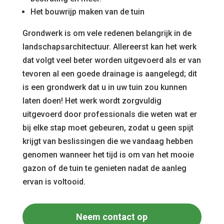
Het bouwrijp maken van de tuin
Grondwerk is om vele redenen belangrijk in de
landschapsarchitectuur. Allereerst kan het werk
dat volgt veel beter worden uitgevoerd als er van
tevoren al een goede drainage is aangelegd; dit
is een grondwerk dat u in uw tuin zou kunnen
laten doen! Het werk wordt zorgvuldig
uitgevoerd door professionals die weten wat er
bij elke stap moet gebeuren, zodat u geen spijt
krijgt van beslissingen die we vandaag hebben
genomen wanneer het tijd is om van het mooie
gazon of de tuin te genieten nadat de aanleg
ervan is voltooid.
Neem contact op