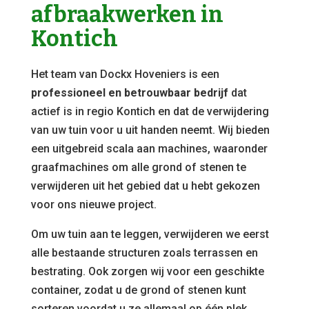
afbraakwerken in
Kontich
Het team van Dockx Hoveniers is een
professioneel en betrouwbaar bedrijf
dat
actief is in regio Kontich en dat de verwijdering
van uw tuin voor u uit handen neemt. Wij bieden
een uitgebreid scala aan machines, waaronder
graafmachines om alle grond of stenen te
verwijderen uit het gebied dat u hebt gekozen
voor ons nieuwe project.
Om uw tuin aan te leggen, verwijderen we eerst
alle bestaande structuren zoals terrassen en
bestrating. Ook zorgen wij voor een geschikte
container, zodat u de grond of stenen kunt
sorteren voordat u ze allemaal op één plek