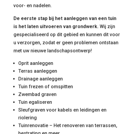
voor- en nadelen.
De eerste stap bij het aanleggen van een tuin
is het laten uitvoeren van grondwerk.
Wij zijn
gespecialiseerd op dit gebied en kunnen dit voor
u verzorgen, zodat er geen problemen ontstaan
met uw nieuwe landschapsontwerp!
Oprit aanleggen
Terras aanleggen
Drainage aanleggen
Tuin frezen of omspitten
Zwembad graven
Tuin egaliseren
Sleufgraven voor kabels en leidingen en
riolering
Tuinrenovatie – Het renoveren van terrassen,
bestrating en meer.