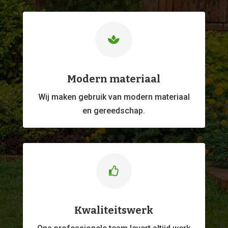

Modern materiaal
Wij maken gebruik van modern materiaal
en gereedschap.

Kwaliteitswerk