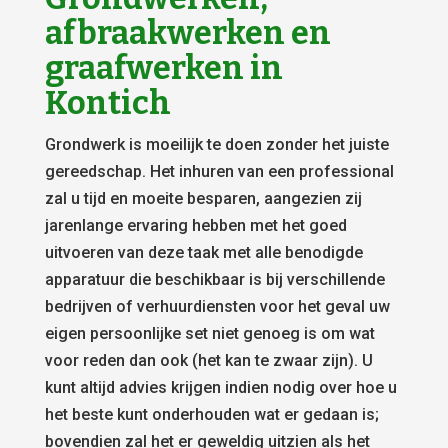
afbraakwerken en
graafwerken in
Kontich
Grondwerk is moeilijk te doen zonder het juiste
gereedschap. Het inhuren van een professional
zal u tijd en moeite besparen, aangezien zij
jarenlange ervaring hebben met het goed
uitvoeren van deze taak met alle benodigde
apparatuur die beschikbaar is bij verschillende
bedrijven of verhuurdiensten voor het geval uw
eigen persoonlijke set niet genoeg is om wat
voor reden dan ook (het kan te zwaar zijn). U
kunt altijd advies krijgen indien nodig over hoe u
het beste kunt onderhouden wat er gedaan is;
bovendien zal het er geweldig uitzien als het