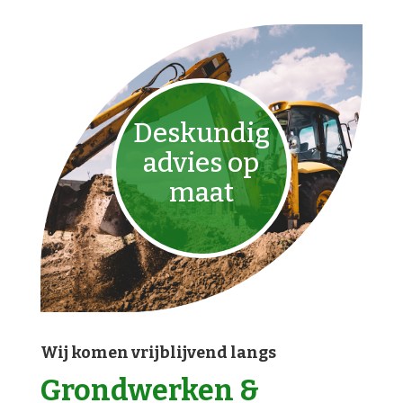
Deskundig
advies op
maat
Wij komen vrijblijvend langs
Grondwerken &