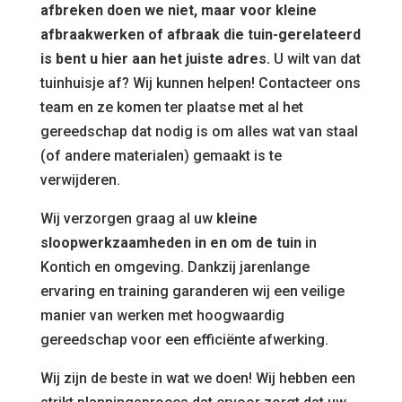
afbreken doen we niet, maar voor kleine
afbraakwerken of afbraak die tuin-gerelateerd
is bent u hier aan het juiste adres.
U wilt van dat
tuinhuisje af? Wij kunnen helpen! Contacteer ons
team en ze komen ter plaatse met al het
gereedschap dat nodig is om alles wat van staal
(of andere materialen) gemaakt is te
verwijderen.
Wij verzorgen graag al uw
kleine
sloopwerkzaamheden in en om de tuin
in
Kontich en omgeving. Dankzij jarenlange
ervaring en training garanderen wij een veilige
manier van werken met hoogwaardig
gereedschap voor een efficiënte afwerking.
Wij zijn de beste in wat we doen! Wij hebben een