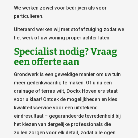
We werken zowel voor bedrijven als voor
particulieren.
Uiteraard werken wij met stofafzuiging zodat we
het werk of uw woning proper achter laten.
Specialist nodig? Vraag
een offerte aan
Grondwerk is een geweldige manier om uw tuin
meer gedenkwaardig te maken. Of u nu een
drainage of terras wilt, Dockx Hoveniers staat
voor u klaar! Ontdek de mogelijkheden en kies
kwaliteitsservice voor een uitstekend
eindresultaat – gegarandeerde tevredenheid bij
het kiezen van dergelijke professionals die
zullen zorgen voor elk detail, zodat alle ogen