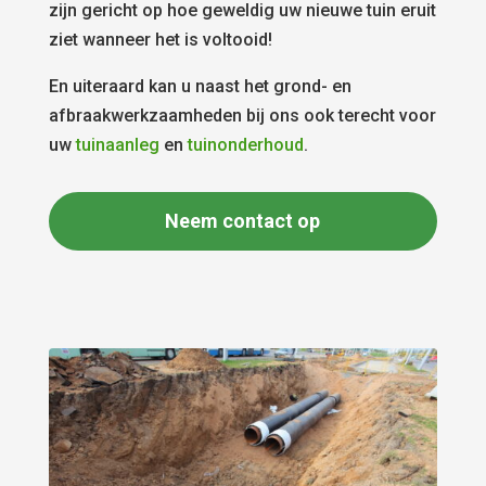
zijn gericht op hoe geweldig uw nieuwe tuin eruit
ziet wanneer het is voltooid!
En uiteraard kan u naast het grond- en
afbraakwerkzaamheden bij ons ook terecht voor
uw
tuinaanleg
en
tuinonderhoud
.
Neem contact op