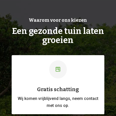
Waarom voor ons kiezen
Een gezonde tuin laten
groeien

Gratis schatting
Wij komen vrijblijvend langs, neem contact
met ons op.