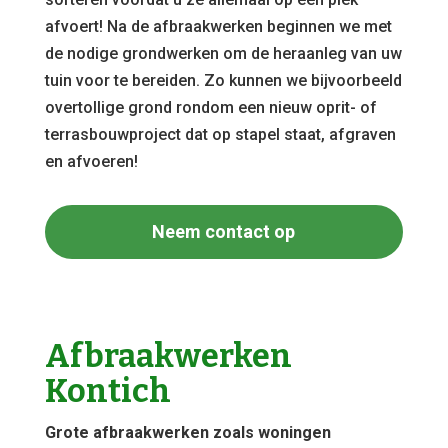
afvoert! Na de afbraakwerken beginnen we met
de nodige grondwerken om de heraanleg van uw
tuin voor te bereiden. Zo kunnen we bijvoorbeeld
overtollige grond rondom een nieuw oprit- of
terrasbouwproject dat op stapel staat, afgraven
en afvoeren!
Neem contact op
Afbraakwerken
Kontich
Grote afbraakwerken zoals woningen