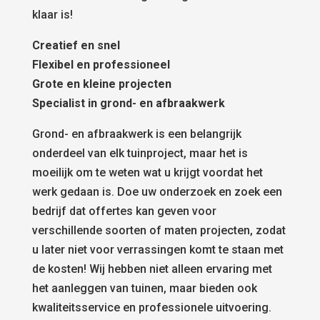
klaar is!
Creatief en snel
Flexibel en professioneel
Grote en kleine projecten
Specialist in grond- en afbraakwerk
Grond- en afbraakwerk is een belangrijk
onderdeel van elk tuinproject, maar het is
moeilijk om te weten wat u krijgt voordat het
werk gedaan is. Doe uw onderzoek en zoek een
bedrijf dat offertes kan geven voor
verschillende soorten of maten projecten, zodat
u later niet voor verrassingen komt te staan met
de kosten! Wij hebben niet alleen ervaring met
het aanleggen van tuinen, maar bieden ook
kwaliteitsservice en professionele uitvoering.