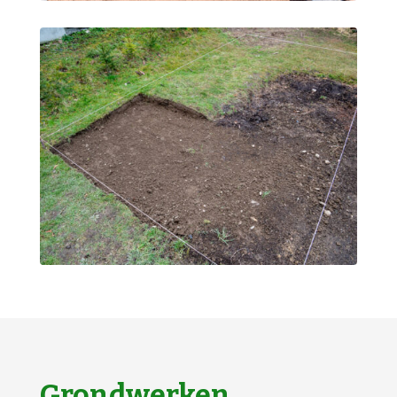
Grondwerken,