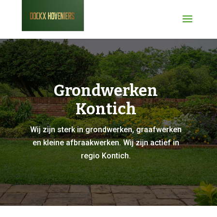
Grondwerken
Kontich
Wij zijn sterk in grondwerken, graafwerken
en kleine afbraakwerken. Wij zijn actief in
regio Kontich.