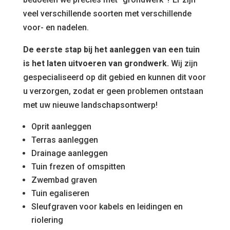
veel verschillende soorten met verschillende
voor- en nadelen.
De eerste stap bij het aanleggen van een tuin
is het laten uitvoeren van grondwerk.
Wij zijn
gespecialiseerd op dit gebied en kunnen dit voor
u verzorgen, zodat er geen problemen ontstaan
met uw nieuwe landschapsontwerp!
Oprit aanleggen
Terras aanleggen
Drainage aanleggen
Tuin frezen of omspitten
Zwembad graven
Tuin egaliseren
Sleufgraven voor kabels en leidingen en
riolering