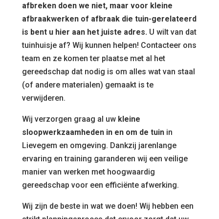
afbreken doen we niet, maar voor kleine
afbraakwerken of afbraak die tuin-gerelateerd
is bent u hier aan het juiste adres.
U wilt van dat
tuinhuisje af? Wij kunnen helpen! Contacteer ons
team en ze komen ter plaatse met al het
gereedschap dat nodig is om alles wat van staal
(of andere materialen) gemaakt is te
verwijderen.
Wij verzorgen graag al uw
kleine
sloopwerkzaamheden in en om de tuin
in
Lievegem en omgeving. Dankzij jarenlange
ervaring en training garanderen wij een veilige
manier van werken met hoogwaardig
gereedschap voor een efficiënte afwerking.
Wij zijn de beste in wat we doen! Wij hebben een