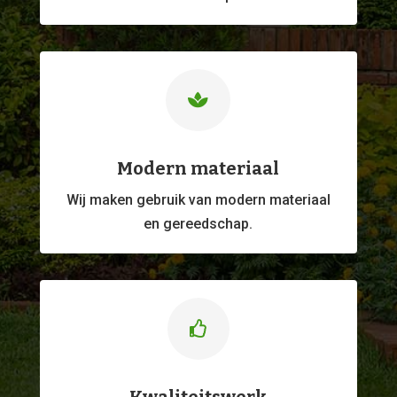

Modern materiaal
Wij maken gebruik van modern materiaal
en gereedschap.
