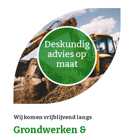
Deskundig
advies op
maat
Wij komen vrijblijvend langs
Grondwerken &