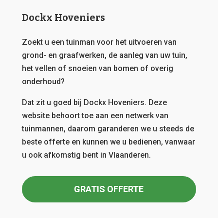
Dockx Hoveniers
Zoekt u een tuinman voor het uitvoeren van
grond- en graafwerken, de aanleg van uw tuin,
het vellen of snoeien van bomen of overig
onderhoud?
Dat zit u goed bij Dockx Hoveniers.
Deze
website behoort toe aan een netwerk van
tuinmannen, daarom garanderen we u steeds de
beste offerte en kunnen we u bedienen, vanwaar
u ook afkomstig bent in Vlaanderen.
GRATIS OFFERTE