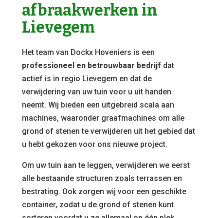
afbraakwerken in
Lievegem
Het team van Dockx Hoveniers is een
professioneel en betrouwbaar bedrijf
dat
actief is in regio Lievegem en dat de
verwijdering van uw tuin voor u uit handen
neemt. Wij bieden een uitgebreid scala aan
machines, waaronder graafmachines om alle
grond of stenen te verwijderen uit het gebied dat
u hebt gekozen voor ons nieuwe project.
Om uw tuin aan te leggen, verwijderen we eerst
alle bestaande structuren zoals terrassen en
bestrating. Ook zorgen wij voor een geschikte
container, zodat u de grond of stenen kunt
sorteren voordat u ze allemaal op één plek