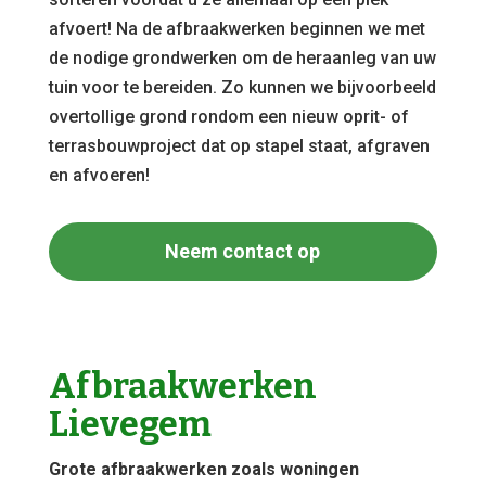
afvoert! Na de afbraakwerken beginnen we met
de nodige grondwerken om de heraanleg van uw
tuin voor te bereiden. Zo kunnen we bijvoorbeeld
overtollige grond rondom een nieuw oprit- of
terrasbouwproject dat op stapel staat, afgraven
en afvoeren!
Neem contact op
Afbraakwerken
Lievegem
Grote afbraakwerken zoals woningen