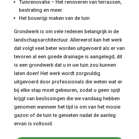
Tuinrenovatie – Het renoveren van terrassen,
bestrating en meer.
Het bouwrijp maken van de tuin
Grondwerk is om vele redenen belangrijk in de
landschapsarchitectuur. Allereerst kan het werk
dat volgt veel beter worden uitgevoerd als er van
tevoren al een goede drainage is aangelegd; dit
is een grondwerk dat u in uw tuin zou kunnen
laten doen! Het werk wordt zorgvuldig
uitgevoerd door professionals die weten wat er
bij elke stap moet gebeuren, zodat u geen spijt
krijgt van beslissingen die we vandaag hebben
genomen wanneer het tijd is om van het mooie
gazon of de tuin te genieten nadat de aanleg
ervan is voltooid.