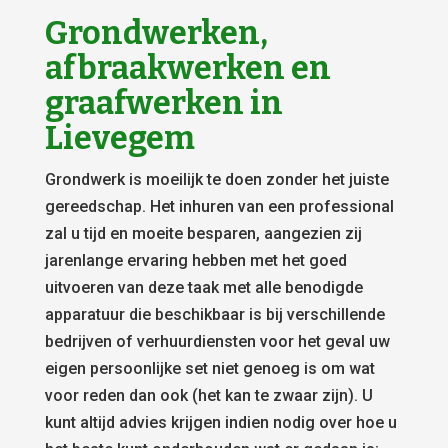
Grondwerken,
afbraakwerken en
graafwerken in
Lievegem
Grondwerk is moeilijk te doen zonder het juiste
gereedschap. Het inhuren van een professional
zal u tijd en moeite besparen, aangezien zij
jarenlange ervaring hebben met het goed
uitvoeren van deze taak met alle benodigde
apparatuur die beschikbaar is bij verschillende
bedrijven of verhuurdiensten voor het geval uw
eigen persoonlijke set niet genoeg is om wat
voor reden dan ook (het kan te zwaar zijn). U
kunt altijd advies krijgen indien nodig over hoe u