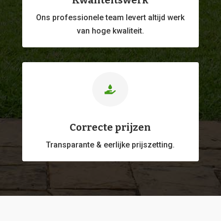
Kwaliteitswerk
Ons professionele
team levert altijd werk
van hoge kwaliteit.

Correcte prijzen
Transparante & eerlijke prijszetting.