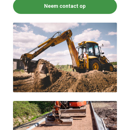
Neem contact op