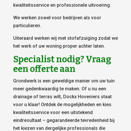
kwaliteitsservice en professionele uitvoering.
We werken zowel voor bedrijven als voor
particulieren.
Uiteraard werken wij met stofafzuiging zodat we
het werk of uw woning proper achter laten.
Specialist nodig? Vraag
een offerte aan
Grondwerk is een geweldige manier om uw tuin
meer gedenkwaardig te maken. Of u nu een
drainage of terras wilt, Dockx Hoveniers staat
voor u klaar! Ontdek de mogelijkheden en kies
kwaliteitsservice voor een uitstekend
eindresultaat – gegarandeerde tevredenheid bij
het kiezen van dergelijke professionals die