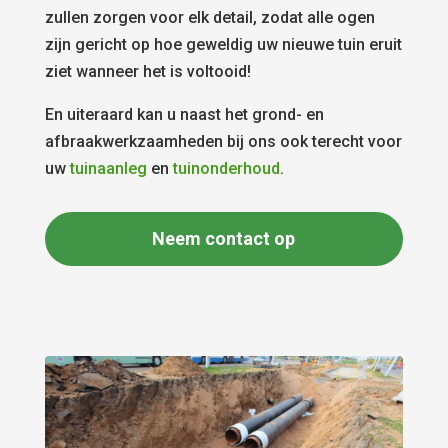
zullen zorgen voor elk detail, zodat alle ogen
zijn gericht op hoe geweldig uw nieuwe tuin eruit
ziet wanneer het is voltooid!
En uiteraard kan u naast het grond- en
afbraakwerkzaamheden bij ons ook terecht voor
uw
tuinaanleg
en
tuinonderhoud
.
Neem contact op