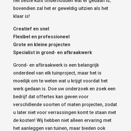
het beste kunt onderhouden wat er gedaan is;
bovendien zal het er geweldig uitzien als het
klaar is!
Creatief en snel
Flexibel en professioneel
Grote en kleine projecten
Specialist in grond- en afbraakwerk
Grond- en afbraakwerk is een belangrijk
onderdeel van elk tuinproject, maar het is
moeilijk om te weten wat u krijgt voordat het
werk gedaan is. Doe uw onderzoek en zoek een
bedrijf dat offertes kan geven voor
verschillende soorten of maten projecten, zodat
u later niet voor verrassingen komt te staan met
de kosten! Wij hebben niet alleen ervaring met
het aanleggen van tuinen, maar bieden ook