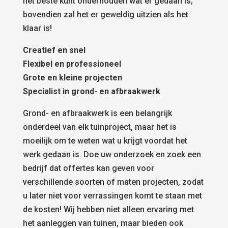
het beste kunt onderhouden wat er gedaan is;
bovendien zal het er geweldig uitzien als het
klaar is!
Creatief en snel
Flexibel en professioneel
Grote en kleine projecten
Specialist in grond- en afbraakwerk
Grond- en afbraakwerk is een belangrijk
onderdeel van elk tuinproject, maar het is
moeilijk om te weten wat u krijgt voordat het
werk gedaan is. Doe uw onderzoek en zoek een
bedrijf dat offertes kan geven voor
verschillende soorten of maten projecten, zodat
u later niet voor verrassingen komt te staan met
de kosten! Wij hebben niet alleen ervaring met
het aanleggen van tuinen, maar bieden ook