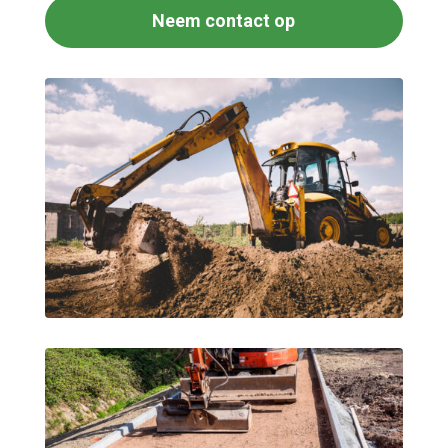
Neem contact op