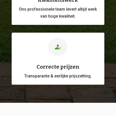
Kwaliteitswerk
Ons professionele
team levert altijd werk
van hoge kwaliteit.

Correcte prijzen
Transparante & eerlijke prijszetting.