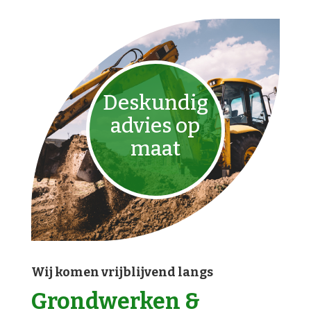
Deskundig
advies op
maat
Wij komen vrijblijvend langs
Grondwerken &