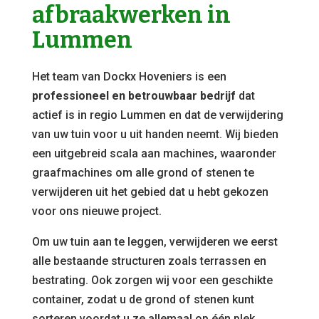
afbraakwerken in
Lummen
Het team van Dockx Hoveniers is een
professioneel en betrouwbaar bedrijf
dat
actief is in regio Lummen en dat de verwijdering
van uw tuin voor u uit handen neemt. Wij bieden
een uitgebreid scala aan machines, waaronder
graafmachines om alle grond of stenen te
verwijderen uit het gebied dat u hebt gekozen
voor ons nieuwe project.
Om uw tuin aan te leggen, verwijderen we eerst
alle bestaande structuren zoals terrassen en
bestrating. Ook zorgen wij voor een geschikte
container, zodat u de grond of stenen kunt
sorteren voordat u ze allemaal op één plek