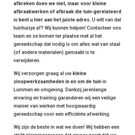
afbreken doen we niet, maar voor kleine
afbraakwerken of afbraak die tuin-gerelateerd
is bent u hier aan het juiste adres.
U wilt van dat
tuinhuisje af? Wij kunnen helpen! Contacteer ons
team en ze komen ter plaatse met al het
gereedschap dat nodig is om alles wat van staal
(of andere materialen) gemaakt is te
verwijderen.
Wij verzorgen graag al uw
kleine
sloopwerkzaamheden in en om de tuin
in
Lummen en omgeving. Dankzij jarenlange
ervaring en training garanderen wij een veilige
manier van werken met hoogwaardig
gereedschap voor een efficiënte afwerking.
Wij zijn de beste in wat we doen! Wij hebben een