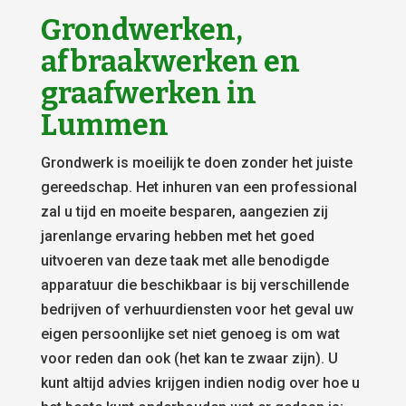
Grondwerken,
afbraakwerken en
graafwerken in
Lummen
Grondwerk is moeilijk te doen zonder het juiste
gereedschap. Het inhuren van een professional
zal u tijd en moeite besparen, aangezien zij
jarenlange ervaring hebben met het goed
uitvoeren van deze taak met alle benodigde
apparatuur die beschikbaar is bij verschillende
bedrijven of verhuurdiensten voor het geval uw
eigen persoonlijke set niet genoeg is om wat
voor reden dan ook (het kan te zwaar zijn). U
kunt altijd advies krijgen indien nodig over hoe u