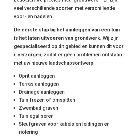
veel verschillende soorten met verschillende
voor- en nadelen.
De eerste stap bij het aanleggen van een tuin
is het laten uitvoeren van grondwerk.
Wij zijn
gespecialiseerd op dit gebied en kunnen dit voor
u verzorgen, zodat er geen problemen ontstaan
met uw nieuwe landschapsontwerp!
Oprit aanleggen
Terras aanleggen
Drainage aanleggen
Tuin frezen of omspitten
Zwembad graven
Tuin egaliseren
Sleufgraven voor kabels en leidingen en
riolering