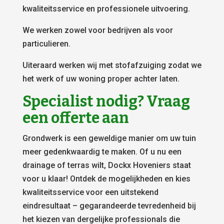
kwaliteitsservice en professionele uitvoering.
We werken zowel voor bedrijven als voor
particulieren.
Uiteraard werken wij met stofafzuiging zodat we
het werk of uw woning proper achter laten.
Specialist nodig? Vraag
een offerte aan
Grondwerk is een geweldige manier om uw tuin
meer gedenkwaardig te maken. Of u nu een
drainage of terras wilt, Dockx Hoveniers staat
voor u klaar! Ontdek de mogelijkheden en kies
kwaliteitsservice voor een uitstekend
eindresultaat – gegarandeerde tevredenheid bij
het kiezen van dergelijke professionals die