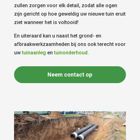
zullen zorgen voor elk detail, zodat alle ogen
zijn gericht op hoe geweldig uw nieuwe tuin eruit
ziet wanneer het is voltooid!
En uiteraard kan u naast het grond- en
afbraakwerkzaamheden bij ons ook terecht voor
uw
tuinaanleg
en
tuinonderhoud
.
Neem contact op