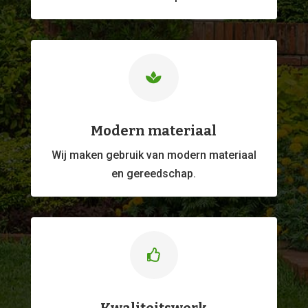

Modern materiaal
Wij maken gebruik van modern materiaal
en gereedschap.
