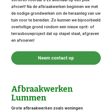
afvoert! Na de afbraakwerken beginnen we met
de nodige grondwerken om de heraanleg van uw
tuin voor te bereiden. Zo kunnen we bijvoorbeeld
overtollige grond rondom een nieuw oprit- of
terrasbouwproject dat op stapel staat, afgraven
en afvoeren!
Neem contact op
Afbraakwerken
Lummen
Grote afbraakwerken zoals woningen