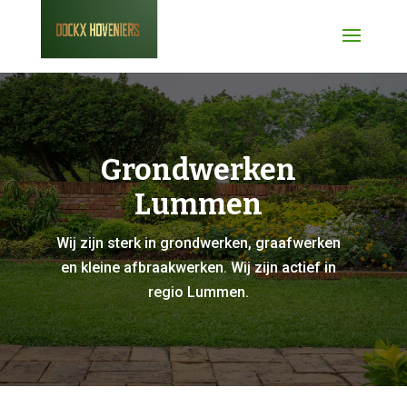
Grondwerken
Lummen
Wij zijn sterk in grondwerken, graafwerken
en kleine afbraakwerken. Wij zijn actief in
regio Lummen.