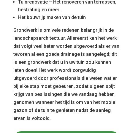
Tuinrenovatie – Het renoveren van terrassen,
bestrating en meer.
Het bouwrijp maken van de tuin
Grondwerk is om vele redenen belangrijk in de
landschapsarchitectuur. Allereerst kan het werk
dat volgt veel beter worden uitgevoerd als er van
tevoren al een goede drainage is aangelegd; dit
is een grondwerk dat u in uw tuin zou kunnen
laten doen! Het werk wordt zorgvuldig
uitgevoerd door professionals die weten wat er
bij elke stap moet gebeuren, zodat u geen spijt
krijgt van beslissingen die we vandaag hebben
genomen wanneer het tijd is om van het mooie
gazon of de tuin te genieten nadat de aanleg
ervan is voltooid.