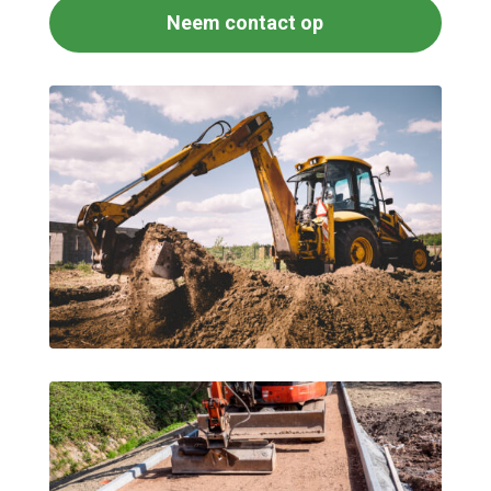
Neem contact op