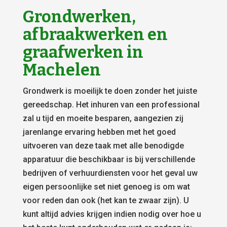
Grondwerken,
afbraakwerken en
graafwerken in
Machelen
Grondwerk is moeilijk te doen zonder het juiste
gereedschap. Het inhuren van een professional
zal u tijd en moeite besparen, aangezien zij
jarenlange ervaring hebben met het goed
uitvoeren van deze taak met alle benodigde
apparatuur die beschikbaar is bij verschillende
bedrijven of verhuurdiensten voor het geval uw
eigen persoonlijke set niet genoeg is om wat
voor reden dan ook (het kan te zwaar zijn). U
kunt altijd advies krijgen indien nodig over hoe u