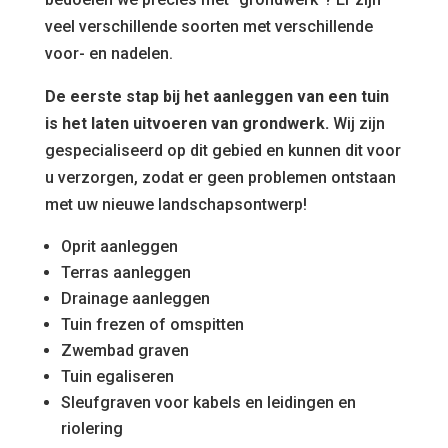
veel verschillende soorten met verschillende
voor- en nadelen.
De eerste stap bij het aanleggen van een tuin
is het laten uitvoeren van grondwerk.
Wij zijn
gespecialiseerd op dit gebied en kunnen dit voor
u verzorgen, zodat er geen problemen ontstaan
met uw nieuwe landschapsontwerp!
Oprit aanleggen
Terras aanleggen
Drainage aanleggen
Tuin frezen of omspitten
Zwembad graven
Tuin egaliseren
Sleufgraven voor kabels en leidingen en
riolering