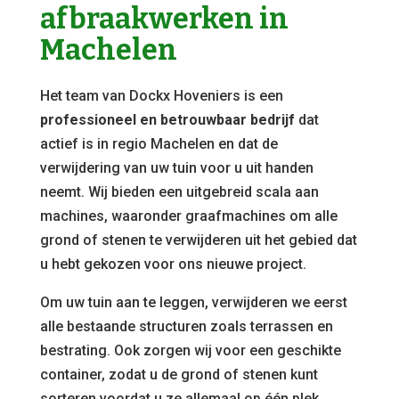
afbraakwerken in
Machelen
Het team van Dockx Hoveniers is een
professioneel en betrouwbaar bedrijf
dat
actief is in regio Machelen en dat de
verwijdering van uw tuin voor u uit handen
neemt. Wij bieden een uitgebreid scala aan
machines, waaronder graafmachines om alle
grond of stenen te verwijderen uit het gebied dat
u hebt gekozen voor ons nieuwe project.
Om uw tuin aan te leggen, verwijderen we eerst
alle bestaande structuren zoals terrassen en
bestrating. Ook zorgen wij voor een geschikte
container, zodat u de grond of stenen kunt
sorteren voordat u ze allemaal op één plek