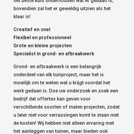
het beste kunt onderhouden wat er gedaan is;
bovendien zal het er geweldig uitzien als het
klaar is!
Creatief en snel
Flexibel en professioneel
Grote en kleine projecten
Specialist in grond- en afbraakwerk
Grond- en afbraakwerk is een belangrijk
onderdeel van elk tuinproject, maar het is
moeilijk om te weten wat u krijgt voordat het
werk gedaan is. Doe uw onderzoek en zoek een
bedrijf dat offertes kan geven voor
verschillende soorten of maten projecten, zodat
u later niet voor verrassingen komt te staan met
de kosten! Wij hebben niet alleen ervaring met
het aanleggen van tuinen, maar bieden ook