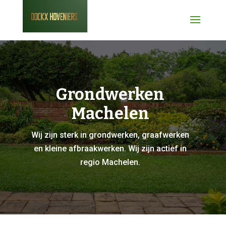
Grondwerken
Machelen
Wij zijn sterk in grondwerken, graafwerken
en kleine afbraakwerken. Wij zijn actief in
regio Machelen.