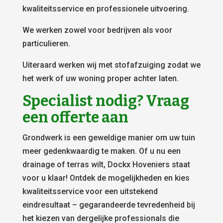
kwaliteitsservice en professionele uitvoering.
We werken zowel voor bedrijven als voor
particulieren.
Uiteraard werken wij met stofafzuiging zodat we
het werk of uw woning proper achter laten.
Specialist nodig? Vraag
een offerte aan
Grondwerk is een geweldige manier om uw tuin
meer gedenkwaardig te maken. Of u nu een
drainage of terras wilt, Dockx Hoveniers staat
voor u klaar! Ontdek de mogelijkheden en kies
kwaliteitsservice voor een uitstekend
eindresultaat – gegarandeerde tevredenheid bij
het kiezen van dergelijke professionals die