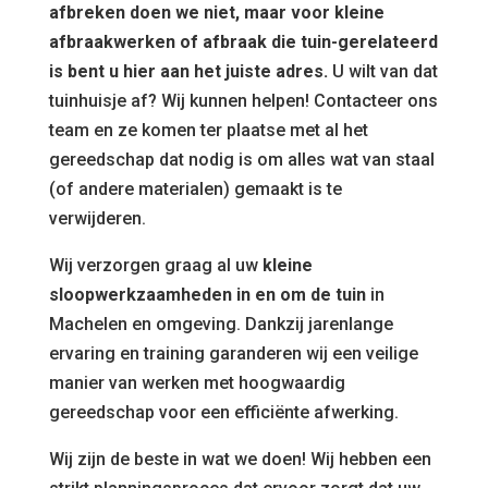
afbreken doen we niet, maar voor kleine
afbraakwerken of afbraak die tuin-gerelateerd
is bent u hier aan het juiste adres.
U wilt van dat
tuinhuisje af? Wij kunnen helpen! Contacteer ons
team en ze komen ter plaatse met al het
gereedschap dat nodig is om alles wat van staal
(of andere materialen) gemaakt is te
verwijderen.
Wij verzorgen graag al uw
kleine
sloopwerkzaamheden in en om de tuin
in
Machelen en omgeving. Dankzij jarenlange
ervaring en training garanderen wij een veilige
manier van werken met hoogwaardig
gereedschap voor een efficiënte afwerking.
Wij zijn de beste in wat we doen! Wij hebben een