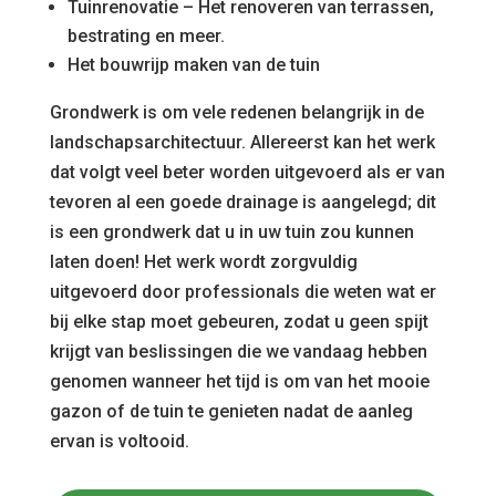
Tuinrenovatie – Het renoveren van terrassen,
bestrating en meer.
Het bouwrijp maken van de tuin
Grondwerk is om vele redenen belangrijk in de
landschapsarchitectuur. Allereerst kan het werk
dat volgt veel beter worden uitgevoerd als er van
tevoren al een goede drainage is aangelegd; dit
is een grondwerk dat u in uw tuin zou kunnen
laten doen! Het werk wordt zorgvuldig
uitgevoerd door professionals die weten wat er
bij elke stap moet gebeuren, zodat u geen spijt
krijgt van beslissingen die we vandaag hebben
genomen wanneer het tijd is om van het mooie
gazon of de tuin te genieten nadat de aanleg
ervan is voltooid.