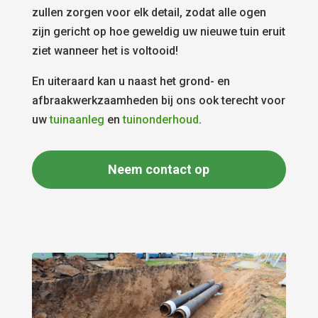
zullen zorgen voor elk detail, zodat alle ogen
zijn gericht op hoe geweldig uw nieuwe tuin eruit
ziet wanneer het is voltooid!
En uiteraard kan u naast het grond- en
afbraakwerkzaamheden bij ons ook terecht voor
uw
tuinaanleg
en
tuinonderhoud
.
Neem contact op