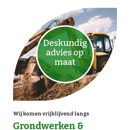
Deskundig
advies op
maat
Wij komen vrijblijvend langs
Grondwerken &