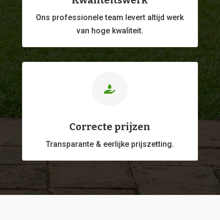
Kwaliteitswerk
Ons professionele
team levert altijd werk
van hoge kwaliteit.

Correcte prijzen
Transparante & eerlijke prijszetting.