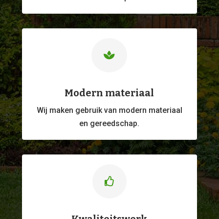

Modern materiaal
Wij maken gebruik van modern materiaal
en gereedschap.
