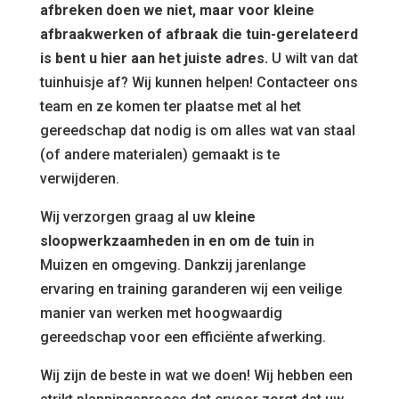
afbreken doen we niet, maar voor kleine
afbraakwerken of afbraak die tuin-gerelateerd
is bent u hier aan het juiste adres.
U wilt van dat
tuinhuisje af? Wij kunnen helpen! Contacteer ons
team en ze komen ter plaatse met al het
gereedschap dat nodig is om alles wat van staal
(of andere materialen) gemaakt is te
verwijderen.
Wij verzorgen graag al uw
kleine
sloopwerkzaamheden in en om de tuin
in
Muizen en omgeving. Dankzij jarenlange
ervaring en training garanderen wij een veilige
manier van werken met hoogwaardig
gereedschap voor een efficiënte afwerking.
Wij zijn de beste in wat we doen! Wij hebben een