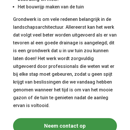
Het bouwrijp maken van de tuin
Grondwerk is om vele redenen belangrijk in de
landschapsarchitectuur. Allereerst kan het werk
dat volgt veel beter worden uitgevoerd als er van
tevoren al een goede drainage is aangelegd; dit
is een grondwerk dat u in uw tuin zou kunnen
laten doen! Het werk wordt zorgvuldig
uitgevoerd door professionals die weten wat er
bij elke stap moet gebeuren, zodat u geen spijt
krijgt van beslissingen die we vandaag hebben
genomen wanneer het tijd is om van het mooie
gazon of de tuin te genieten nadat de aanleg
ervan is voltooid.
Neem contact op