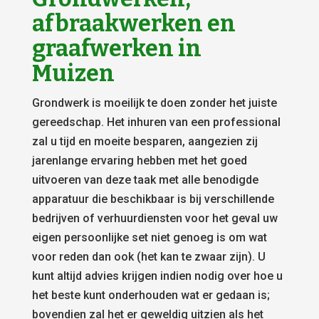
afbraakwerken en
graafwerken in
Muizen
Grondwerk is moeilijk te doen zonder het juiste
gereedschap. Het inhuren van een professional
zal u tijd en moeite besparen, aangezien zij
jarenlange ervaring hebben met het goed
uitvoeren van deze taak met alle benodigde
apparatuur die beschikbaar is bij verschillende
bedrijven of verhuurdiensten voor het geval uw
eigen persoonlijke set niet genoeg is om wat
voor reden dan ook (het kan te zwaar zijn). U
kunt altijd advies krijgen indien nodig over hoe u
het beste kunt onderhouden wat er gedaan is;
bovendien zal het er geweldig uitzien als het