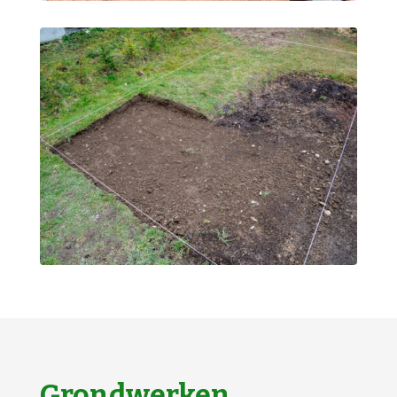
Grondwerken,