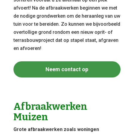
afvoert! Na de afbraakwerken beginnen we met
de nodige grondwerken om de heraanleg van uw
tuin voor te bereiden. Zo kunnen we bijvoorbeeld
overtollige grond rondom een nieuw oprit- of
terrasbouwproject dat op stapel staat, afgraven
en afvoeren!
Neem contact op
Afbraakwerken
Muizen
Grote afbraakwerken zoals woningen