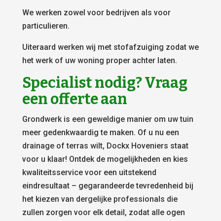
We werken zowel voor bedrijven als voor
particulieren.
Uiteraard werken wij met stofafzuiging zodat we
het werk of uw woning proper achter laten.
Specialist nodig? Vraag
een offerte aan
Grondwerk is een geweldige manier om uw tuin
meer gedenkwaardig te maken. Of u nu een
drainage of terras wilt, Dockx Hoveniers staat
voor u klaar! Ontdek de mogelijkheden en kies
kwaliteitsservice voor een uitstekend
eindresultaat – gegarandeerde tevredenheid bij
het kiezen van dergelijke professionals die
zullen zorgen voor elk detail, zodat alle ogen