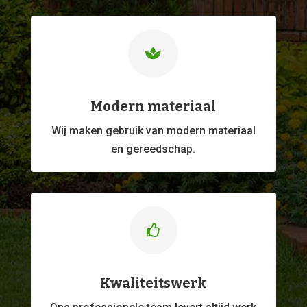

Modern materiaal
Wij maken gebruik van modern materiaal
en gereedschap.

Kwaliteitswerk