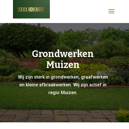
Grondwerken
Muizen
Wij zijn sterk in grondwerken, graafwerken
en kleine afbraakwerken. Wij zijn actief in
regio Muizen.