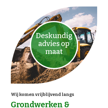
Deskundig
advies op
maat
Wij komen vrijblijvend langs
Grondwerken &