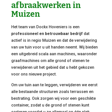
afbraakwerken in
Muizen
Het team van Dockx Hoveniers is een
professioneel en betrouwbaar bedrijf
dat
actief is in regio Muizen en dat de verwijdering
van uw tuin voor u uit handen neemt. Wij bieden
een uitgebreid scala aan machines, waaronder
graafmachines om alle grond of stenen te
verwijderen uit het gebied dat u hebt gekozen
voor ons nieuwe project.
Om uw tuin aan te leggen, verwijderen we eerst
alle bestaande structuren zoals terrassen en
bestrating. Ook zorgen wij voor een geschikte
container, zodat u de grond of stenen kunt
sorteren voordat u ze allemaal op één plek