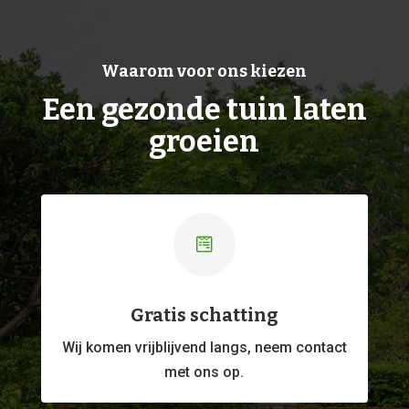
Waarom voor ons kiezen
Een gezonde tuin laten
groeien

Gratis schatting
Wij komen vrijblijvend langs, neem contact
met ons op.