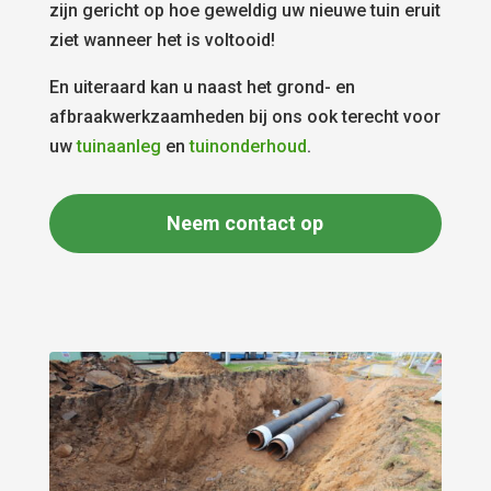
zijn gericht op hoe geweldig uw nieuwe tuin eruit
ziet wanneer het is voltooid!
En uiteraard kan u naast het grond- en
afbraakwerkzaamheden bij ons ook terecht voor
uw
tuinaanleg
en
tuinonderhoud
.
Neem contact op