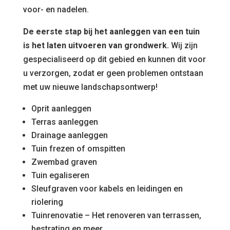
voor- en nadelen.
De eerste stap bij het aanleggen van een tuin
is het laten uitvoeren van grondwerk.
Wij zijn
gespecialiseerd op dit gebied en kunnen dit voor
u verzorgen, zodat er geen problemen ontstaan
met uw nieuwe landschapsontwerp!
Oprit aanleggen
Terras aanleggen
Drainage aanleggen
Tuin frezen of omspitten
Zwembad graven
Tuin egaliseren
Sleufgraven voor kabels en leidingen en
riolering
Tuinrenovatie – Het renoveren van terrassen,
bestrating en meer.