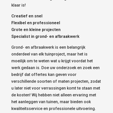
klaar is!
Creatief en snel
Flexibel en professioneel
Grote en kleine projecten
Specialist in grond- en afbraakwerk
Grond- en afbraakwerk is een belangrijk
onderdeel van elk tuinproject, maar het is
moeilijk om te weten wat u krijgt voordat het
werk gedaan is. Doe uw onderzoek en zoek een
bedrijf dat offertes kan geven voor
verschillende soorten of maten projecten, zodat
u later niet voor verrassingen komt te staan met
de kosten! Wij hebben niet alleen ervaring met
het aanleggen van tuinen, maar bieden ook
kwaliteitsservice en professionele uitvoering.