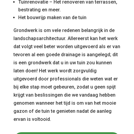
Tuinrenovatie – Het renoveren van terrassen,
bestrating en meer.
Het bouwrijp maken van de tuin
Grondwerk is om vele redenen belangrijk in de
landschapsarchitectuur. Allereerst kan het werk
dat volgt veel beter worden uitgevoerd als er van
tevoren al een goede drainage is aangelegd; dit
is een grondwerk dat u in uw tuin zou kunnen
laten doen! Het werk wordt zorgvuldig
uitgevoerd door professionals die weten wat er
bij elke stap moet gebeuren, zodat u geen spijt
krijgt van beslissingen die we vandaag hebben
genomen wanneer het tijd is om van het mooie
gazon of de tuin te genieten nadat de aanleg
ervan is voltooid.