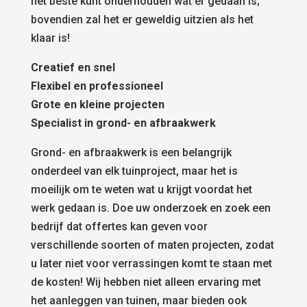
het beste kunt onderhouden wat er gedaan is;
bovendien zal het er geweldig uitzien als het
klaar is!
Creatief en snel
Flexibel en professioneel
Grote en kleine projecten
Specialist in grond- en afbraakwerk
Grond- en afbraakwerk is een belangrijk
onderdeel van elk tuinproject, maar het is
moeilijk om te weten wat u krijgt voordat het
werk gedaan is. Doe uw onderzoek en zoek een
bedrijf dat offertes kan geven voor
verschillende soorten of maten projecten, zodat
u later niet voor verrassingen komt te staan met
de kosten! Wij hebben niet alleen ervaring met
het aanleggen van tuinen, maar bieden ook