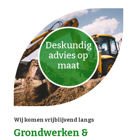
Deskundig
advies op
maat
Wij komen vrijblijvend langs
Grondwerken &