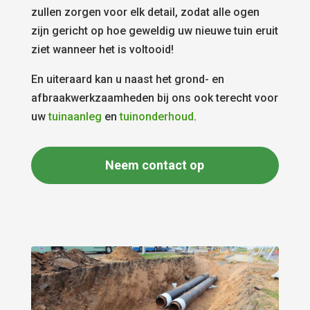
zullen zorgen voor elk detail, zodat alle ogen
zijn gericht op hoe geweldig uw nieuwe tuin eruit
ziet wanneer het is voltooid!
En uiteraard kan u naast het grond- en
afbraakwerkzaamheden bij ons ook terecht voor
uw
tuinaanleg
en
tuinonderhoud
.
Neem contact op