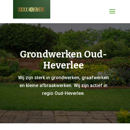
Grondwerken Oud-
Heverlee
Wij zijn sterk in grondwerken, graafwerken
en kleine afbraakwerken. Wij zijn actief in
regio Oud-Heverlee.