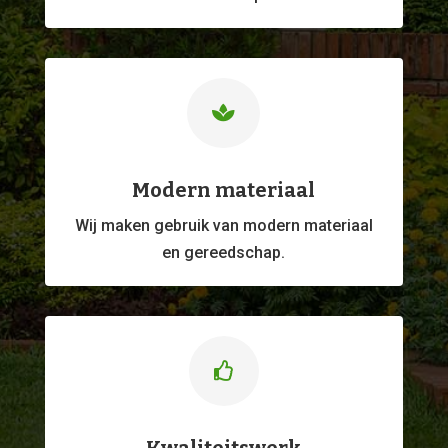

Modern materiaal
Wij maken gebruik van modern materiaal
en gereedschap.
