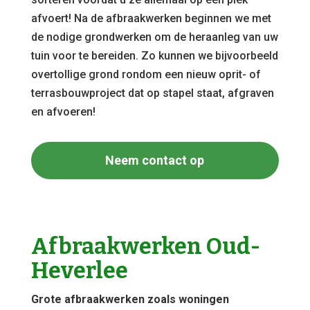
afvoert! Na de afbraakwerken beginnen we met
de nodige grondwerken om de heraanleg van uw
tuin voor te bereiden. Zo kunnen we bijvoorbeeld
overtollige grond rondom een nieuw oprit- of
terrasbouwproject dat op stapel staat, afgraven
en afvoeren!
Neem contact op
Afbraakwerken Oud-
Heverlee
Grote afbraakwerken zoals woningen