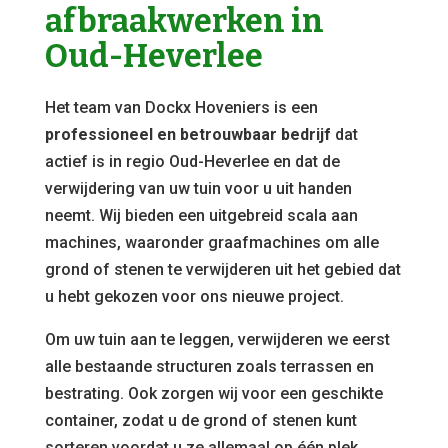
afbraakwerken in
Oud-Heverlee
Het team van Dockx Hoveniers is een
professioneel en betrouwbaar bedrijf
dat
actief is in regio Oud-Heverlee en dat de
verwijdering van uw tuin voor u uit handen
neemt. Wij bieden een uitgebreid scala aan
machines, waaronder graafmachines om alle
grond of stenen te verwijderen uit het gebied dat
u hebt gekozen voor ons nieuwe project.
Om uw tuin aan te leggen, verwijderen we eerst
alle bestaande structuren zoals terrassen en
bestrating. Ook zorgen wij voor een geschikte
container, zodat u de grond of stenen kunt
sorteren voordat u ze allemaal op één plek