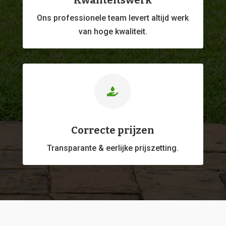
Kwaliteitswerk
Ons professionele
team levert altijd werk
van hoge kwaliteit.

Correcte prijzen
Transparante & eerlijke prijszetting.