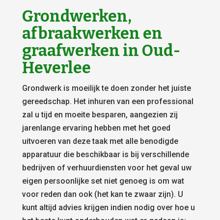
Grondwerken,
afbraakwerken en
graafwerken in Oud-
Heverlee
Grondwerk is moeilijk te doen zonder het juiste
gereedschap. Het inhuren van een professional
zal u tijd en moeite besparen, aangezien zij
jarenlange ervaring hebben met het goed
uitvoeren van deze taak met alle benodigde
apparatuur die beschikbaar is bij verschillende
bedrijven of verhuurdiensten voor het geval uw
eigen persoonlijke set niet genoeg is om wat
voor reden dan ook (het kan te zwaar zijn). U
kunt altijd advies krijgen indien nodig over hoe u