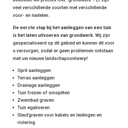
veel verschillende soorten met verschillende
voor- en nadelen.
De eerste stap bij het aanleggen van een tuin
is het laten uitvoeren van grondwerk.
Wij zijn
gespecialiseerd op dit gebied en kunnen dit voor
u verzorgen, zodat er geen problemen ontstaan
met uw nieuwe landschapsontwerp!
Oprit aanleggen
Terras aanleggen
Drainage aanleggen
Tuin frezen of omspitten
Zwembad graven
Tuin egaliseren
Sleufgraven voor kabels en leidingen en
riolering