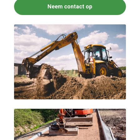
Neem contact op