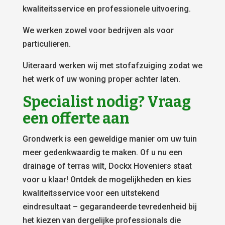
kwaliteitsservice en professionele uitvoering.
We werken zowel voor bedrijven als voor
particulieren.
Uiteraard werken wij met stofafzuiging zodat we
het werk of uw woning proper achter laten.
Specialist nodig? Vraag
een offerte aan
Grondwerk is een geweldige manier om uw tuin
meer gedenkwaardig te maken. Of u nu een
drainage of terras wilt, Dockx Hoveniers staat
voor u klaar! Ontdek de mogelijkheden en kies
kwaliteitsservice voor een uitstekend
eindresultaat – gegarandeerde tevredenheid bij
het kiezen van dergelijke professionals die