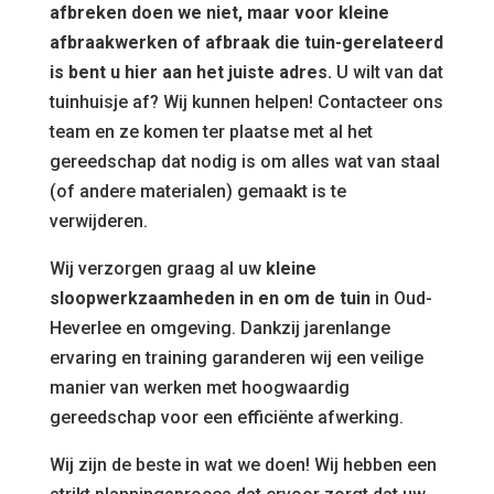
afbreken doen we niet, maar voor kleine
afbraakwerken of afbraak die tuin-gerelateerd
is bent u hier aan het juiste adres.
U wilt van dat
tuinhuisje af? Wij kunnen helpen! Contacteer ons
team en ze komen ter plaatse met al het
gereedschap dat nodig is om alles wat van staal
(of andere materialen) gemaakt is te
verwijderen.
Wij verzorgen graag al uw
kleine
sloopwerkzaamheden in en om de tuin
in Oud-
Heverlee en omgeving. Dankzij jarenlange
ervaring en training garanderen wij een veilige
manier van werken met hoogwaardig
gereedschap voor een efficiënte afwerking.
Wij zijn de beste in wat we doen! Wij hebben een