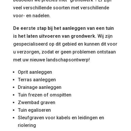
veel verschillende soorten met verschillende
voor- en nadelen.
De eerste stap bij het aanleggen van een tuin
is het laten uitvoeren van grondwerk.
Wij zijn
gespecialiseerd op dit gebied en kunnen dit voor
u verzorgen, zodat er geen problemen ontstaan
met uw nieuwe landschapsontwerp!
Oprit aanleggen
Terras aanleggen
Drainage aanleggen
Tuin frezen of omspitten
Zwembad graven
Tuin egaliseren
Sleufgraven voor kabels en leidingen en
riolering