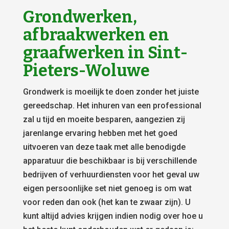
Grondwerken,
afbraakwerken en
graafwerken in Sint-
Pieters-Woluwe
Grondwerk is moeilijk te doen zonder het juiste
gereedschap. Het inhuren van een professional
zal u tijd en moeite besparen, aangezien zij
jarenlange ervaring hebben met het goed
uitvoeren van deze taak met alle benodigde
apparatuur die beschikbaar is bij verschillende
bedrijven of verhuurdiensten voor het geval uw
eigen persoonlijke set niet genoeg is om wat
voor reden dan ook (het kan te zwaar zijn). U
kunt altijd advies krijgen indien nodig over hoe u