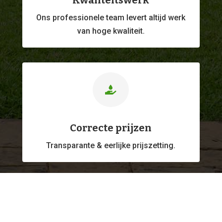
Kwaliteitswerk
Ons professionele
team levert altijd werk
van hoge kwaliteit.

Correcte prijzen
Transparante & eerlijke prijszetting.