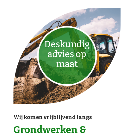
Deskundig
advies op
maat
Wij komen vrijblijvend langs
Grondwerken &