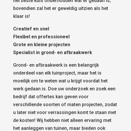
het beste kunt onderhouden wat er gedaan is;
bovendien zal het er geweldig uitzien als het
klaar is!
Creatief en snel
Flexibel en professioneel
Grote en kleine projecten
Specialist in grond- en afbraakwerk
Grond- en afbraakwerk is een belangrijk
onderdeel van elk tuinproject, maar het is
moeilijk om te weten wat u krijgt voordat het
werk gedaan is. Doe uw onderzoek en zoek een
bedrijf dat offertes kan geven voor
verschillende soorten of maten projecten, zodat
u later niet voor verrassingen komt te staan met
de kosten! Wij hebben niet alleen ervaring met
het aanleggen van tuinen, maar bieden ook