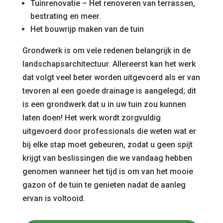
Tuinrenovatie – Het renoveren van terrassen,
bestrating en meer.
Het bouwrijp maken van de tuin
Grondwerk is om vele redenen belangrijk in de
landschapsarchitectuur. Allereerst kan het werk
dat volgt veel beter worden uitgevoerd als er van
tevoren al een goede drainage is aangelegd; dit
is een grondwerk dat u in uw tuin zou kunnen
laten doen! Het werk wordt zorgvuldig
uitgevoerd door professionals die weten wat er
bij elke stap moet gebeuren, zodat u geen spijt
krijgt van beslissingen die we vandaag hebben
genomen wanneer het tijd is om van het mooie
gazon of de tuin te genieten nadat de aanleg
ervan is voltooid.