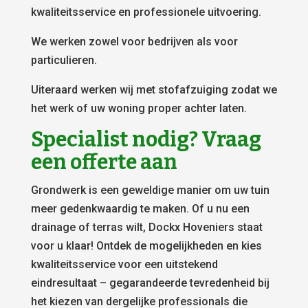
kwaliteitsservice en professionele uitvoering.
We werken zowel voor bedrijven als voor
particulieren.
Uiteraard werken wij met stofafzuiging zodat we
het werk of uw woning proper achter laten.
Specialist nodig? Vraag
een offerte aan
Grondwerk is een geweldige manier om uw tuin
meer gedenkwaardig te maken. Of u nu een
drainage of terras wilt, Dockx Hoveniers staat
voor u klaar! Ontdek de mogelijkheden en kies
kwaliteitsservice voor een uitstekend
eindresultaat – gegarandeerde tevredenheid bij
het kiezen van dergelijke professionals die