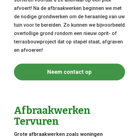
afvoert! Na de afbraakwerken beginnen we met
de nodige grondwerken om de heraanleg van uw
tuin voor te bereiden. Zo kunnen we bijvoorbeeld
overtollige grond rondom een nieuw oprit- of
terrasbouwproject dat op stapel staat, afgraven
en afvoeren!
Neem contact op
Afbraakwerken
Tervuren
Grote afbraakwerken zoals woningen