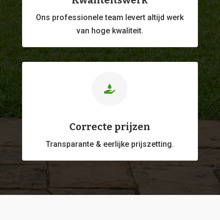
Kwaliteitswerk
Ons professionele
team levert altijd werk
van hoge kwaliteit.

Correcte prijzen
Transparante & eerlijke prijszetting.