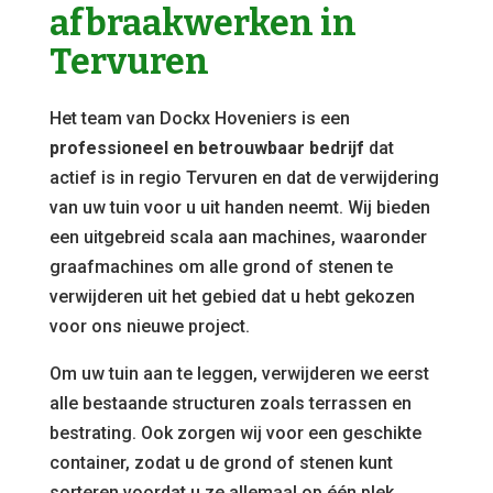
afbraakwerken in
Tervuren
Het team van Dockx Hoveniers is een
professioneel en betrouwbaar bedrijf
dat
actief is in regio Tervuren en dat de verwijdering
van uw tuin voor u uit handen neemt. Wij bieden
een uitgebreid scala aan machines, waaronder
graafmachines om alle grond of stenen te
verwijderen uit het gebied dat u hebt gekozen
voor ons nieuwe project.
Om uw tuin aan te leggen, verwijderen we eerst
alle bestaande structuren zoals terrassen en
bestrating. Ook zorgen wij voor een geschikte
container, zodat u de grond of stenen kunt
sorteren voordat u ze allemaal op één plek