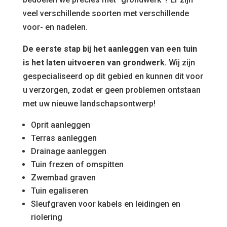
veel verschillende soorten met verschillende
voor- en nadelen.
De eerste stap bij het aanleggen van een tuin
is het laten uitvoeren van grondwerk.
Wij zijn
gespecialiseerd op dit gebied en kunnen dit voor
u verzorgen, zodat er geen problemen ontstaan
met uw nieuwe landschapsontwerp!
Oprit aanleggen
Terras aanleggen
Drainage aanleggen
Tuin frezen of omspitten
Zwembad graven
Tuin egaliseren
Sleufgraven voor kabels en leidingen en
riolering