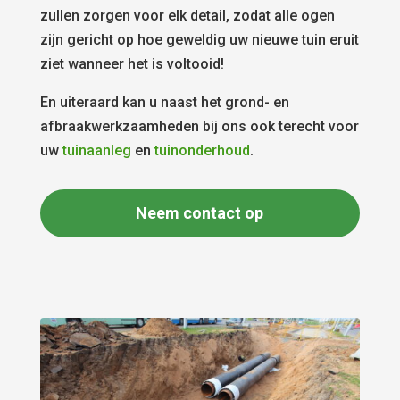
zullen zorgen voor elk detail, zodat alle ogen
zijn gericht op hoe geweldig uw nieuwe tuin eruit
ziet wanneer het is voltooid!
En uiteraard kan u naast het grond- en
afbraakwerkzaamheden bij ons ook terecht voor
uw
tuinaanleg
en
tuinonderhoud
.
Neem contact op