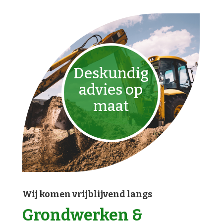
Deskundig
advies op
maat
Wij komen vrijblijvend langs
Grondwerken &