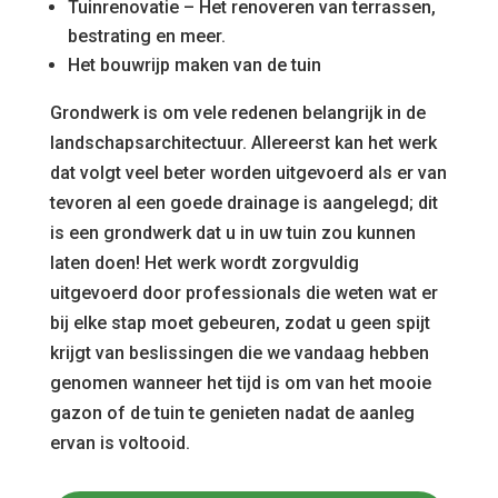
Tuinrenovatie – Het renoveren van terrassen,
bestrating en meer.
Het bouwrijp maken van de tuin
Grondwerk is om vele redenen belangrijk in de
landschapsarchitectuur. Allereerst kan het werk
dat volgt veel beter worden uitgevoerd als er van
tevoren al een goede drainage is aangelegd; dit
is een grondwerk dat u in uw tuin zou kunnen
laten doen! Het werk wordt zorgvuldig
uitgevoerd door professionals die weten wat er
bij elke stap moet gebeuren, zodat u geen spijt
krijgt van beslissingen die we vandaag hebben
genomen wanneer het tijd is om van het mooie
gazon of de tuin te genieten nadat de aanleg
ervan is voltooid.