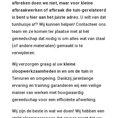
afbreken doen we niet, maar voor kleine
afbraakwerken of afbraak die tuin-gerelateerd
is bent u hier aan het juiste adres.
U wilt van dat
tuinhuisje af? Wij kunnen helpen! Contacteer ons
team en ze komen ter plaatse met al het
gereedschap dat nodig is om alles wat van staal
(of andere materialen) gemaakt is te
verwijderen.
Wij verzorgen graag al uw
kleine
sloopwerkzaamheden in en om de tuin
in
Tervuren en omgeving. Dankzij jarenlange
ervaring en training garanderen wij een veilige
manier van werken met hoogwaardig
gereedschap voor een efficiënte afwerking.
Wij zijn de beste in wat we doen! Wij hebben een