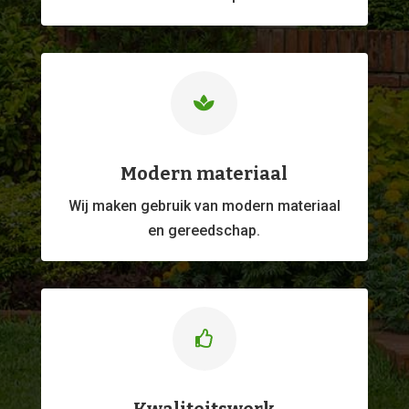

Modern materiaal
Wij maken gebruik van modern materiaal
en gereedschap.
