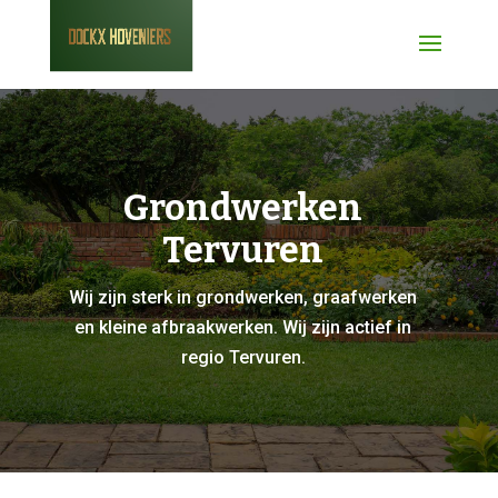
Grondwerken
Tervuren
Wij zijn sterk in grondwerken, graafwerken
en kleine afbraakwerken. Wij zijn actief in
regio Tervuren.