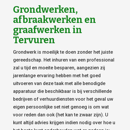
Grondwerken,
afbraakwerken en
graafwerken in
Tervuren
Grondwerk is moeilijk te doen zonder het juiste
gereedschap. Het inhuren van een professional
zal u tijd en moeite besparen, aangezien zij
jarenlange ervaring hebben met het goed
uitvoeren van deze taak met alle benodigde
apparatuur die beschikbaar is bij verschillende
bedrijven of verhuurdiensten voor het geval uw
eigen persoonlijke set niet genoeg is om wat
voor reden dan ook (het kan te zwaar zijn). U
kunt altijd advies krijgen indien nodig over hoe u