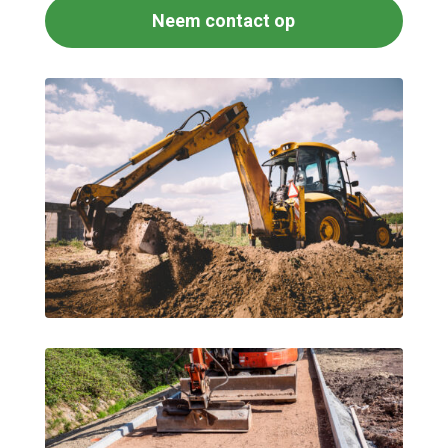
Neem contact op