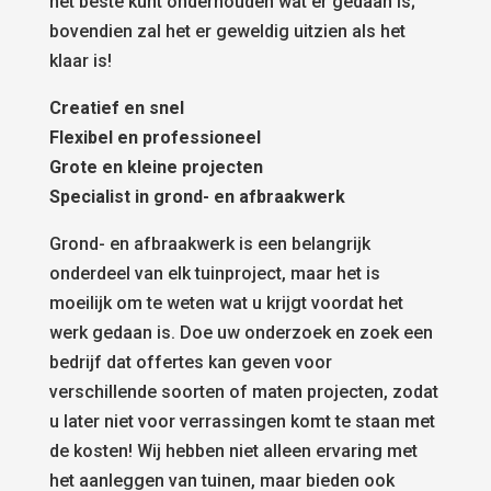
het beste kunt onderhouden wat er gedaan is;
bovendien zal het er geweldig uitzien als het
klaar is!
Creatief en snel
Flexibel en professioneel
Grote en kleine projecten
Specialist in grond- en afbraakwerk
Grond- en afbraakwerk is een belangrijk
onderdeel van elk tuinproject, maar het is
moeilijk om te weten wat u krijgt voordat het
werk gedaan is. Doe uw onderzoek en zoek een
bedrijf dat offertes kan geven voor
verschillende soorten of maten projecten, zodat
u later niet voor verrassingen komt te staan met
de kosten! Wij hebben niet alleen ervaring met
het aanleggen van tuinen, maar bieden ook