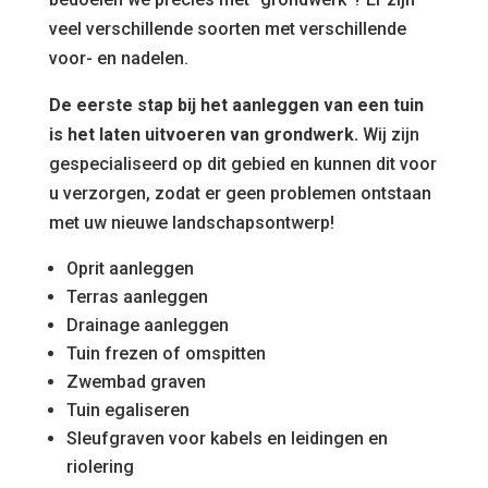
veel verschillende soorten met verschillende
voor- en nadelen.
De eerste stap bij het aanleggen van een tuin
is het laten uitvoeren van grondwerk.
Wij zijn
gespecialiseerd op dit gebied en kunnen dit voor
u verzorgen, zodat er geen problemen ontstaan
met uw nieuwe landschapsontwerp!
Oprit aanleggen
Terras aanleggen
Drainage aanleggen
Tuin frezen of omspitten
Zwembad graven
Tuin egaliseren
Sleufgraven voor kabels en leidingen en
riolering