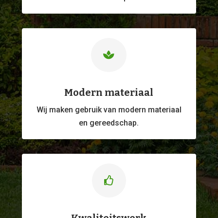

Modern materiaal
Wij maken gebruik van modern materiaal
en gereedschap.
