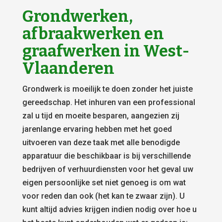
Grondwerken,
afbraakwerken en
graafwerken in West-
Vlaanderen
Grondwerk is moeilijk te doen zonder het juiste
gereedschap. Het inhuren van een professional
zal u tijd en moeite besparen, aangezien zij
jarenlange ervaring hebben met het goed
uitvoeren van deze taak met alle benodigde
apparatuur die beschikbaar is bij verschillende
bedrijven of verhuurdiensten voor het geval uw
eigen persoonlijke set niet genoeg is om wat
voor reden dan ook (het kan te zwaar zijn). U
kunt altijd advies krijgen indien nodig over hoe u