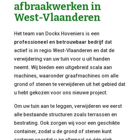
afbraakwerken in
West-Vlaanderen
Het team van Dockx Hoveniers is een
professioneel en betrouwbaar bedrijf
dat
actief is in regio West-Vlaanderen en dat de
verwijdering van uw tuin voor u uit handen
neemt. Wij bieden een uitgebreid scala aan
machines, waaronder graafmachines om alle
grond of stenen te verwijderen uit het gebied dat
u hebt gekozen voor ons nieuwe project.
Om uw tuin aan te leggen, verwijderen we eerst
alle bestaande structuren zoals terrassen en
bestrating. Ook zorgen wij voor een geschikte
container, zodat u de grond of stenen kunt
sorteren voordat u ze allemaal op één plek