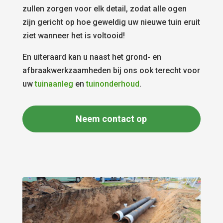
zullen zorgen voor elk detail, zodat alle ogen
zijn gericht op hoe geweldig uw nieuwe tuin eruit
ziet wanneer het is voltooid!
En uiteraard kan u naast het grond- en
afbraakwerkzaamheden bij ons ook terecht voor
uw
tuinaanleg
en
tuinonderhoud
.
Neem contact op