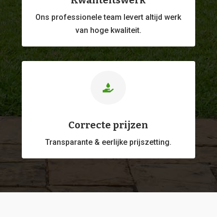
Kwaliteitswerk
Ons professionele
team levert altijd werk
van hoge kwaliteit.

Correcte prijzen
Transparante & eerlijke prijszetting.