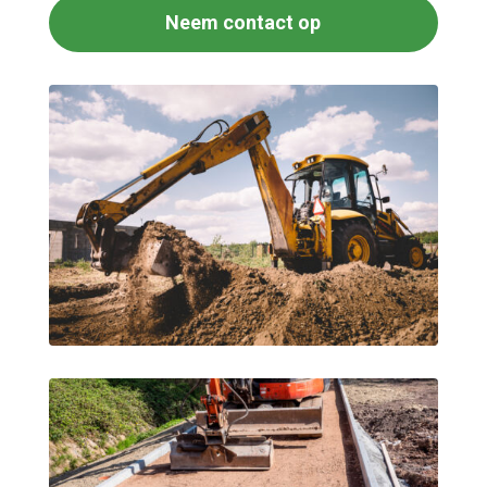
Neem contact op