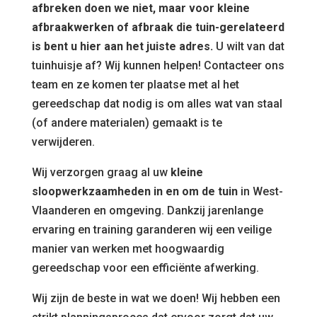
afbreken doen we niet, maar voor kleine
afbraakwerken of afbraak die tuin-gerelateerd
is bent u hier aan het juiste adres.
U wilt van dat
tuinhuisje af? Wij kunnen helpen! Contacteer ons
team en ze komen ter plaatse met al het
gereedschap dat nodig is om alles wat van staal
(of andere materialen) gemaakt is te
verwijderen.
Wij verzorgen graag al uw
kleine
sloopwerkzaamheden in en om de tuin
in West-
Vlaanderen en omgeving. Dankzij jarenlange
ervaring en training garanderen wij een veilige
manier van werken met hoogwaardig
gereedschap voor een efficiënte afwerking.
Wij zijn de beste in wat we doen! Wij hebben een