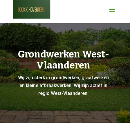
Grondwerken West-
Vlaanderen
Wij zijn sterk in grondwerken, graafwerken
en kleine afbraakwerken. Wij zijn actief in
regio West-Vlaanderen.