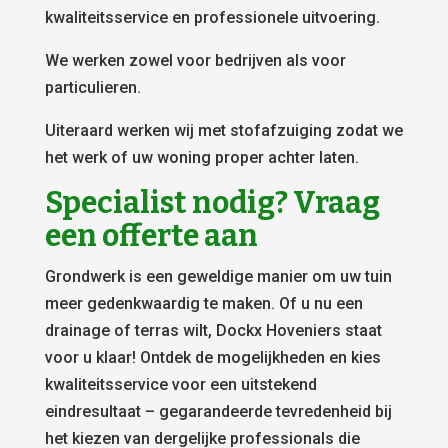
kwaliteitsservice en professionele uitvoering.
We werken zowel voor bedrijven als voor
particulieren.
Uiteraard werken wij met stofafzuiging zodat we
het werk of uw woning proper achter laten.
Specialist nodig? Vraag
een offerte aan
Grondwerk is een geweldige manier om uw tuin
meer gedenkwaardig te maken. Of u nu een
drainage of terras wilt, Dockx Hoveniers staat
voor u klaar! Ontdek de mogelijkheden en kies
kwaliteitsservice voor een uitstekend
eindresultaat – gegarandeerde tevredenheid bij
het kiezen van dergelijke professionals die