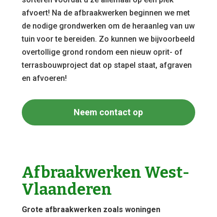
afvoert! Na de afbraakwerken beginnen we met
de nodige grondwerken om de heraanleg van uw
tuin voor te bereiden. Zo kunnen we bijvoorbeeld
overtollige grond rondom een nieuw oprit- of
terrasbouwproject dat op stapel staat, afgraven
en afvoeren!
Neem contact op
Afbraakwerken West-
Vlaanderen
Grote afbraakwerken zoals woningen