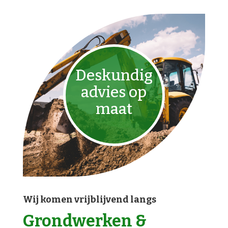
Deskundig
advies op
maat
Wij komen vrijblijvend langs
Grondwerken &