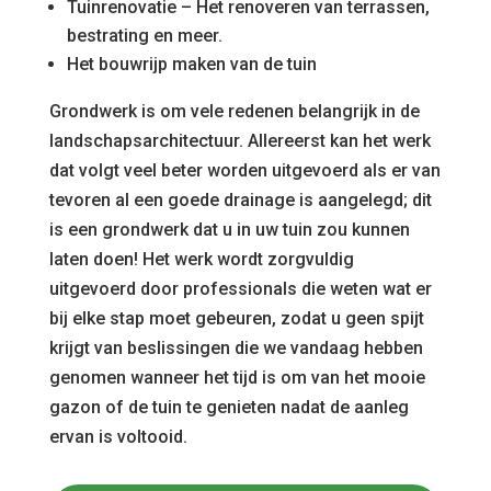
Tuinrenovatie – Het renoveren van terrassen,
bestrating en meer.
Het bouwrijp maken van de tuin
Grondwerk is om vele redenen belangrijk in de
landschapsarchitectuur. Allereerst kan het werk
dat volgt veel beter worden uitgevoerd als er van
tevoren al een goede drainage is aangelegd; dit
is een grondwerk dat u in uw tuin zou kunnen
laten doen! Het werk wordt zorgvuldig
uitgevoerd door professionals die weten wat er
bij elke stap moet gebeuren, zodat u geen spijt
krijgt van beslissingen die we vandaag hebben
genomen wanneer het tijd is om van het mooie
gazon of de tuin te genieten nadat de aanleg
ervan is voltooid.