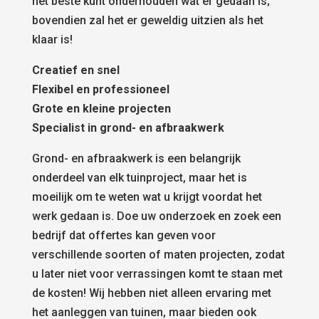
het beste kunt onderhouden wat er gedaan is;
bovendien zal het er geweldig uitzien als het
klaar is!
Creatief en snel
Flexibel en professioneel
Grote en kleine projecten
Specialist in grond- en afbraakwerk
Grond- en afbraakwerk is een belangrijk
onderdeel van elk tuinproject, maar het is
moeilijk om te weten wat u krijgt voordat het
werk gedaan is. Doe uw onderzoek en zoek een
bedrijf dat offertes kan geven voor
verschillende soorten of maten projecten, zodat
u later niet voor verrassingen komt te staan met
de kosten! Wij hebben niet alleen ervaring met
het aanleggen van tuinen, maar bieden ook