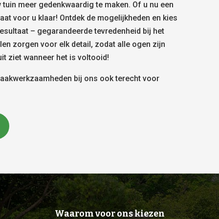
 tuin meer gedenkwaardig te maken. Of u nu een
taat voor u klaar! Ontdek de mogelijkheden en kies
resultaat – gegarandeerde tevredenheid bij het
len zorgen voor elk detail, zodat alle ogen zijn
t ziet wanneer het is voltooid!
braakwerkzaamheden bij ons ook terecht voor
Waarom voor ons kiezen