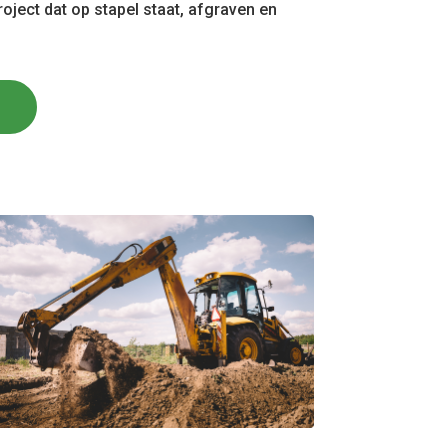
oject dat op stapel staat, afgraven en