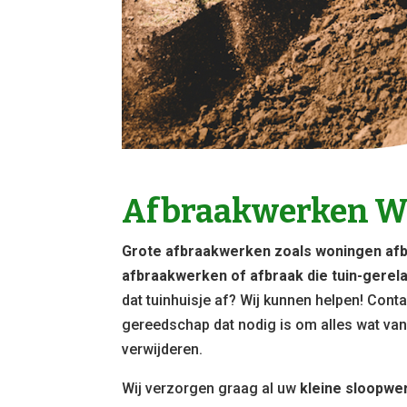
Afbraakwerken W
Grote afbraakwerken zoals woningen afb
afbraakwerken of afbraak die tuin-gerelat
dat tuinhuisje af? Wij kunnen helpen! Cont
gereedschap dat nodig is om alles wat van 
verwijderen.
Wij verzorgen graag al uw
kleine sloopwe