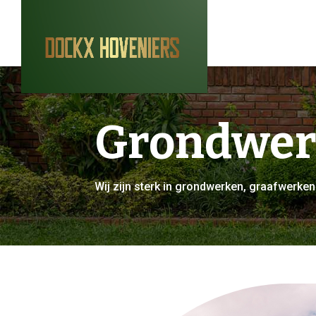
Grondwer
Wij zijn sterk in grondwerken, graafwerken