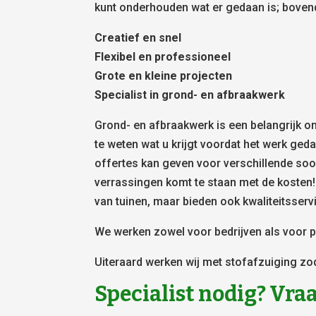
kunt onderhouden wat er gedaan is; bovendie
Creatief en snel
Flexibel en professioneel
Grote en kleine projecten
Specialist in grond- en afbraakwerk
Grond- en afbraakwerk is een belangrijk on
te weten wat u krijgt voordat het werk ged
offertes kan geven voor verschillende soor
verrassingen komt te staan met de kosten!
van tuinen, maar bieden ook kwaliteitsserv
We werken zowel voor bedrijven als voor pa
Uiteraard werken wij met stofafzuiging zo
Specialist nodig? Vraa