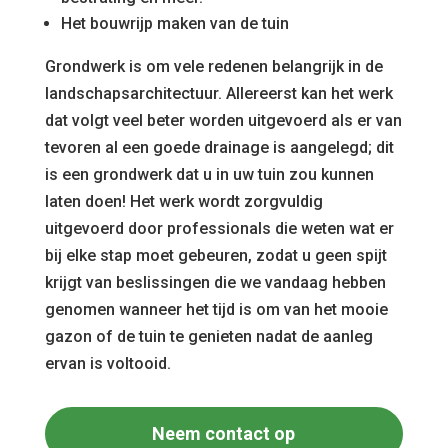
Het bouwrijp maken van de tuin
Grondwerk is om vele redenen belangrijk in de
landschapsarchitectuur. Allereerst kan het werk
dat volgt veel beter worden uitgevoerd als er van
tevoren al een goede drainage is aangelegd; dit
is een grondwerk dat u in uw tuin zou kunnen
laten doen! Het werk wordt zorgvuldig
uitgevoerd door professionals die weten wat er
bij elke stap moet gebeuren, zodat u geen spijt
krijgt van beslissingen die we vandaag hebben
genomen wanneer het tijd is om van het mooie
gazon of de tuin te genieten nadat de aanleg
ervan is voltooid.
Neem contact op