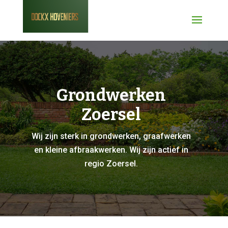
Grondwerken
Zoersel
Wij zijn sterk in grondwerken, graafwerken
en kleine afbraakwerken. Wij zijn actief in
regio Zoersel.