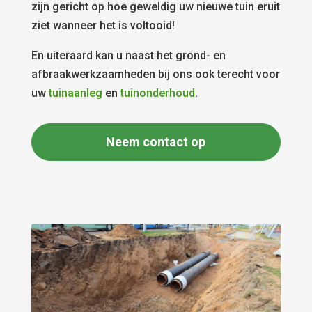
zijn gericht op hoe geweldig uw nieuwe tuin eruit
ziet wanneer het is voltooid!
En uiteraard kan u naast het grond- en
afbraakwerkzaamheden bij ons ook terecht voor
uw
tuinaanleg
en
tuinonderhoud
.
Neem contact op