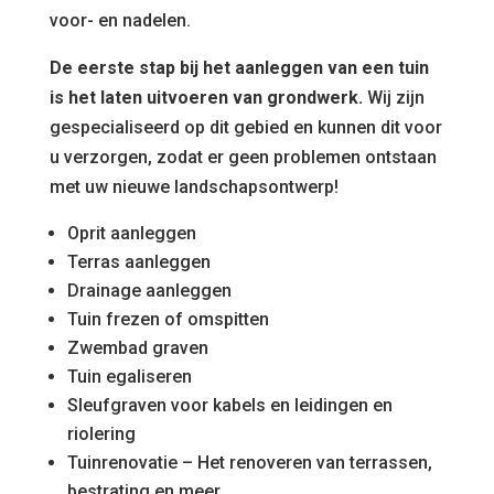
voor- en nadelen.
De eerste stap bij het aanleggen van een tuin
is het laten uitvoeren van grondwerk.
Wij zijn
gespecialiseerd op dit gebied en kunnen dit voor
u verzorgen, zodat er geen problemen ontstaan
met uw nieuwe landschapsontwerp!
Oprit aanleggen
Terras aanleggen
Drainage aanleggen
Tuin frezen of omspitten
Zwembad graven
Tuin egaliseren
Sleufgraven voor kabels en leidingen en
riolering
Tuinrenovatie – Het renoveren van terrassen,
bestrating en meer.