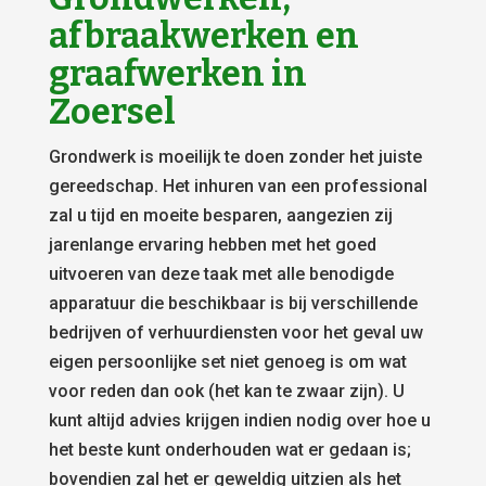
afbraakwerken en
graafwerken in
Zoersel
Grondwerk is moeilijk te doen zonder het juiste
gereedschap. Het inhuren van een professional
zal u tijd en moeite besparen, aangezien zij
jarenlange ervaring hebben met het goed
uitvoeren van deze taak met alle benodigde
apparatuur die beschikbaar is bij verschillende
bedrijven of verhuurdiensten voor het geval uw
eigen persoonlijke set niet genoeg is om wat
voor reden dan ook (het kan te zwaar zijn). U
kunt altijd advies krijgen indien nodig over hoe u
het beste kunt onderhouden wat er gedaan is;
bovendien zal het er geweldig uitzien als het