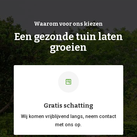
Waarom voor ons kiezen
Een gezonde tuin laten
groeien

Gratis schatting
Wij komen vrijblijvend langs, neem contact
met ons op.