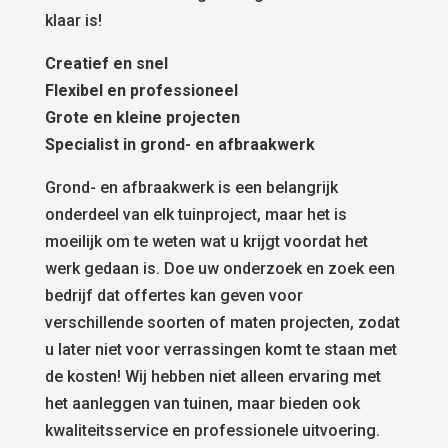
klaar is!
Creatief en snel
Flexibel en professioneel
Grote en kleine projecten
Specialist in grond- en afbraakwerk
Grond- en afbraakwerk is een belangrijk
onderdeel van elk tuinproject, maar het is
moeilijk om te weten wat u krijgt voordat het
werk gedaan is. Doe uw onderzoek en zoek een
bedrijf dat offertes kan geven voor
verschillende soorten of maten projecten, zodat
u later niet voor verrassingen komt te staan met
de kosten! Wij hebben niet alleen ervaring met
het aanleggen van tuinen, maar bieden ook
kwaliteitsservice en professionele uitvoering.