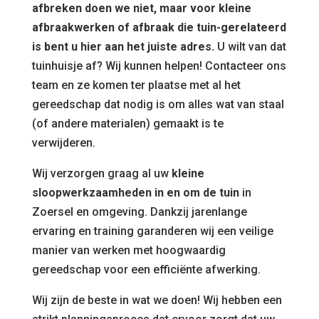
afbreken doen we niet, maar voor kleine
afbraakwerken of afbraak die tuin-gerelateerd
is bent u hier aan het juiste adres.
U wilt van dat
tuinhuisje af? Wij kunnen helpen! Contacteer ons
team en ze komen ter plaatse met al het
gereedschap dat nodig is om alles wat van staal
(of andere materialen) gemaakt is te
verwijderen.
Wij verzorgen graag al uw
kleine
sloopwerkzaamheden in en om de tuin
in
Zoersel en omgeving. Dankzij jarenlange
ervaring en training garanderen wij een veilige
manier van werken met hoogwaardig
gereedschap voor een efficiënte afwerking.
Wij zijn de beste in wat we doen! Wij hebben een