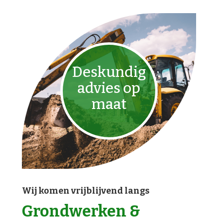
Deskundig
advies op
maat
Wij komen vrijblijvend langs
Grondwerken &