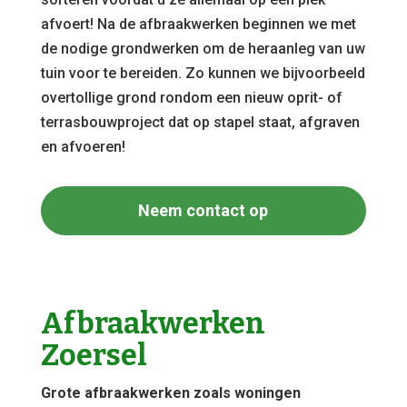
afvoert! Na de afbraakwerken beginnen we met
de nodige grondwerken om de heraanleg van uw
tuin voor te bereiden. Zo kunnen we bijvoorbeeld
overtollige grond rondom een nieuw oprit- of
terrasbouwproject dat op stapel staat, afgraven
en afvoeren!
Neem contact op
Afbraakwerken
Zoersel
Grote afbraakwerken zoals woningen