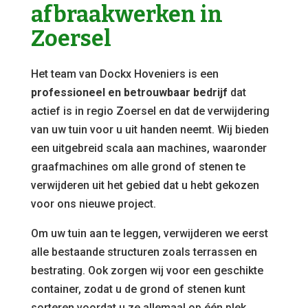
afbraakwerken in
Zoersel
Het team van Dockx Hoveniers is een
professioneel en betrouwbaar bedrijf
dat
actief is in regio Zoersel en dat de verwijdering
van uw tuin voor u uit handen neemt. Wij bieden
een uitgebreid scala aan machines, waaronder
graafmachines om alle grond of stenen te
verwijderen uit het gebied dat u hebt gekozen
voor ons nieuwe project.
Om uw tuin aan te leggen, verwijderen we eerst
alle bestaande structuren zoals terrassen en
bestrating. Ook zorgen wij voor een geschikte
container, zodat u de grond of stenen kunt
sorteren voordat u ze allemaal op één plek