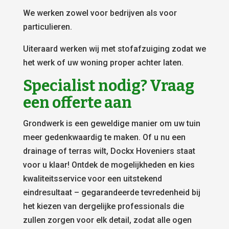
We werken zowel voor bedrijven als voor
particulieren.
Uiteraard werken wij met stofafzuiging zodat we
het werk of uw woning proper achter laten.
Specialist nodig? Vraag
een offerte aan
Grondwerk is een geweldige manier om uw tuin
meer gedenkwaardig te maken. Of u nu een
drainage of terras wilt, Dockx Hoveniers staat
voor u klaar! Ontdek de mogelijkheden en kies
kwaliteitsservice voor een uitstekend
eindresultaat – gegarandeerde tevredenheid bij
het kiezen van dergelijke professionals die
zullen zorgen voor elk detail, zodat alle ogen