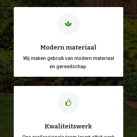

Modern materiaal
Wij maken gebruik van modern materiaal
en gereedschap.

Kwaliteitswerk