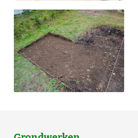
Grondwerken,