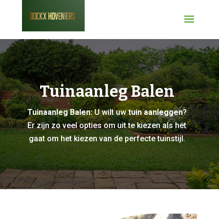
Tuinaanleg Balen
Tuinaanleg Balen:
U wilt uw
tuin aanleggen
?
Er zijn zo veel opties om uit te kiezen als het
gaat om het kiezen van de perfecte tuinstijl.