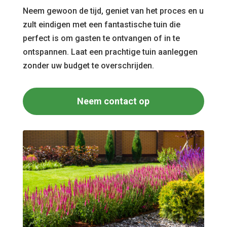
Neem gewoon de tijd, geniet van het proces en u
zult eindigen met een fantastische tuin die
perfect is om gasten te ontvangen of in te
ontspannen. Laat een prachtige tuin aanleggen
zonder uw budget te overschrijden.
Neem contact op