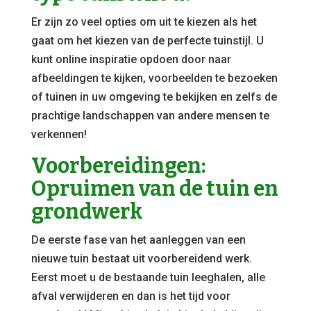
Er zijn zo veel opties om uit te kiezen als het
gaat om het kiezen van de perfecte tuinstijl. U
kunt online inspiratie opdoen door naar
afbeeldingen te kijken, voorbeelden te bezoeken
of tuinen in uw omgeving te bekijken en zelfs de
prachtige landschappen van andere mensen te
verkennen!
Voorbereidingen:
Opruimen van de tuin en
grondwerk
De eerste fase van het aanleggen van een
nieuwe tuin bestaat uit voorbereidend werk.
Eerst moet u de bestaande tuin leeghalen, alle
afval verwijderen en dan is het tijd voor