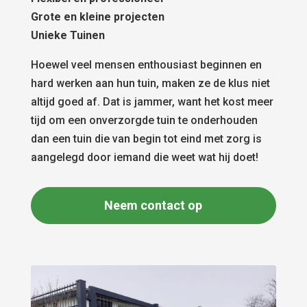
Grote en kleine projecten
Unieke Tuinen
Hoewel veel mensen enthousiast beginnen en
hard werken aan hun tuin, maken ze de klus niet
altijd goed af. Dat is jammer, want het kost meer
tijd om een onverzorgde tuin te onderhouden
dan een tuin die van begin tot eind met zorg is
aangelegd door iemand die weet wat hij doet!
Neem contact op