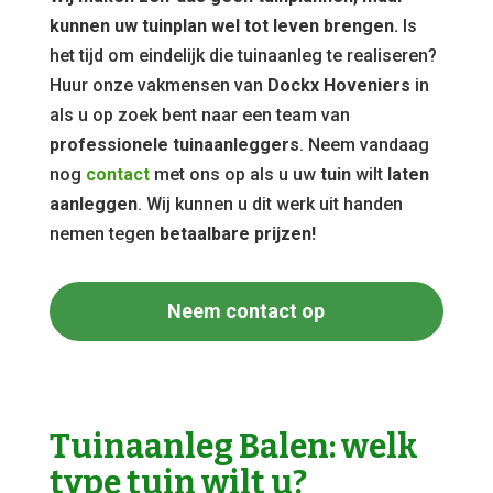
kunnen uw tuinplan wel tot leven brengen.
Is
het tijd om eindelijk die tuinaanleg te realiseren?
Huur onze vakmensen van
Dockx Hoveniers
in
als u op zoek bent naar een team van
professionele tuinaanleggers
. Neem vandaag
nog
contact
met ons op als u uw
tuin
wilt
laten
aanleggen
. Wij kunnen u dit werk uit handen
nemen tegen
betaalbare prijzen!
Neem contact op
Tuinaanleg Balen: welk
type tuin wilt u?