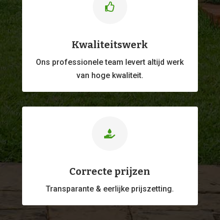

Kwaliteitswerk
Ons professionele
team levert altijd werk
van hoge kwaliteit.

Correcte prijzen
Transparante & eerlijke prijszetting.