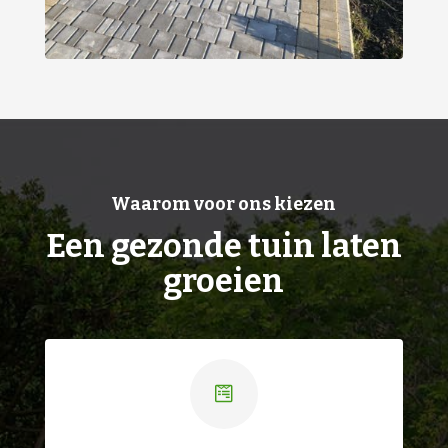
Waarom voor ons kiezen
Een gezonde tuin laten
groeien
