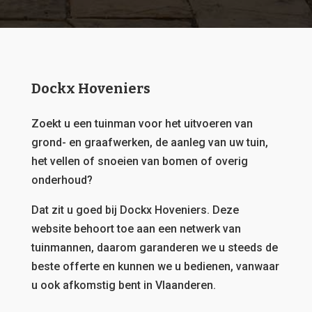
Dockx Hoveniers
Zoekt u een tuinman voor het uitvoeren van
grond- en graafwerken, de aanleg van uw tuin,
het vellen of snoeien van bomen of overig
onderhoud?
Dat zit u goed bij Dockx Hoveniers.
Deze
website behoort toe aan een netwerk van
tuinmannen, daarom garanderen we u steeds de
beste offerte en kunnen we u bedienen, vanwaar
u ook afkomstig bent in Vlaanderen.