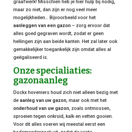
graafwerk! Misschien heb je hier hulp bij nodig,
maar zo niet, dan zijn er nog veel meer
mogelijkheden… Bijvoorbeeld voor het
aanleggen van een gazon
– zorg ervoor dat
alles goed gegraven wordt, zodat er geen
hellingen zijn aan beide kanten. Het zal later ook
gemakkelijker toegankelijk zijn omdat alles al
geëgaliseerd is.
Onze specialiaties:
gazonaanleg
Dockx hoveniers houd zich niet alleen bezig met
de
aanleg van uw gazon
, maar ook met het
onderhoud van uw gazon
, zoals ontmossen,
sproeien tegen onkruid, kalk en vetten gooien.
Voor dit alles voeren wij meestal eerst een