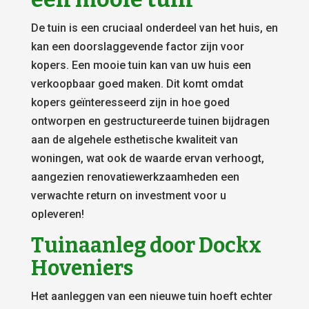
De tuin is een cruciaal onderdeel van het huis, en
kan een doorslaggevende factor zijn voor
kopers. Een mooie tuin kan van uw huis een
verkoopbaar goed maken. Dit komt omdat
kopers geïnteresseerd zijn in hoe goed
ontworpen en gestructureerde tuinen bijdragen
aan de algehele esthetische kwaliteit van
woningen, wat ook de waarde ervan verhoogt,
aangezien renovatiewerkzaamheden een
verwachte return on investment voor u
opleveren!
Tuinaanleg door Dockx
Hoveniers
Het aanleggen van een nieuwe tuin hoeft echter