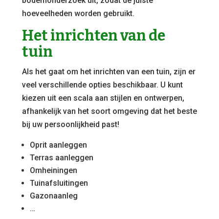
bodemonderzoek uit, zodat de juiste
hoeveelheden worden gebruikt.
Het inrichten van de
tuin
Als het gaat om het inrichten van een tuin, zijn er
veel verschillende opties beschikbaar. U kunt
kiezen uit een scala aan stijlen en ontwerpen,
afhankelijk van het soort omgeving dat het beste
bij uw persoonlijkheid past!
Oprit aanleggen
Terras aanleggen
Omheiningen
Tuinafsluitingen
Gazonaanleg
…