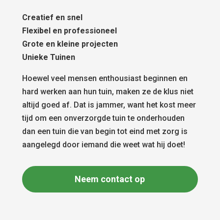
Creatief en snel
Flexibel en professioneel
Grote en kleine projecten
Unieke Tuinen
Hoewel veel mensen enthousiast beginnen en
hard werken aan hun tuin, maken ze de klus niet
altijd goed af. Dat is jammer, want het kost meer
tijd om een onverzorgde tuin te onderhouden
dan een tuin die van begin tot eind met zorg is
aangelegd door iemand die weet wat hij doet!
Neem contact op