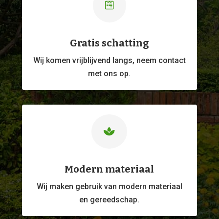

Gratis schatting
Wij komen vrijblijvend langs, neem contact
met ons op.

Modern materiaal
Wij maken gebruik van modern materiaal
en gereedschap.