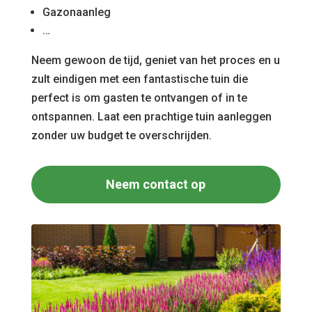
Gazonaanleg
…
Neem gewoon de tijd, geniet van het proces en u
zult eindigen met een fantastische tuin die
perfect is om gasten te ontvangen of in te
ontspannen. Laat een prachtige tuin aanleggen
zonder uw budget te overschrijden.
Neem contact op