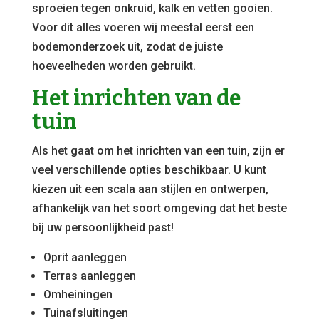
sproeien tegen onkruid, kalk en vetten gooien.
Voor dit alles voeren wij meestal eerst een
bodemonderzoek uit, zodat de juiste
hoeveelheden worden gebruikt.
Het inrichten van de
tuin
Als het gaat om het inrichten van een tuin, zijn er
veel verschillende opties beschikbaar. U kunt
kiezen uit een scala aan stijlen en ontwerpen,
afhankelijk van het soort omgeving dat het beste
bij uw persoonlijkheid past!
Oprit aanleggen
Terras aanleggen
Omheiningen
Tuinafsluitingen