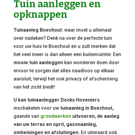
Tuin aanleggen en
opknappen
Tuinaanleg Boechout:
waar moet u allemaal
over nadeken? Denk na over de perfecte tuin
voor uw huis te Boechout en u zult merken dat
het veel meer is dan alleen een buitenruimte. Een
mooie tuin aanleggen
kan wonderen doen door
ervoor te zorgen dat alles naadloos op elkaar
aansluit, terwijl het ook privacy of afscherming
van het zicht biedt!
U kan tuinaanlegger Dockx Hoveniers
inschakelen voor uw
tuinaanleg in Boechout,
gaande van
grondwerken
uitvoeren, de aanleg
van uw terras en oprit, gazonaanleg,
omheiningen en afsluitingen.
En uiteraard ook