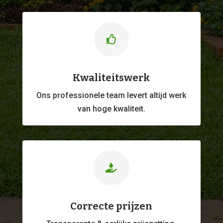

Kwaliteitswerk
Ons professionele
team levert altijd werk
van hoge kwaliteit.

Correcte prijzen