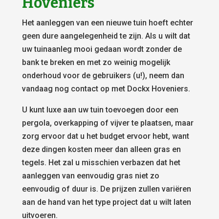
Hoveniers
Het aanleggen van een nieuwe tuin hoeft echter
geen dure aangelegenheid te zijn. Als u wilt dat
uw tuinaanleg mooi gedaan wordt zonder de
bank te breken en met zo weinig mogelijk
onderhoud voor de gebruikers (u!), neem dan
vandaag nog contact op met Dockx Hoveniers.
U kunt luxe aan uw tuin toevoegen door een
pergola, overkapping of vijver te plaatsen, maar
zorg ervoor dat u het budget ervoor hebt, want
deze dingen kosten meer dan alleen gras en
tegels. Het zal u misschien verbazen dat het
aanleggen van eenvoudig gras niet zo
eenvoudig of duur is. De prijzen zullen variëren
aan de hand van het type project dat u wilt laten
uitvoeren.