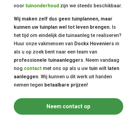
voor
tuinonderhoud
zijn we steeds beschikbaar.
Wij maken zelf dus geen tuinplannen, maar
kunnen uw tuinplan wel tot leven brengen.
Is
het tijd om eindelijk die tuinaanleg te realiseren?
Huur onze vakmensen van
Dockx Hoveniers
in
als u op zoek bent naar een team van
professionele tuinaanleggers
. Neem vandaag
nog
contact
met ons op als u uw
tuin
wilt
laten
aanleggen
. Wij kunnen u dit werk uit handen
nemen tegen
betaalbare prijzen!
Neem contact op