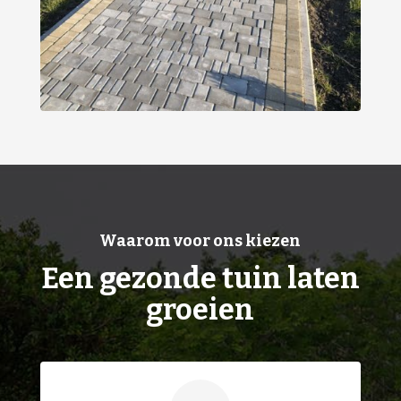
Waarom voor ons kiezen
Een gezonde tuin laten
groeien