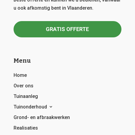
u ook afkomstig bent in Vlaanderen.
GRATIS OFFERTE
Menu
Home
Over ons
Tuinaanleg
Tuinonderhoud
Grond- en afbraakwerken
Realisaties