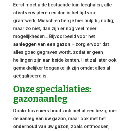
Eerst moet u de bestaande tuin leeghalen, alle
afval verwijderen en dan is het tijd voor
graafwerk! Misschien heb je hier hulp bij nodig,
maar zo niet, dan zijn er nog veel meer
mogelijkheden… Bijvoorbeeld voor het
aanleggen van een gazon
– zorg ervoor dat
alles goed gegraven wordt, zodat er geen
hellingen zijn aan beide kanten. Het zal later ook
gemakkelijker toegankelijk zijn omdat alles al
geëgaliseerd is.
Onze specialiaties:
gazonaanleg
Dockx hoveniers houd zich niet alleen bezig met
de
aanleg van uw gazon
, maar ook met het
onderhoud van uw gazon
, zoals ontmossen,