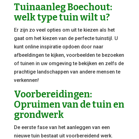
Tuinaanleg Boechout:
welk type tuin wilt u?
Er zijn zo veel opties om uit te kiezen als het
gaat om het kiezen van de perfecte tuinstijl. U
kunt online inspiratie opdoen door naar
afbeeldingen te kijken, voorbeelden te bezoeken
of tuinen in uw omgeving te bekijken en zelfs de
prachtige landschappen van andere mensen te
verkennen!
Voorbereidingen:
Opruimen van de tuin en
grondwerk
De eerste fase van het aanleggen van een
nieuwe tuin bestaat uit voorbereidend werk.