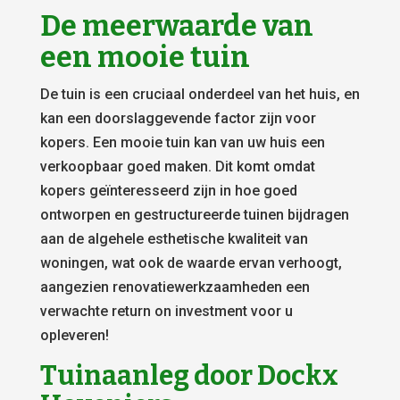
De meerwaarde van
een mooie tuin
De tuin is een cruciaal onderdeel van het huis, en
kan een doorslaggevende factor zijn voor
kopers. Een mooie tuin kan van uw huis een
verkoopbaar goed maken. Dit komt omdat
kopers geïnteresseerd zijn in hoe goed
ontworpen en gestructureerde tuinen bijdragen
aan de algehele esthetische kwaliteit van
woningen, wat ook de waarde ervan verhoogt,
aangezien renovatiewerkzaamheden een
verwachte return on investment voor u
opleveren!
Tuinaanleg door Dockx