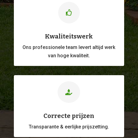

Kwaliteitswerk
Ons professionele
team levert altijd werk
van hoge kwaliteit.

Correcte prijzen
Transparante & eerlijke prijszetting.