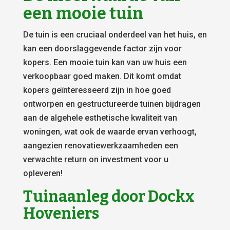
een mooie tuin
De tuin is een cruciaal onderdeel van het huis, en
kan een doorslaggevende factor zijn voor
kopers. Een mooie tuin kan van uw huis een
verkoopbaar goed maken. Dit komt omdat
kopers geïnteresseerd zijn in hoe goed
ontworpen en gestructureerde tuinen bijdragen
aan de algehele esthetische kwaliteit van
woningen, wat ook de waarde ervan verhoogt,
aangezien renovatiewerkzaamheden een
verwachte return on investment voor u
opleveren!
Tuinaanleg door Dockx
Hoveniers