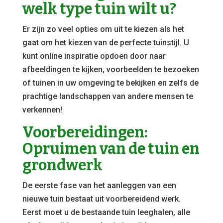
welk type tuin wilt u?
Er zijn zo veel opties om uit te kiezen als het
gaat om het kiezen van de perfecte tuinstijl. U
kunt online inspiratie opdoen door naar
afbeeldingen te kijken, voorbeelden te bezoeken
of tuinen in uw omgeving te bekijken en zelfs de
prachtige landschappen van andere mensen te
verkennen!
Voorbereidingen:
Opruimen van de tuin en
grondwerk
De eerste fase van het aanleggen van een
nieuwe tuin bestaat uit voorbereidend werk.
Eerst moet u de bestaande tuin leeghalen, alle