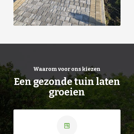
Waarom voor ons kiezen
Een gezonde tuin laten
groeien
