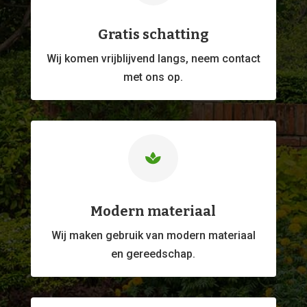
Gratis schatting
Wij komen vrijblijvend langs, neem contact
met ons op.

Modern materiaal
Wij maken gebruik van modern materiaal
en gereedschap.