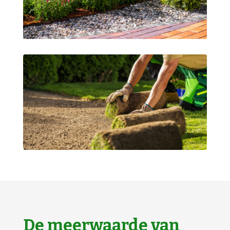
De meerwaarde van