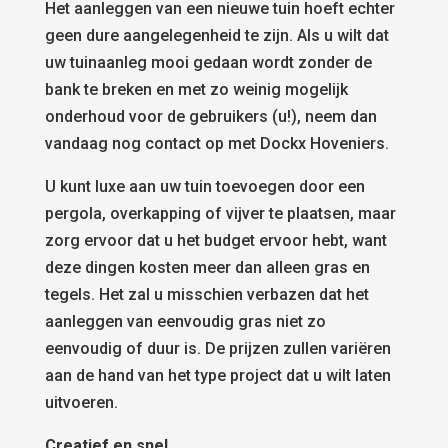
Het aanleggen van een nieuwe tuin hoeft echter
geen dure aangelegenheid te zijn. Als u wilt dat
uw tuinaanleg mooi gedaan wordt zonder de
bank te breken en met zo weinig mogelijk
onderhoud voor de gebruikers (u!), neem dan
vandaag nog contact op met Dockx Hoveniers.
U kunt luxe aan uw tuin toevoegen door een
pergola, overkapping of vijver te plaatsen, maar
zorg ervoor dat u het budget ervoor hebt, want
deze dingen kosten meer dan alleen gras en
tegels. Het zal u misschien verbazen dat het
aanleggen van eenvoudig gras niet zo
eenvoudig of duur is. De prijzen zullen variëren
aan de hand van het type project dat u wilt laten
uitvoeren.
Creatief en snel