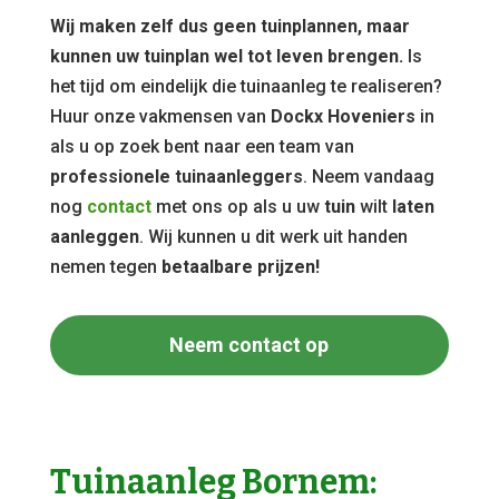
Wij maken zelf dus geen tuinplannen, maar
kunnen uw tuinplan wel tot leven brengen.
Is
het tijd om eindelijk die tuinaanleg te realiseren?
Huur onze vakmensen van
Dockx Hoveniers
in
als u op zoek bent naar een team van
professionele tuinaanleggers
. Neem vandaag
nog
contact
met ons op als u uw
tuin
wilt
laten
aanleggen
. Wij kunnen u dit werk uit handen
nemen tegen
betaalbare prijzen!
Neem contact op
Tuinaanleg Bornem: