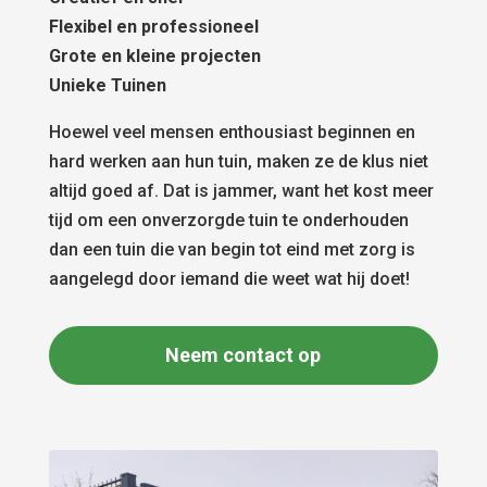
Flexibel en professioneel
Grote en kleine projecten
Unieke Tuinen
Hoewel veel mensen enthousiast beginnen en
hard werken aan hun tuin, maken ze de klus niet
altijd goed af. Dat is jammer, want het kost meer
tijd om een onverzorgde tuin te onderhouden
dan een tuin die van begin tot eind met zorg is
aangelegd door iemand die weet wat hij doet!
Neem contact op