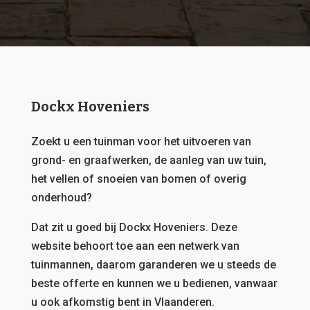
Dockx Hoveniers
Zoekt u een tuinman voor het uitvoeren van
grond- en graafwerken, de aanleg van uw tuin,
het vellen of snoeien van bomen of overig
onderhoud?
Dat zit u goed bij Dockx Hoveniers.
Deze
website behoort toe aan een netwerk van
tuinmannen, daarom garanderen we u steeds de
beste offerte en kunnen we u bedienen, vanwaar
u ook afkomstig bent in Vlaanderen.