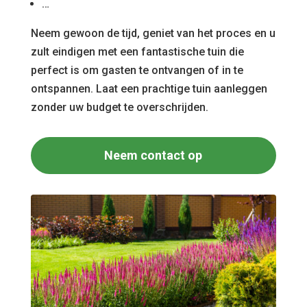
…
Neem gewoon de tijd, geniet van het proces en u
zult eindigen met een fantastische tuin die
perfect is om gasten te ontvangen of in te
ontspannen. Laat een prachtige tuin aanleggen
zonder uw budget te overschrijden.
Neem contact op