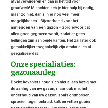
afval verwijderen en dan is het tijd voor
graafwerk! Misschien heb je hier hulp bij nodig,
maar zo niet, dan zijn er nog veel meer
mogelijkheden… Bijvoorbeeld voor het
aanleggen van een gazon
– zorg ervoor dat
alles goed gegraven wordt, zodat er geen
hellingen zijn aan beide kanten. Het zal later ook
gemakkelijker toegankelijk zijn omdat alles al
geëgaliseerd is.
Onze specialiaties:
gazonaanleg
Dockx hoveniers houd zich niet alleen bezig met
de
aanleg van uw gazon
, maar ook met het
onderhoud van uw gazon
, zoals ontmossen,
sproeien tegen onkruid, kalk en vetten gooien.