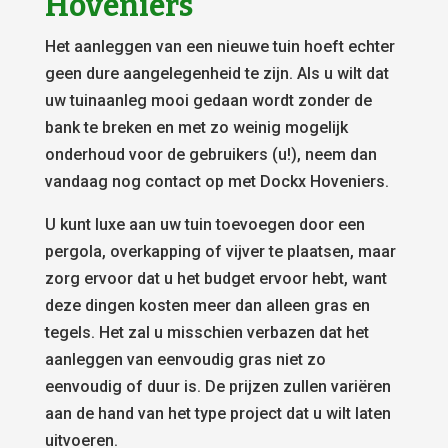
Hoveniers
Het aanleggen van een nieuwe tuin hoeft echter
geen dure aangelegenheid te zijn. Als u wilt dat
uw tuinaanleg mooi gedaan wordt zonder de
bank te breken en met zo weinig mogelijk
onderhoud voor de gebruikers (u!), neem dan
vandaag nog contact op met Dockx Hoveniers.
U kunt luxe aan uw tuin toevoegen door een
pergola, overkapping of vijver te plaatsen, maar
zorg ervoor dat u het budget ervoor hebt, want
deze dingen kosten meer dan alleen gras en
tegels. Het zal u misschien verbazen dat het
aanleggen van eenvoudig gras niet zo
eenvoudig of duur is. De prijzen zullen variëren
aan de hand van het type project dat u wilt laten
uitvoeren.