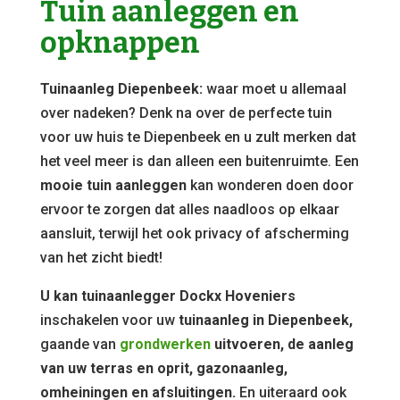
Tuin aanleggen en
opknappen
Tuinaanleg Diepenbeek:
waar moet u allemaal
over nadeken? Denk na over de perfecte tuin
voor uw huis te Diepenbeek en u zult merken dat
het veel meer is dan alleen een buitenruimte. Een
mooie tuin aanleggen
kan wonderen doen door
ervoor te zorgen dat alles naadloos op elkaar
aansluit, terwijl het ook privacy of afscherming
van het zicht biedt!
U kan tuinaanlegger Dockx Hoveniers
inschakelen voor uw
tuinaanleg in Diepenbeek,
gaande van
grondwerken
uitvoeren, de aanleg
van uw terras en oprit, gazonaanleg,
omheiningen en afsluitingen.
En uiteraard ook