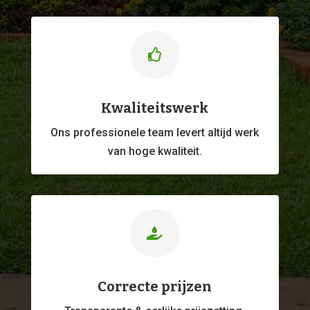

Kwaliteitswerk
Ons professionele
team levert altijd werk
van hoge kwaliteit.

Correcte prijzen