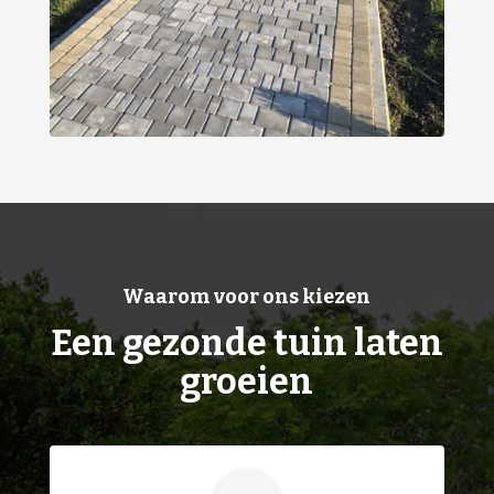
Waarom voor ons kiezen
Een gezonde tuin laten
groeien