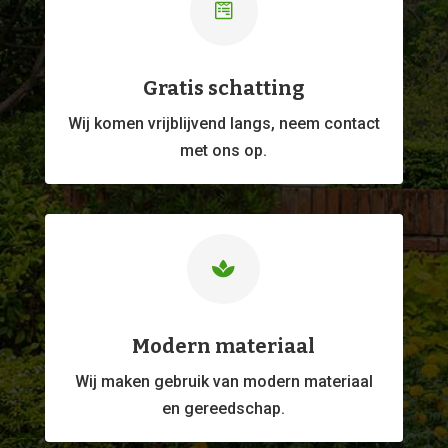

Gratis schatting
Wij komen vrijblijvend langs, neem contact
met ons op.

Modern materiaal
Wij maken gebruik van modern materiaal
en gereedschap.