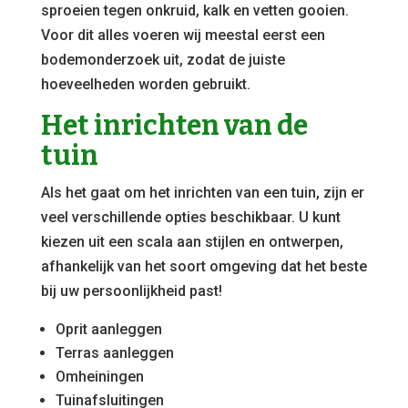
sproeien tegen onkruid, kalk en vetten gooien.
Voor dit alles voeren wij meestal eerst een
bodemonderzoek uit, zodat de juiste
hoeveelheden worden gebruikt.
Het inrichten van de
tuin
Als het gaat om het inrichten van een tuin, zijn er
veel verschillende opties beschikbaar. U kunt
kiezen uit een scala aan stijlen en ontwerpen,
afhankelijk van het soort omgeving dat het beste
bij uw persoonlijkheid past!
Oprit aanleggen
Terras aanleggen
Omheiningen
Tuinafsluitingen