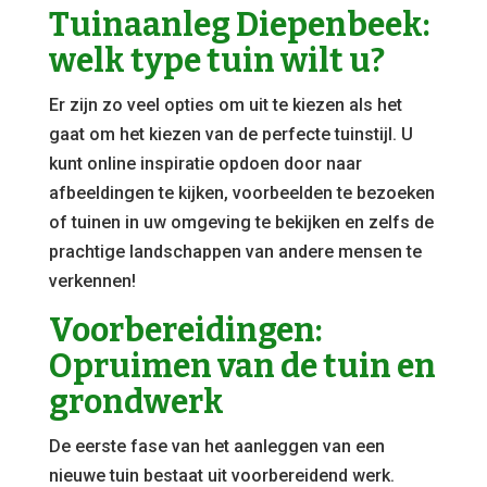
Tuinaanleg Diepenbeek:
welk type tuin wilt u?
Er zijn zo veel opties om uit te kiezen als het
gaat om het kiezen van de perfecte tuinstijl. U
kunt online inspiratie opdoen door naar
afbeeldingen te kijken, voorbeelden te bezoeken
of tuinen in uw omgeving te bekijken en zelfs de
prachtige landschappen van andere mensen te
verkennen!
Voorbereidingen:
Opruimen van de tuin en
grondwerk
De eerste fase van het aanleggen van een
nieuwe tuin bestaat uit voorbereidend werk.