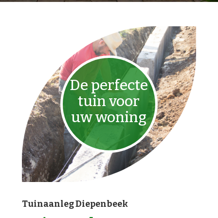
De perfecte
tuin voor
uw woning
Tuinaanleg Diepenbeek