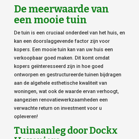
De meerwaarde van
een mooie tuin
De tuin is een cruciaal onderdeel van het huis, en
kan een doorslaggevende factor zijn voor
kopers. Een mooie tuin kan van uw huis een
verkoopbaar goed maken. Dit komt omdat
kopers geïnteresseerd zijn in hoe goed
ontworpen en gestructureerde tuinen bijdragen
aan de algehele esthetische kwaliteit van
woningen, wat ook de waarde ervan verhoogt,
aangezien renovatiewerkzaamheden een
verwachte return on investment voor u
opleveren!
Tuinaanleg door Dockx