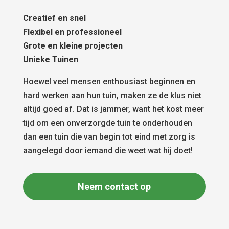
Creatief en snel
Flexibel en professioneel
Grote en kleine projecten
Unieke Tuinen
Hoewel veel mensen enthousiast beginnen en
hard werken aan hun tuin, maken ze de klus niet
altijd goed af. Dat is jammer, want het kost meer
tijd om een onverzorgde tuin te onderhouden
dan een tuin die van begin tot eind met zorg is
aangelegd door iemand die weet wat hij doet!
Neem contact op