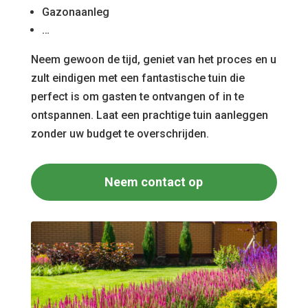
Gazonaanleg
…
Neem gewoon de tijd, geniet van het proces en u
zult eindigen met een fantastische tuin die
perfect is om gasten te ontvangen of in te
ontspannen. Laat een prachtige tuin aanleggen
zonder uw budget te overschrijden.
Neem contact op