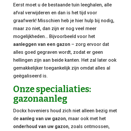
Eerst moet u de bestaande tuin leeghalen, alle
afval verwijderen en dan is het tijd voor
graafwerk! Misschien heb je hier hulp bij nodig,
maar zo niet, dan zijn er nog veel meer
mogelijkheden… Bijvoorbeeld voor het
aanleggen van een gazon
– zorg ervoor dat
alles goed gegraven wordt, zodat er geen
hellingen zijn aan beide kanten. Het zal later ook
gemakkelijker toegankelijk zijn omdat alles al
geëgaliseerd is.
Onze specialiaties:
gazonaanleg
Dockx hoveniers houd zich niet alleen bezig met
de
aanleg van uw gazon
, maar ook met het
onderhoud van uw gazon
, zoals ontmossen,