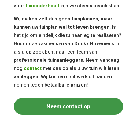
voor
tuinonderhoud
zijn we steeds beschikbaar.
Wij maken zelf dus geen tuinplannen, maar
kunnen uw tuinplan wel tot leven brengen.
Is
het tijd om eindelijk die tuinaanleg te realiseren?
Huur onze vakmensen van
Dockx Hoveniers
in
als u op zoek bent naar een team van
professionele tuinaanleggers
. Neem vandaag
nog
contact
met ons op als u uw
tuin
wilt
laten
aanleggen
. Wij kunnen u dit werk uit handen
nemen tegen
betaalbare prijzen!
Neem contact op