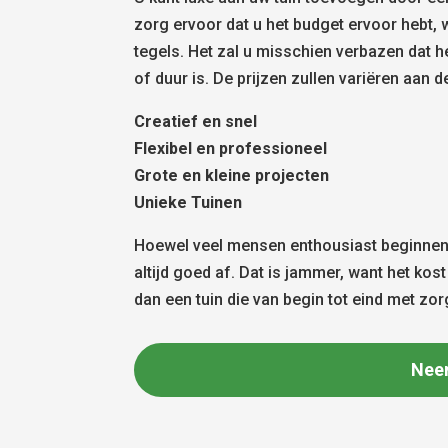
zorg ervoor dat u het budget ervoor hebt,
tegels. Het zal u misschien verbazen dat 
of duur is. De prijzen zullen variëren aan d
Creatief en snel
Flexibel en professioneel
Grote en kleine projecten
Unieke Tuinen
Hoewel veel mensen enthousiast beginnen 
altijd goed af. Dat is jammer, want het ko
dan een tuin die van begin tot eind met zo
Nee