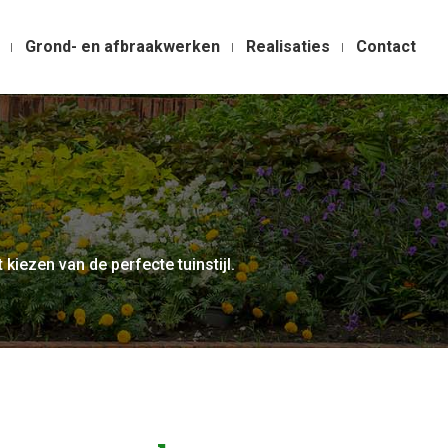
Grond- en afbraakwerken
Realisaties
Contact
 kiezen van de perfecte tuinstijl.