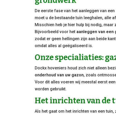
grondwerk
De eerste fase van het aanleggen van een 
moet u de bestaande tuin leeghalen, alle af
Misschien heb je hier hulp bij nodig, maar
Bijvoorbeeld voor het
aanleggen van een
zodat er geen hellingen zijn aan beide kant
omdat alles al geëgaliseerd is.
Onze specialiaties: g
Dockx hoveniers houd zich niet alleen bez
onderhoud van uw gazon
, zoals ontmosse
Voor dit alles voeren wij meestal eerst e
worden gebruikt.
Het inrichten van de 
Als het gaat om het inrichten van een tuin, 