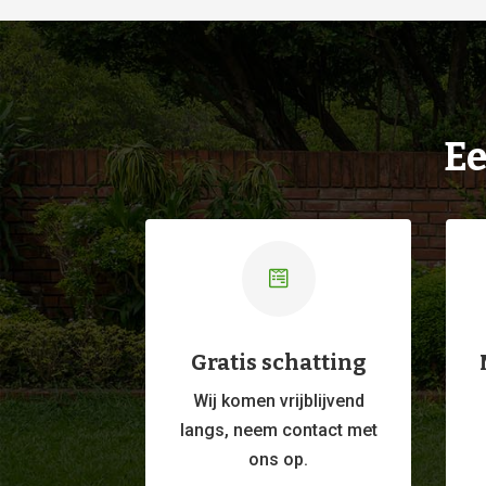
Ee

Gratis schatting
Wij komen vrijblijvend
langs, neem contact met
ons op.