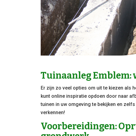
Tuinaanleg Emblem: w
Er zijn zo veel opties om uit te kiezen als 
kunt online inspiratie opdoen door naar af
tuinen in uw omgeving te bekijken en zelf
verkennen!
Voorbereidingen: Opr