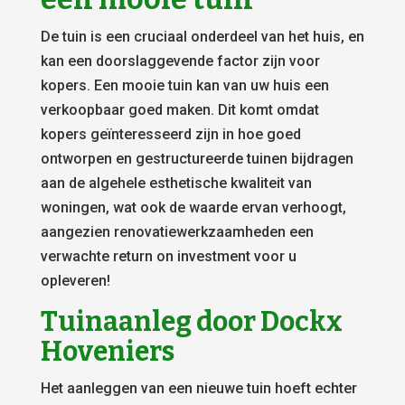
De tuin is een cruciaal onderdeel van het huis, en
kan een doorslaggevende factor zijn voor
kopers. Een mooie tuin kan van uw huis een
verkoopbaar goed maken. Dit komt omdat
kopers geïnteresseerd zijn in hoe goed
ontworpen en gestructureerde tuinen bijdragen
aan de algehele esthetische kwaliteit van
woningen, wat ook de waarde ervan verhoogt,
aangezien renovatiewerkzaamheden een
verwachte return on investment voor u
opleveren!
Tuinaanleg door Dockx
Hoveniers
Het aanleggen van een nieuwe tuin hoeft echter