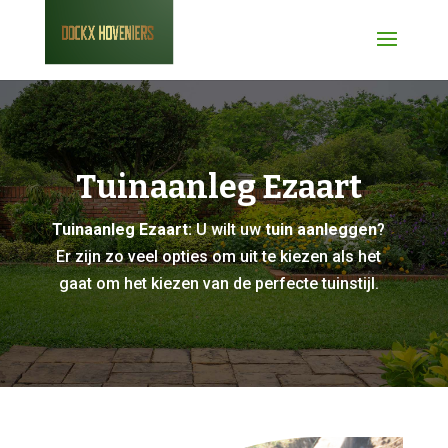
Tuinaanleg Ezaart
Tuinaanleg Ezaart:
U wilt uw
tuin aanleggen
?
Er zijn zo veel opties om uit te kiezen als het
gaat om het kiezen van de perfecte tuinstijl.