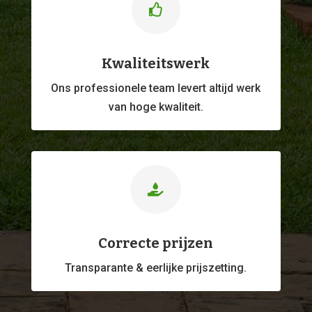

Kwaliteitswerk
Ons professionele
team levert altijd werk
van hoge kwaliteit.

Correcte prijzen
Transparante & eerlijke prijszetting.