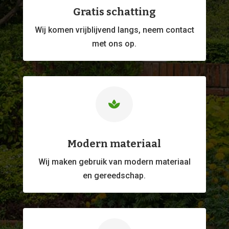
Gratis schatting
Wij komen vrijblijvend langs, neem contact
met ons op.

Modern materiaal
Wij maken gebruik van modern materiaal
en gereedschap.