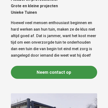
Grote en kleine projecten
Unieke Tuinen
Hoewel veel mensen enthousiast beginnen en
hard werken aan hun tuin, maken ze de klus niet
altijd goed af. Dat is jammer, want het kost meer
tijd om een onverzorgde tuin te onderhouden
dan een tuin die van begin tot eind met zorg is
aangelegd door iemand die weet wat hij doet!
Neem contact op