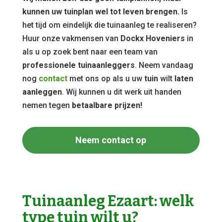
kunnen uw tuinplan wel tot leven brengen.
Is
het tijd om eindelijk die tuinaanleg te realiseren?
Huur onze vakmensen van
Dockx Hoveniers
in
als u op zoek bent naar een team van
professionele tuinaanleggers
. Neem vandaag
nog
contact
met ons op als u uw
tuin
wilt
laten
aanleggen
. Wij kunnen u dit werk uit handen
nemen tegen
betaalbare prijzen!
Neem contact op
Tuinaanleg Ezaart: welk
type tuin wilt u?