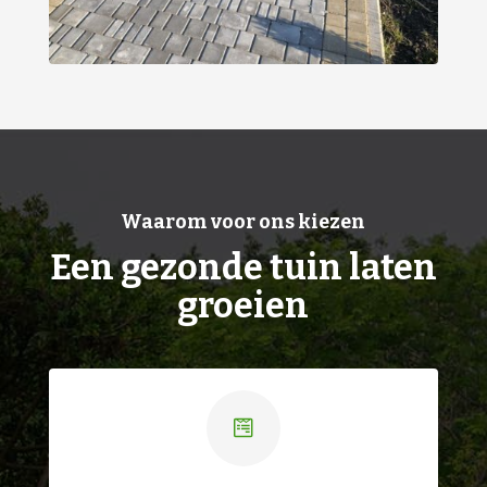
Waarom voor ons kiezen
Een gezonde tuin laten
groeien
