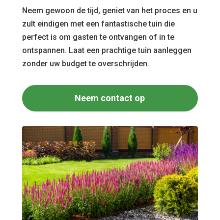
Neem gewoon de tijd, geniet van het proces en u
zult eindigen met een fantastische tuin die
perfect is om gasten te ontvangen of in te
ontspannen. Laat een prachtige tuin aanleggen
zonder uw budget te overschrijden.
Neem contact op