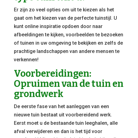
Er zijn zo veel opties om uit te kiezen als het
gaat om het kiezen van de perfecte tuinstijl. U
kunt online inspiratie opdoen door naar
afbeeldingen te kijken, voorbeelden te bezoeken
of tuinen in uw omgeving te bekijken en zelfs de
prachtige landschappen van andere mensen te
verkennen!
Voorbereidingen:
Opruimen van de tuin en
grondwerk
De eerste fase van het aanleggen van een
nieuwe tuin bestaat uit voorbereidend werk.
Eerst moet u de bestaande tuin leeghalen, alle
afval verwijderen en dan is het tijd voor