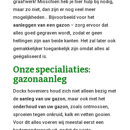
graafwerk! Misschien heb je hier hulp bij nodig,
maar zo niet, dan zijn er nog veel meer
mogelijkheden… Bijvoorbeeld voor het
aanleggen van een gazon
– zorg ervoor dat
alles goed gegraven wordt, zodat er geen
hellingen zijn aan beide kanten. Het zal later ook
gemakkelijker toegankelijk zijn omdat alles al
geëgaliseerd is.
Onze specialiaties:
gazonaanleg
Dockx hoveniers houd zich niet alleen bezig met
de
aanleg van uw gazon
, maar ook met het
onderhoud van uw gazon
, zoals ontmossen,
sproeien tegen onkruid, kalk en vetten gooien.
Voor dit alles voeren wij meestal eerst een