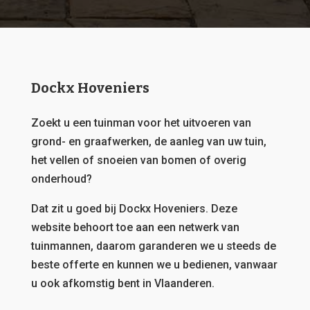
Dockx Hoveniers
Zoekt u een tuinman voor het uitvoeren van
grond- en graafwerken, de aanleg van uw tuin,
het vellen of snoeien van bomen of overig
onderhoud?
Dat zit u goed bij Dockx Hoveniers.
Deze
website behoort toe aan een netwerk van
tuinmannen, daarom garanderen we u steeds de
beste offerte en kunnen we u bedienen, vanwaar
u ook afkomstig bent in Vlaanderen.