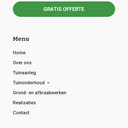
GRATIS OFFERTE
Menu
Home
Over ons
Tuinaanleg
Tuinonderhoud
Grond- en afbraakwerken
Realisaties
Contact