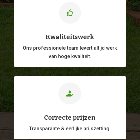

Kwaliteitswerk
Ons professionele
team levert altijd werk
van hoge kwaliteit.

Correcte prijzen
Transparante & eerlijke prijszetting.