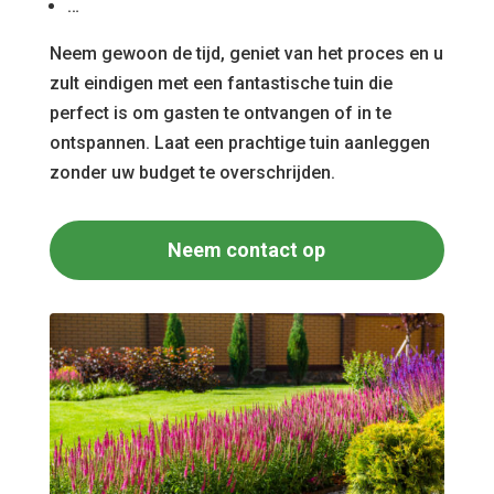
…
Neem gewoon de tijd, geniet van het proces en u
zult eindigen met een fantastische tuin die
perfect is om gasten te ontvangen of in te
ontspannen. Laat een prachtige tuin aanleggen
zonder uw budget te overschrijden.
Neem contact op