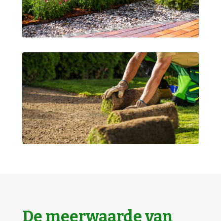
De meerwaarde van