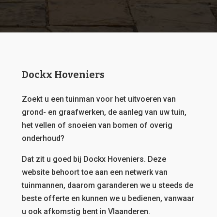
Dockx Hoveniers
Zoekt u een tuinman voor het uitvoeren van
grond- en graafwerken, de aanleg van uw tuin,
het vellen of snoeien van bomen of overig
onderhoud?
Dat zit u goed bij Dockx Hoveniers.
Deze
website behoort toe aan een netwerk van
tuinmannen, daarom garanderen we u steeds de
beste offerte en kunnen we u bedienen, vanwaar
u ook afkomstig bent in Vlaanderen.