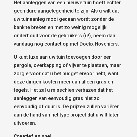
Het aanleggen van een nieuwe tuin hoeft echter
geen dure aangelegenheid te zijn. Als u wilt dat
uw tuinaanleg mooi gedaan wordt zonder de
bank te breken en met zo weinig mogelijk
onderhoud voor de gebruikers (u!), neem dan
vandaag nog contact op met Dockx Hoveniers.
U kunt luxe aan uw tuin toevoegen door een
pergola, overkapping of vijver te plaatsen, maar
zorg ervoor dat u het budget ervoor hebt, want
deze dingen kosten meer dan alleen gras en
tegels. Het zal u misschien verbazen dat het
aanleggen van eenvoudig gras niet zo
eenvoudig of duur is. De prijzen zullen variëren
aan de hand van het type project dat u wilt laten
uitvoeren.
Creatief en snel