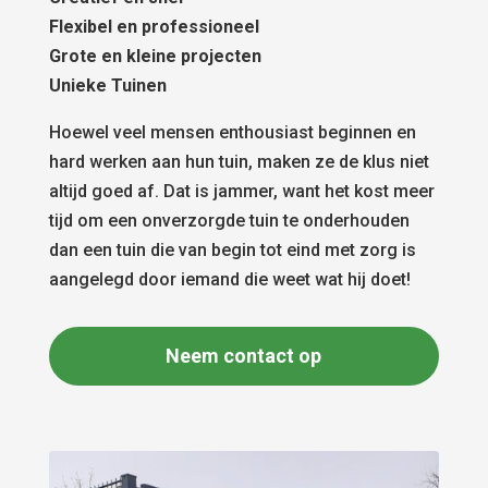
Flexibel en professioneel
Grote en kleine projecten
Unieke Tuinen
Hoewel veel mensen enthousiast beginnen en
hard werken aan hun tuin, maken ze de klus niet
altijd goed af. Dat is jammer, want het kost meer
tijd om een onverzorgde tuin te onderhouden
dan een tuin die van begin tot eind met zorg is
aangelegd door iemand die weet wat hij doet!
Neem contact op