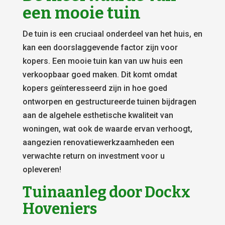
een mooie tuin
De tuin is een cruciaal onderdeel van het huis, en
kan een doorslaggevende factor zijn voor
kopers. Een mooie tuin kan van uw huis een
verkoopbaar goed maken. Dit komt omdat
kopers geïnteresseerd zijn in hoe goed
ontworpen en gestructureerde tuinen bijdragen
aan de algehele esthetische kwaliteit van
woningen, wat ook de waarde ervan verhoogt,
aangezien renovatiewerkzaamheden een
verwachte return on investment voor u
opleveren!
Tuinaanleg door Dockx
Hoveniers