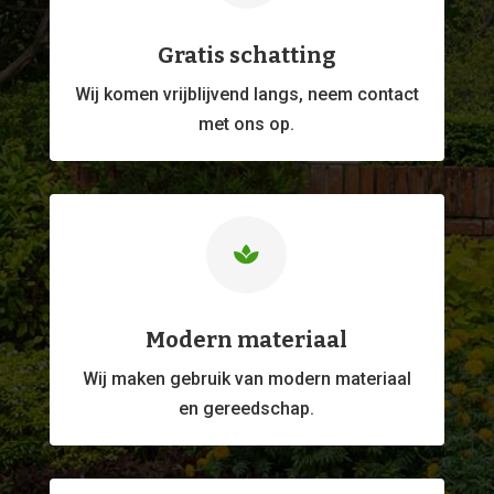
Gratis schatting
Wij komen vrijblijvend langs, neem contact
met ons op.

Modern materiaal
Wij maken gebruik van modern materiaal
en gereedschap.