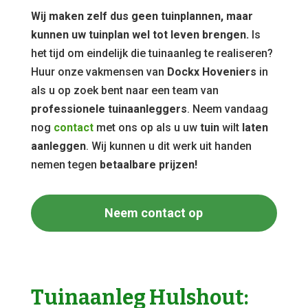
Wij maken zelf dus geen tuinplannen, maar
kunnen uw tuinplan wel tot leven brengen.
Is
het tijd om eindelijk die tuinaanleg te realiseren?
Huur onze vakmensen van
Dockx Hoveniers
in
als u op zoek bent naar een team van
professionele tuinaanleggers
. Neem vandaag
nog
contact
met ons op als u uw
tuin
wilt
laten
aanleggen
. Wij kunnen u dit werk uit handen
nemen tegen
betaalbare prijzen!
Neem contact op
Tuinaanleg Hulshout: