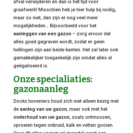
afval verwijderen en dan is het tijd voor
graafwerk! Misschien heb je hier hulp bij nodig,
maar zo niet, dan zijn er nog veel meer
mogelijkheden… Bijvoorbeeld voor het
aanleggen van een gazon
– zorg ervoor dat
alles goed gegraven wordt, zodat er geen
hellingen zijn aan beide kanten. Het zal later ook
gemakkelijker toegankelijk zijn omdat alles al
geëgaliseerd is.
Onze specialiaties:
gazonaanleg
Dockx hoveniers houd zich niet alleen bezig met
de
aanleg van uw gazon
, maar ook met het
onderhoud van uw gazon
, zoals ontmossen,
sproeien tegen onkruid, kalk en vetten gooien.