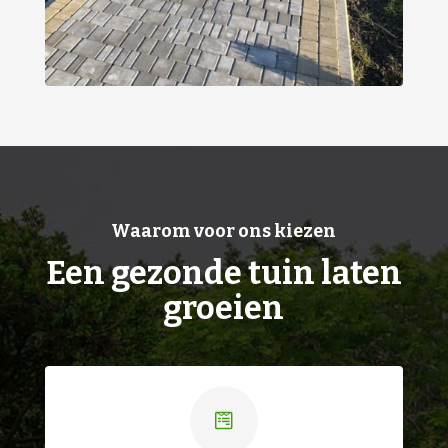
Waarom voor ons kiezen
Een gezonde tuin laten
groeien
