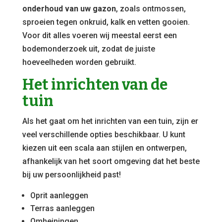
onderhoud van uw gazon
, zoals ontmossen,
sproeien tegen onkruid, kalk en vetten gooien.
Voor dit alles voeren wij meestal eerst een
bodemonderzoek uit, zodat de juiste
hoeveelheden worden gebruikt.
Het inrichten van de
tuin
Als het gaat om het inrichten van een tuin, zijn er
veel verschillende opties beschikbaar. U kunt
kiezen uit een scala aan stijlen en ontwerpen,
afhankelijk van het soort omgeving dat het beste
bij uw persoonlijkheid past!
Oprit aanleggen
Terras aanleggen
Omheiningen