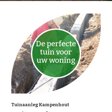
De perfecte
tuin voor
uw woning
Tuinaanleg Kampenhout