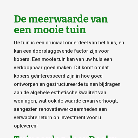
De meerwaarde van
een mooie tuin
De tuin is een cruciaal onderdeel van het huis, en
kan een doorslaggevende factor zijn voor
kopers. Een mooie tuin kan van uw huis een
verkoopbaar goed maken. Dit komt omdat
kopers geïnteresseerd zijn in hoe goed
ontworpen en gestructureerde tuinen bijdragen
aan de algehele esthetische kwaliteit van
woningen, wat ook de waarde ervan verhoogt,
aangezien renovatiewerkzaamheden een
verwachte return on investment voor u
opleveren!