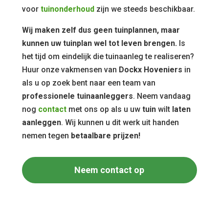
voor
tuinonderhoud
zijn we steeds beschikbaar.
Wij maken zelf dus geen tuinplannen, maar
kunnen uw tuinplan wel tot leven brengen.
Is
het tijd om eindelijk die tuinaanleg te realiseren?
Huur onze vakmensen van
Dockx Hoveniers
in
als u op zoek bent naar een team van
professionele tuinaanleggers
. Neem vandaag
nog
contact
met ons op als u uw
tuin
wilt
laten
aanleggen
. Wij kunnen u dit werk uit handen
nemen tegen
betaalbare prijzen!
Neem contact op