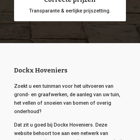
Transparante & eerlijke prijszetting.
Dockx Hoveniers
Zoekt u een tuinman voor het uitvoeren van
grond- en graafwerken, de aanleg van uw tuin,
het vellen of snoeien van bomen of overig
onderhoud?
Dat zit u goed bij Dockx Hoveniers.
Deze
website behoort toe aan een netwerk van