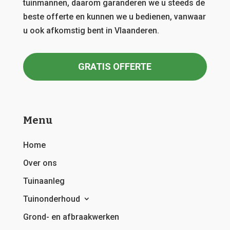
tuinmannen, daarom garanderen we u steeds de
beste offerte en kunnen we u bedienen, vanwaar
u ook afkomstig bent in Vlaanderen.
GRATIS OFFERTE
Menu
Home
Over ons
Tuinaanleg
Tuinonderhoud
Grond- en afbraakwerken