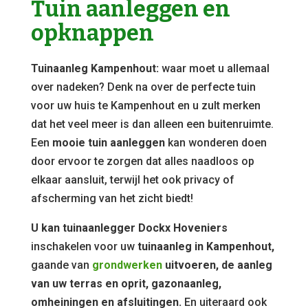
Tuin aanleggen en
opknappen
Tuinaanleg Kampenhout:
waar moet u allemaal
over nadeken? Denk na over de perfecte tuin
voor uw huis te Kampenhout en u zult merken
dat het veel meer is dan alleen een buitenruimte.
Een
mooie tuin aanleggen
kan wonderen doen
door ervoor te zorgen dat alles naadloos op
elkaar aansluit, terwijl het ook privacy of
afscherming van het zicht biedt!
U kan tuinaanlegger Dockx Hoveniers
inschakelen voor uw
tuinaanleg in Kampenhout,
gaande van
grondwerken
uitvoeren, de aanleg
van uw terras en oprit, gazonaanleg,
omheiningen en afsluitingen.
En uiteraard ook