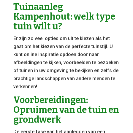
Tuinaanleg
Kampenhout: welk type
tuin wilt u?
Er zijn zo veel opties om uit te kiezen als het
gaat om het kiezen van de perfecte tuinstijl. U
kunt online inspiratie opdoen door naar
afbeeldingen te kijken, voorbeelden te bezoeken
of tuinen in uw omgeving te bekijken en zelfs de
prachtige landschappen van andere mensen te
verkennen!
Voorbereidingen:
Opruimen van de tuin en
grondwerk
De eerste fase van het aanleggen van een