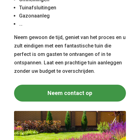
Tuinafsluitingen
Gazonaanleg
…
Neem gewoon de tijd, geniet van het proces en u
zult eindigen met een fantastische tuin die
perfect is om gasten te ontvangen of in te
ontspannen. Laat een prachtige tuin aanleggen
zonder uw budget te overschrijden.
Neem contact op