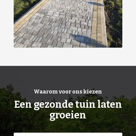
Waarom voor ons kiezen
Een gezonde tuin laten
groeien