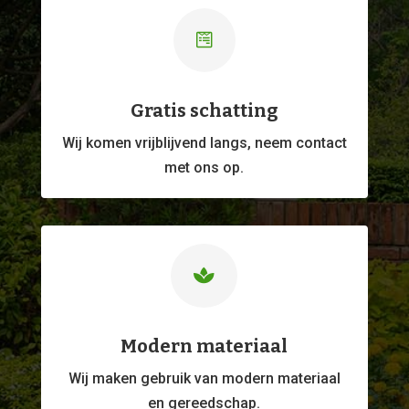

Gratis schatting
Wij komen vrijblijvend langs, neem contact
met ons op.

Modern materiaal
Wij maken gebruik van modern materiaal
en gereedschap.