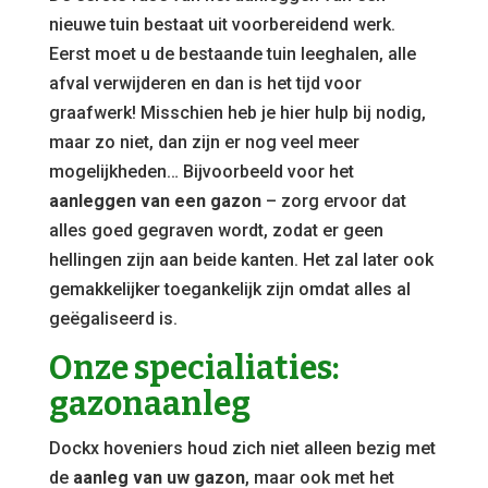
nieuwe tuin bestaat uit voorbereidend werk.
Eerst moet u de bestaande tuin leeghalen, alle
afval verwijderen en dan is het tijd voor
graafwerk! Misschien heb je hier hulp bij nodig,
maar zo niet, dan zijn er nog veel meer
mogelijkheden… Bijvoorbeeld voor het
aanleggen van een gazon
– zorg ervoor dat
alles goed gegraven wordt, zodat er geen
hellingen zijn aan beide kanten. Het zal later ook
gemakkelijker toegankelijk zijn omdat alles al
geëgaliseerd is.
Onze specialiaties:
gazonaanleg
Dockx hoveniers houd zich niet alleen bezig met
de
aanleg van uw gazon
, maar ook met het