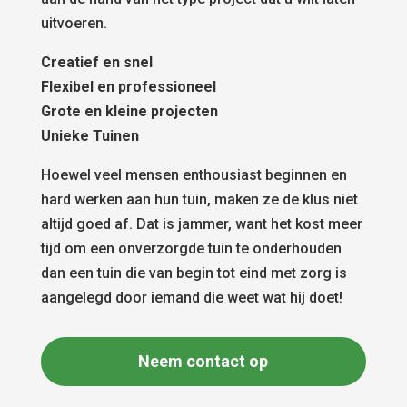
uitvoeren.
Creatief en snel
Flexibel en professioneel
Grote en kleine projecten
Unieke Tuinen
Hoewel veel mensen enthousiast beginnen en
hard werken aan hun tuin, maken ze de klus niet
altijd goed af. Dat is jammer, want het kost meer
tijd om een onverzorgde tuin te onderhouden
dan een tuin die van begin tot eind met zorg is
aangelegd door iemand die weet wat hij doet!
Neem contact op