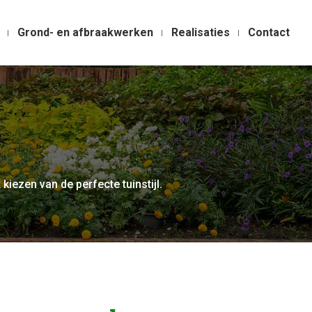
Grond- en afbraakwerken
Realisaties
Contact
 kiezen van de perfecte tuinstijl.