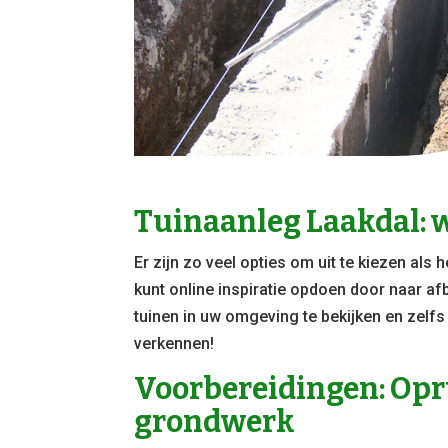
Tuinaanleg Laakdal: w
Er zijn zo veel opties om uit te kiezen als 
kunt online inspiratie opdoen door naar af
tuinen in uw omgeving te bekijken en zelf
verkennen!
Voorbereidingen: Opr
grondwerk