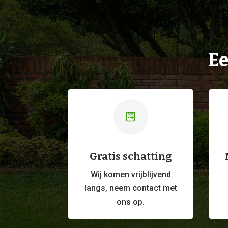
Ee

Gratis schatting
Wij komen vrijblijvend
langs, neem contact met
ons op.