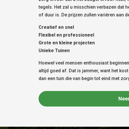
tegels. Het zal u misschien verbazen dat 
of duur is. De prijzen zullen variëren aan d
Creatief en snel
Flexibel en professioneel
Grote en kleine projecten
Unieke Tuinen
Hoewel veel mensen enthousiast beginnen 
altijd goed af. Dat is jammer, want het ko
dan een tuin die van begin tot eind met zo
Nee