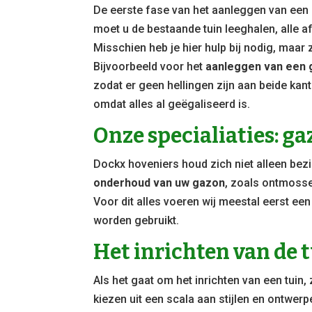
De eerste fase van het aanleggen van een 
moet u de bestaande tuin leeghalen, alle af
Misschien heb je hier hulp bij nodig, maar
Bijvoorbeeld voor het
aanleggen van een
zodat er geen hellingen zijn aan beide kant
omdat alles al geëgaliseerd is.
Onze specialiaties: g
Dockx hoveniers houd zich niet alleen bez
onderhoud van uw gazon
, zoals ontmosse
Voor dit alles voeren wij meestal eerst e
worden gebruikt.
Het inrichten van de 
Als het gaat om het inrichten van een tuin, 
kiezen uit een scala aan stijlen en ontwer