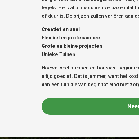
tegels. Het zal u misschien verbazen dat 
of duur is. De prijzen zullen variëren aan d
Creatief en snel
Flexibel en professioneel
Grote en kleine projecten
Unieke Tuinen
Hoewel veel mensen enthousiast beginnen 
altijd goed af. Dat is jammer, want het ko
dan een tuin die van begin tot eind met zo
Nee