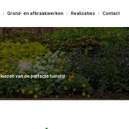
Grond- en afbraakwerken
Realisaties
Contact
 kiezen van de perfecte tuinstijl.