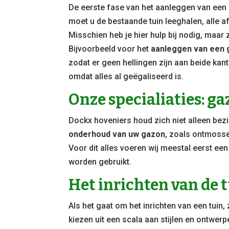
De eerste fase van het aanleggen van een 
moet u de bestaande tuin leeghalen, alle af
Misschien heb je hier hulp bij nodig, maar
Bijvoorbeeld voor het
aanleggen van een
zodat er geen hellingen zijn aan beide kant
omdat alles al geëgaliseerd is.
Onze specialiaties: g
Dockx hoveniers houd zich niet alleen bez
onderhoud van uw gazon
, zoals ontmosse
Voor dit alles voeren wij meestal eerst e
worden gebruikt.
Het inrichten van de 
Als het gaat om het inrichten van een tuin, 
kiezen uit een scala aan stijlen en ontwer