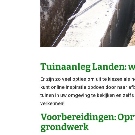
Tuinaanleg Landen: we
Er zijn zo veel opties om uit te kiezen als 
kunt online inspiratie opdoen door naar af
tuinen in uw omgeving te bekijken en zelf
verkennen!
Voorbereidingen: Opr
grondwerk