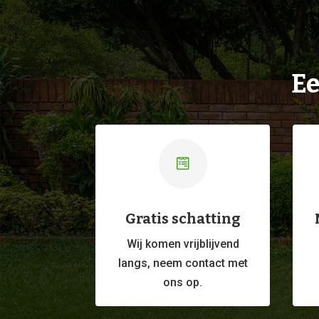
Ee

Gratis schatting
Wij komen vrijblijvend
langs, neem contact met
ons op.