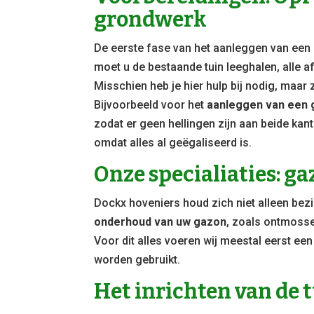
grondwerk
De eerste fase van het aanleggen van een 
moet u de bestaande tuin leeghalen, alle af
Misschien heb je hier hulp bij nodig, maar
Bijvoorbeeld voor het
aanleggen van een
zodat er geen hellingen zijn aan beide kant
omdat alles al geëgaliseerd is.
Onze specialiaties: g
Dockx hoveniers houd zich niet alleen bez
onderhoud van uw gazon
, zoals ontmosse
Voor dit alles voeren wij meestal eerst e
worden gebruikt.
Het inrichten van de 