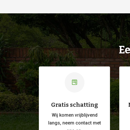
Ee

Gratis schatting
Wij komen vrijblijvend
langs, neem contact met