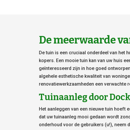
De meerwaarde va
De tuin is een cruciaal onderdeel van het 
kopers. Een mooie tuin kan van uw huis e
geïnteresseerd zijn in hoe goed ontworpen
algehele esthetische kwaliteit van woning
renovatiewerkzaamheden een verwachte re
Tuinaanleg door Doc
Het aanleggen van een nieuwe tuin hoeft ec
dat uw tuinaanleg mooi gedaan wordt zond
onderhoud voor de gebruikers (u!), neem 