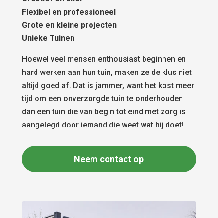
Flexibel en professioneel
Grote en kleine projecten
Unieke Tuinen
Hoewel veel mensen enthousiast beginnen en
hard werken aan hun tuin, maken ze de klus niet
altijd goed af. Dat is jammer, want het kost meer
tijd om een onverzorgde tuin te onderhouden
dan een tuin die van begin tot eind met zorg is
aangelegd door iemand die weet wat hij doet!
Neem contact op