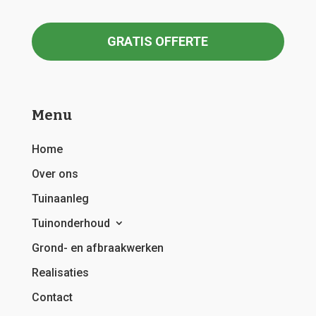
GRATIS OFFERTE
Menu
Home
Over ons
Tuinaanleg
Tuinonderhoud
Grond- en afbraakwerken
Realisaties
Contact