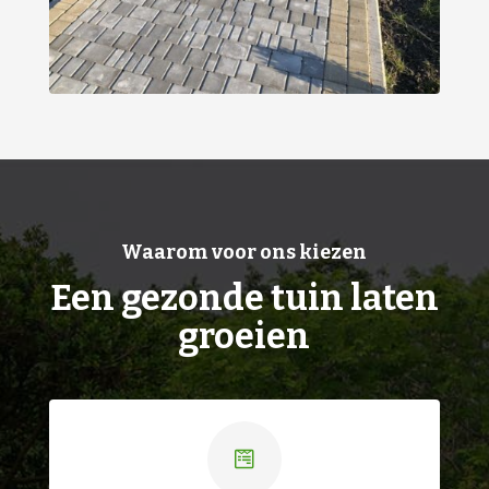
Waarom voor ons kiezen
Een gezonde tuin laten
groeien
