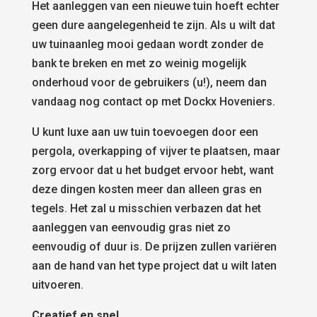
Het aanleggen van een nieuwe tuin hoeft echter
geen dure aangelegenheid te zijn. Als u wilt dat
uw tuinaanleg mooi gedaan wordt zonder de
bank te breken en met zo weinig mogelijk
onderhoud voor de gebruikers (u!), neem dan
vandaag nog contact op met Dockx Hoveniers.
U kunt luxe aan uw tuin toevoegen door een
pergola, overkapping of vijver te plaatsen, maar
zorg ervoor dat u het budget ervoor hebt, want
deze dingen kosten meer dan alleen gras en
tegels. Het zal u misschien verbazen dat het
aanleggen van eenvoudig gras niet zo
eenvoudig of duur is. De prijzen zullen variëren
aan de hand van het type project dat u wilt laten
uitvoeren.
Creatief en snel