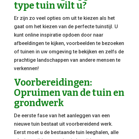
type tuin wilt u?
Er zijn zo veel opties om uit te kiezen als het
gaat om het kiezen van de perfecte tuinstijl. U
kunt online inspiratie opdoen door naar
afbeeldingen te kijken, voorbeelden te bezoeken
of tuinen in uw omgeving te bekijken en zelfs de
prachtige landschappen van andere mensen te
verkennen!
Voorbereidingen:
Opruimen van de tuin en
grondwerk
De eerste fase van het aanleggen van een
nieuwe tuin bestaat uit voorbereidend werk.
Eerst moet u de bestaande tuin leeghalen, alle