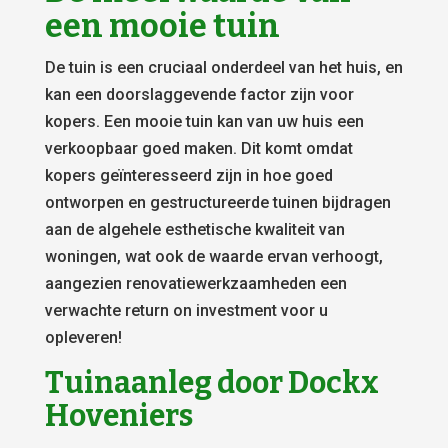
een mooie tuin
De tuin is een cruciaal onderdeel van het huis, en
kan een doorslaggevende factor zijn voor
kopers. Een mooie tuin kan van uw huis een
verkoopbaar goed maken. Dit komt omdat
kopers geïnteresseerd zijn in hoe goed
ontworpen en gestructureerde tuinen bijdragen
aan de algehele esthetische kwaliteit van
woningen, wat ook de waarde ervan verhoogt,
aangezien renovatiewerkzaamheden een
verwachte return on investment voor u
opleveren!
Tuinaanleg door Dockx
Hoveniers