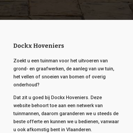
Dockx Hoveniers
Zoekt u een tuinman voor het uitvoeren van
grond- en graafwerken, de aanleg van uw tuin,
het vellen of snoeien van bomen of overig
onderhoud?
Dat zit u goed bij Dockx Hoveniers.
Deze
website behoort toe aan een netwerk van
tuinmannen, daarom garanderen we u steeds de
beste offerte en kunnen we u bedienen, vanwaar
u ook afkomstig bent in Vlaanderen.