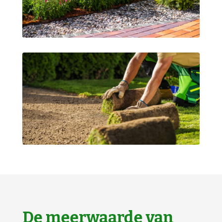
De meerwaarde van