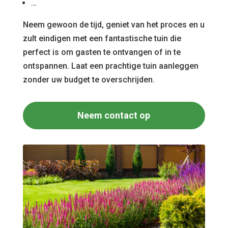
…
Neem gewoon de tijd, geniet van het proces en u
zult eindigen met een fantastische tuin die
perfect is om gasten te ontvangen of in te
ontspannen. Laat een prachtige tuin aanleggen
zonder uw budget te overschrijden.
Neem contact op