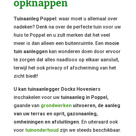
opknappen
Tuinaanleg Poppel:
waar moet u allemaal over
nadeken? Denk na over de perfecte tuin voor uw
huis te Poppel en u zult merken dat het veel
meer is dan alleen een buitenruimte. Een
mooie
tuin aanleggen
kan wonderen doen door ervoor
te zorgen dat alles naadloos op elkaar aansluit,
terwijl het ook privacy of afscherming van het
zicht biedt!
U kan tuinaanlegger Dockx Hoveniers
inschakelen voor uw
tuinaanleg in Poppel,
gaande van
grondwerken
uitvoeren, de aanleg
van uw terras en oprit, gazonaanleg,
omheiningen en afsluitingen.
En uiteraard ook
voor
tuinonderhoud
zijn we steeds beschikbaar.