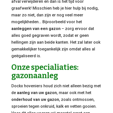
afval verwijderen en dan is het tijd voor
graafwerk! Misschien heb je hier hulp bij nodig,
maar zo niet, dan zijn er nog veel meer
mogelijkheden… Bijvoorbeeld voor het
aanleggen van een gazon
– zorg ervoor dat
alles goed gegraven wordt, zodat er geen
hellingen zijn aan beide kanten. Het zal later ook
gemakkelijker toegankelijk zijn omdat alles al
geëgaliseerd is.
Onze specialiaties:
gazonaanleg
Dockx hoveniers houd zich niet alleen bezig met
de
aanleg van uw gazon
, maar ook met het
onderhoud van uw gazon
, zoals ontmossen,
sproeien tegen onkruid, kalk en vetten gooien.