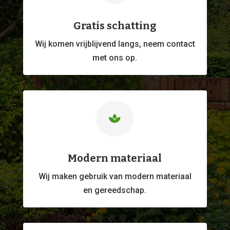
Gratis schatting
Wij komen vrijblijvend langs, neem contact
met ons op.

Modern materiaal
Wij maken gebruik van modern materiaal
en gereedschap.