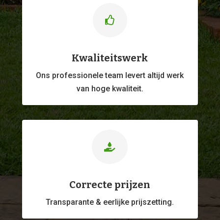

Kwaliteitswerk
Ons professionele
team levert altijd werk
van hoge kwaliteit.

Correcte prijzen
Transparante & eerlijke prijszetting.