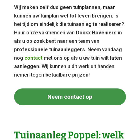
Wij maken zelf dus geen tuinplannen, maar
kunnen uw tuinplan wel tot leven brengen.
Is
het tijd om eindelijk die tuinaanleg te realiseren?
Huur onze vakmensen van
Dockx Hoveniers
in
als u op zoek bent naar een team van
professionele tuinaanleggers
. Neem vandaag
nog
contact
met ons op als u uw
tuin
wilt
laten
aanleggen
. Wij kunnen u dit werk uit handen
nemen tegen
betaalbare prijzen!
Neem contact op
Tuinaanleg Poppel: welk