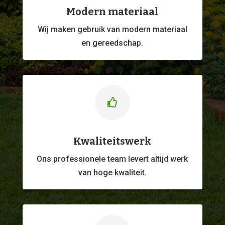
Modern materiaal
Wij maken gebruik van modern materiaal
en gereedschap.

Kwaliteitswerk
Ons professionele
team levert altijd werk
van hoge kwaliteit.