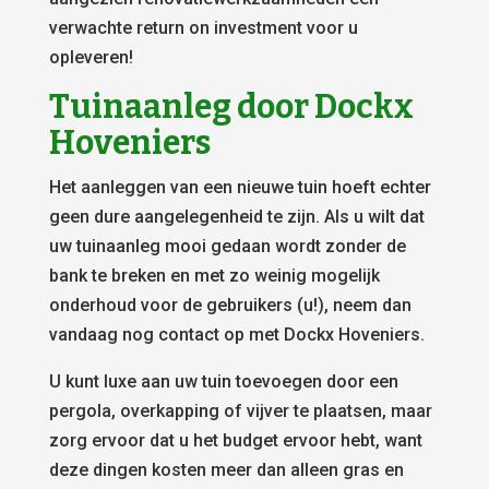
verwachte return on investment voor u
opleveren!
Tuinaanleg door Dockx
Hoveniers
Het aanleggen van een nieuwe tuin hoeft echter
geen dure aangelegenheid te zijn. Als u wilt dat
uw tuinaanleg mooi gedaan wordt zonder de
bank te breken en met zo weinig mogelijk
onderhoud voor de gebruikers (u!), neem dan
vandaag nog contact op met Dockx Hoveniers.
U kunt luxe aan uw tuin toevoegen door een
pergola, overkapping of vijver te plaatsen, maar
zorg ervoor dat u het budget ervoor hebt, want
deze dingen kosten meer dan alleen gras en