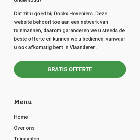
onderhoud?
Dat zit u goed bij Dockx Hoveniers.
Deze
website behoort toe aan een netwerk van
tuinmannen, daarom garanderen we u steeds de
beste offerte en kunnen we u bedienen, vanwaar
u ook afkomstig bent in Vlaanderen.
GRATIS OFFERTE
Menu
Home
Over ons
Tuinaanleg