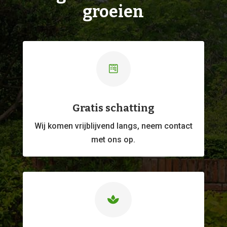
groeien

Gratis schatting
Wij komen vrijblijvend langs, neem contact
met ons op.
