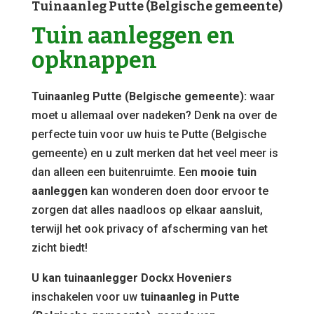
Tuinaanleg Putte (Belgische gemeente)
Tuin aanleggen en
opknappen
Tuinaanleg Putte (Belgische gemeente):
waar
moet u allemaal over nadeken? Denk na over de
perfecte tuin voor uw huis te Putte (Belgische
gemeente) en u zult merken dat het veel meer is
dan alleen een buitenruimte. Een
mooie tuin
aanleggen
kan wonderen doen door ervoor te
zorgen dat alles naadloos op elkaar aansluit,
terwijl het ook privacy of afscherming van het
zicht biedt!
U kan tuinaanlegger Dockx Hoveniers
inschakelen voor uw
tuinaanleg in Putte