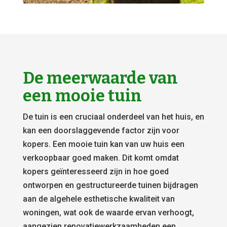
De meerwaarde van
een mooie tuin
De tuin is een cruciaal onderdeel van het huis, en
kan een doorslaggevende factor zijn voor
kopers. Een mooie tuin kan van uw huis een
verkoopbaar goed maken. Dit komt omdat
kopers geïnteresseerd zijn in hoe goed
ontworpen en gestructureerde tuinen bijdragen
aan de algehele esthetische kwaliteit van
woningen, wat ook de waarde ervan verhoogt,
aangezien renovatiewerkzaamheden een