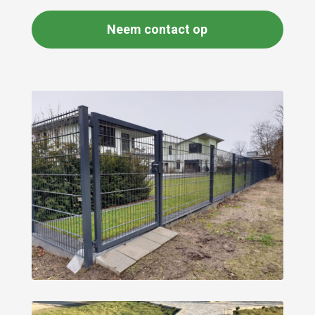
Neem contact op