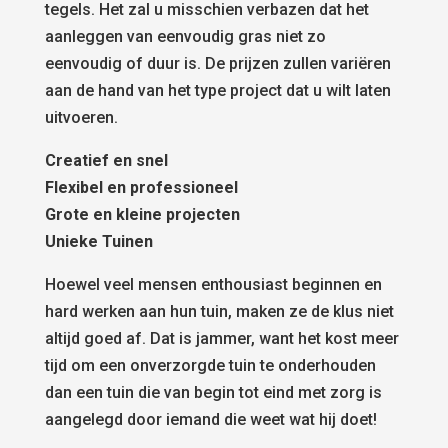
tegels. Het zal u misschien verbazen dat het
aanleggen van eenvoudig gras niet zo
eenvoudig of duur is. De prijzen zullen variëren
aan de hand van het type project dat u wilt laten
uitvoeren.
Creatief en snel
Flexibel en professioneel
Grote en kleine projecten
Unieke Tuinen
Hoewel veel mensen enthousiast beginnen en
hard werken aan hun tuin, maken ze de klus niet
altijd goed af. Dat is jammer, want het kost meer
tijd om een onverzorgde tuin te onderhouden
dan een tuin die van begin tot eind met zorg is
aangelegd door iemand die weet wat hij doet!