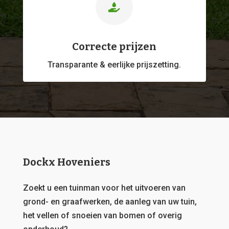

Correcte prijzen
Transparante & eerlijke prijszetting.
Dockx Hoveniers
Zoekt u een tuinman voor het uitvoeren van
grond- en graafwerken, de aanleg van uw tuin,
het vellen of snoeien van bomen of overig