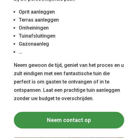
Oprit aanleggen
Terras aanleggen
Omheiningen
Tuinafsluitingen
Gazonaanleg
…
Neem gewoon de tijd, geniet van het proces en u
zult eindigen met een fantastische tuin die
perfect is om gasten te ontvangen of in te
ontspannen. Laat een prachtige tuin aanleggen
zonder uw budget te overschrijden.
Neem contact op