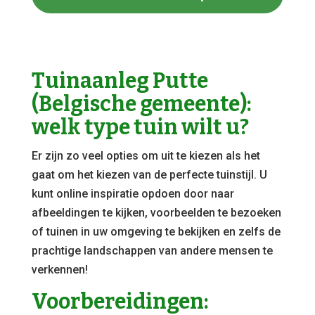
Tuinaanleg Putte
(Belgische gemeente):
welk type tuin wilt u?
Er zijn zo veel opties om uit te kiezen als het
gaat om het kiezen van de perfecte tuinstijl. U
kunt online inspiratie opdoen door naar
afbeeldingen te kijken, voorbeelden te bezoeken
of tuinen in uw omgeving te bekijken en zelfs de
prachtige landschappen van andere mensen te
verkennen!
Voorbereidingen: