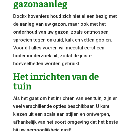
gazonaanleg
Dockx hoveniers houd zich niet alleen bezig met
de
aanleg van uw gazon
, maar ook met het
onderhoud van uw gazon
, zoals ontmossen,
sproeien tegen onkruid, kalk en vetten gooien.
Voor dit alles voeren wij meestal eerst een
bodemonderzoek uit, zodat de juiste
hoeveelheden worden gebruikt.
Het inrichten van de
tuin
Als het gaat om het inrichten van een tuin, zijn er
veel verschillende opties beschikbaar. U kunt
kiezen uit een scala aan stijlen en ontwerpen,
afhankelijk van het soort omgeving dat het beste
bij uw persoonlijkheid past!