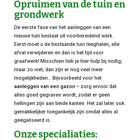
Opruimen van de tuin en
grondwerk
De eerste fase van het aanleggen van een
nieuwe tuin bestaat uit voorbereidend werk.
Eerst moet u de bestaande tuin leeghalen, alle
afval verwijderen en dan is het tijd voor
graafwerk! Misschien heb je hier hulp bij nodig,
maar zo niet, dan zijn er nog veel meer
mogelijkheden… Bijvoorbeeld voor het
aanleggen van een gazon
– zorg ervoor dat
alles goed gegraven wordt, zodat er geen
hellingen zijn aan beide kanten. Het zal later ook
gemakkelijker toegankelijk zijn omdat alles al
geëgaliseerd is.
Onze specialiaties: