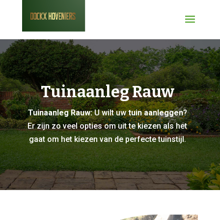
Tuinaanleg Rauw
Tuinaanleg Rauw:
U wilt uw
tuin aanleggen
?
Er zijn zo veel opties om uit te kiezen als het
gaat om het kiezen van de perfecte tuinstijl.