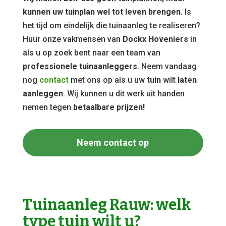
kunnen uw tuinplan wel tot leven brengen.
Is
het tijd om eindelijk die tuinaanleg te realiseren?
Huur onze vakmensen van
Dockx Hoveniers
in
als u op zoek bent naar een team van
professionele tuinaanleggers
. Neem vandaag
nog
contact
met ons op als u uw
tuin
wilt
laten
aanleggen
. Wij kunnen u dit werk uit handen
nemen tegen
betaalbare prijzen!
Neem contact op
Tuinaanleg Rauw: welk
type tuin wilt u?