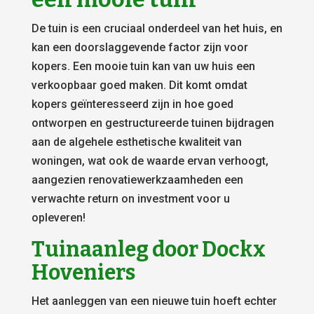
De tuin is een cruciaal onderdeel van het huis, en
kan een doorslaggevende factor zijn voor
kopers. Een mooie tuin kan van uw huis een
verkoopbaar goed maken. Dit komt omdat
kopers geïnteresseerd zijn in hoe goed
ontworpen en gestructureerde tuinen bijdragen
aan de algehele esthetische kwaliteit van
woningen, wat ook de waarde ervan verhoogt,
aangezien renovatiewerkzaamheden een
verwachte return on investment voor u
opleveren!
Tuinaanleg door Dockx
Hoveniers
Het aanleggen van een nieuwe tuin hoeft echter