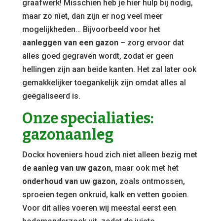
graafwerk! Misschien heb je hier hulp bij nodig,
maar zo niet, dan zijn er nog veel meer
mogelijkheden… Bijvoorbeeld voor het
aanleggen van een gazon
– zorg ervoor dat
alles goed gegraven wordt, zodat er geen
hellingen zijn aan beide kanten. Het zal later ook
gemakkelijker toegankelijk zijn omdat alles al
geëgaliseerd is.
Onze specialiaties:
gazonaanleg
Dockx hoveniers houd zich niet alleen bezig met
de
aanleg van uw gazon
, maar ook met het
onderhoud van uw gazon
, zoals ontmossen,
sproeien tegen onkruid, kalk en vetten gooien.
Voor dit alles voeren wij meestal eerst een