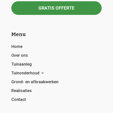
GRATIS OFFERTE
Menu
Home
Over ons
Tuinaanleg
Tuinonderhoud
Grond- en afbraakwerken
Realisaties
Contact