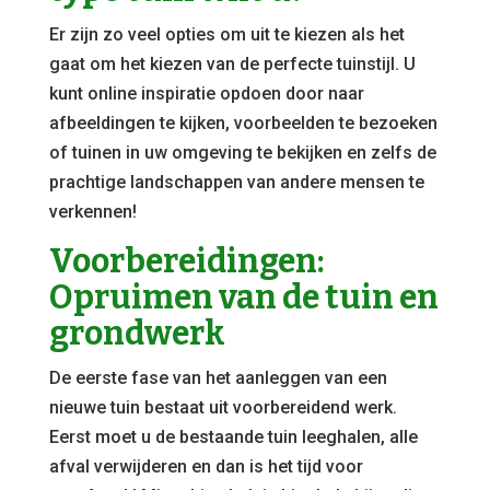
Er zijn zo veel opties om uit te kiezen als het
gaat om het kiezen van de perfecte tuinstijl. U
kunt online inspiratie opdoen door naar
afbeeldingen te kijken, voorbeelden te bezoeken
of tuinen in uw omgeving te bekijken en zelfs de
prachtige landschappen van andere mensen te
verkennen!
Voorbereidingen:
Opruimen van de tuin en
grondwerk
De eerste fase van het aanleggen van een
nieuwe tuin bestaat uit voorbereidend werk.
Eerst moet u de bestaande tuin leeghalen, alle
afval verwijderen en dan is het tijd voor