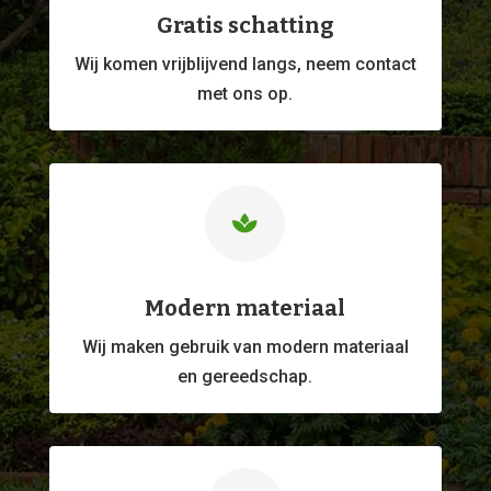
Gratis schatting
Wij komen vrijblijvend langs, neem contact
met ons op.

Modern materiaal
Wij maken gebruik van modern materiaal
en gereedschap.