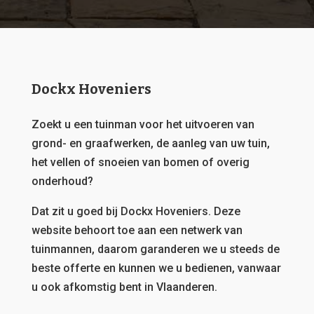
Dockx Hoveniers
Zoekt u een tuinman voor het uitvoeren van
grond- en graafwerken, de aanleg van uw tuin,
het vellen of snoeien van bomen of overig
onderhoud?
Dat zit u goed bij Dockx Hoveniers.
Deze
website behoort toe aan een netwerk van
tuinmannen, daarom garanderen we u steeds de
beste offerte en kunnen we u bedienen, vanwaar
u ook afkomstig bent in Vlaanderen.