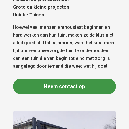
Grote en kleine projecten
Unieke Tuinen
Hoewel veel mensen enthousiast beginnen en
hard werken aan hun tuin, maken ze de klus niet
altijd goed af. Dat is jammer, want het kost meer
tijd om een onverzorgde tuin te onderhouden
dan een tuin die van begin tot eind met zorg is
aangelegd door iemand die weet wat hij doet!
Neem contact op