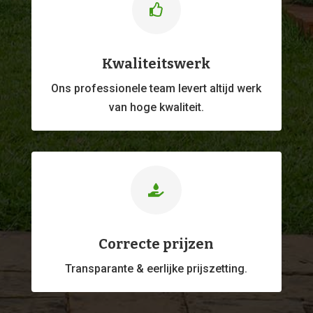

Kwaliteitswerk
Ons professionele
team levert altijd werk
van hoge kwaliteit.

Correcte prijzen
Transparante & eerlijke prijszetting.