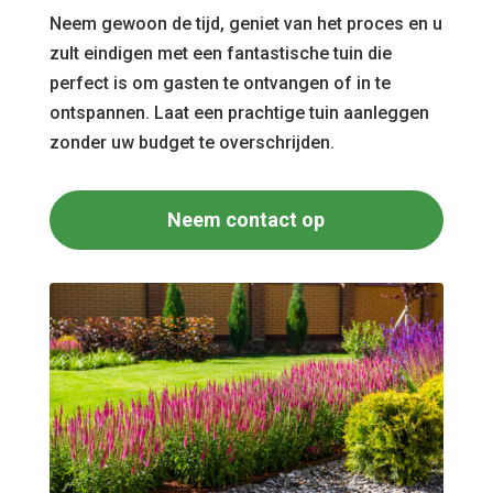
Neem gewoon de tijd, geniet van het proces en u
zult eindigen met een fantastische tuin die
perfect is om gasten te ontvangen of in te
ontspannen. Laat een prachtige tuin aanleggen
zonder uw budget te overschrijden.
Neem contact op