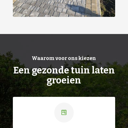
Waarom voor ons kiezen
Een gezonde tuin laten
groeien
