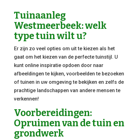
Tuinaanleg
Westmeerbeek: welk
type tuin wilt u?
Er zijn zo veel opties om uit te kiezen als het
gaat om het kiezen van de perfecte tuinstijl. U
kunt online inspiratie opdoen door naar
afbeeldingen te kijken, voorbeelden te bezoeken
of tuinen in uw omgeving te bekijken en zelfs de
prachtige landschappen van andere mensen te
verkennen!
Voorbereidingen:
Opruimen van de tuin en
grondwerk