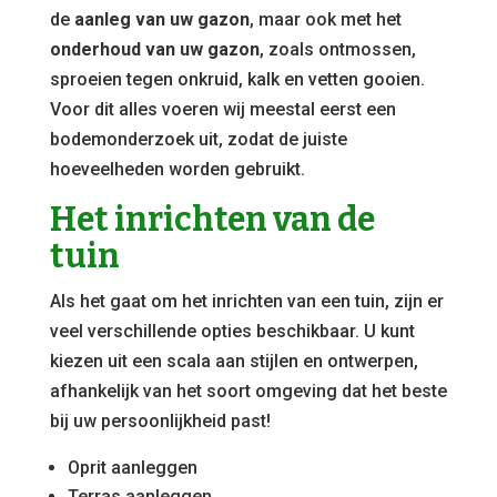
de
aanleg van uw gazon
, maar ook met het
onderhoud van uw gazon
, zoals ontmossen,
sproeien tegen onkruid, kalk en vetten gooien.
Voor dit alles voeren wij meestal eerst een
bodemonderzoek uit, zodat de juiste
hoeveelheden worden gebruikt.
Het inrichten van de
tuin
Als het gaat om het inrichten van een tuin, zijn er
veel verschillende opties beschikbaar. U kunt
kiezen uit een scala aan stijlen en ontwerpen,
afhankelijk van het soort omgeving dat het beste
bij uw persoonlijkheid past!
Oprit aanleggen
Terras aanleggen