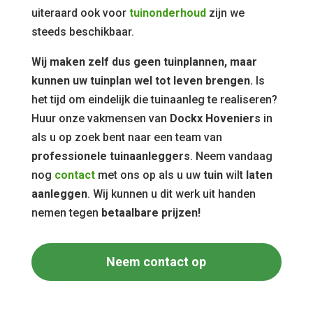
uiteraard ook voor
tuinonderhoud
zijn we
steeds beschikbaar.
Wij maken zelf dus geen tuinplannen, maar
kunnen uw tuinplan wel tot leven brengen.
Is
het tijd om eindelijk die tuinaanleg te realiseren?
Huur onze vakmensen van
Dockx Hoveniers
in
als u op zoek bent naar een team van
professionele tuinaanleggers
. Neem vandaag
nog
contact
met ons op als u uw
tuin
wilt
laten
aanleggen
. Wij kunnen u dit werk uit handen
nemen tegen
betaalbare prijzen!
Neem contact op