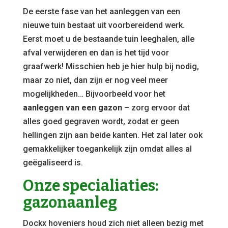
De eerste fase van het aanleggen van een
nieuwe tuin bestaat uit voorbereidend werk.
Eerst moet u de bestaande tuin leeghalen, alle
afval verwijderen en dan is het tijd voor
graafwerk! Misschien heb je hier hulp bij nodig,
maar zo niet, dan zijn er nog veel meer
mogelijkheden… Bijvoorbeeld voor het
aanleggen van een gazon
– zorg ervoor dat
alles goed gegraven wordt, zodat er geen
hellingen zijn aan beide kanten. Het zal later ook
gemakkelijker toegankelijk zijn omdat alles al
geëgaliseerd is.
Onze specialiaties:
gazonaanleg
Dockx hoveniers houd zich niet alleen bezig met