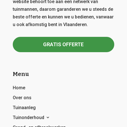
website behoort toe aan een netwerk van
tuinmannen, daarom garanderen we u steeds de
beste offerte en kunnen we u bedienen, vanwaar
u ook afkomstig bent in Vlaanderen.
GRATIS OFFERTE
Menu
Home
Over ons
Tuinaanleg
Tuinonderhoud