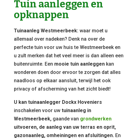
Tuin aanleggen en
opknappen
Tuinaanleg Westmeerbeek:
waar moet u
allemaal over nadeken? Denk na over de
perfecte tuin voor uw huis te Westmeerbeek en
u zult merken dat het veel meer is dan alleen een
buitenruimte. Een
mooie tuin aanleggen
kan
wonderen doen door ervoor te zorgen dat alles
naadloos op elkaar aansluit, terwijl het ook
privacy of afscherming van het zicht biedt!
U kan tuinaanlegger Dockx Hoveniers
inschakelen voor uw
tuinaanleg in
Westmeerbeek,
gaande van
grondwerken
uitvoeren, de aanleg van uw terras en oprit,
gazonaanleg, omheiningen en afsluitingen.
En