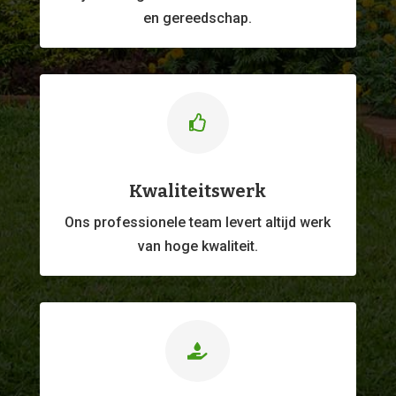
en gereedschap.

Kwaliteitswerk
Ons professionele
team levert altijd werk
van hoge kwaliteit.
