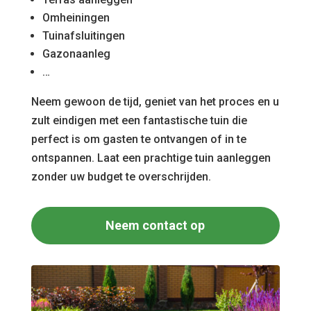
Omheiningen
Tuinafsluitingen
Gazonaanleg
…
Neem gewoon de tijd, geniet van het proces en u
zult eindigen met een fantastische tuin die
perfect is om gasten te ontvangen of in te
ontspannen. Laat een prachtige tuin aanleggen
zonder uw budget te overschrijden.
Neem contact op