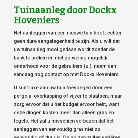
Tuinaanleg door Dockx
Hoveniers
Het aanleggen van een nieuwe tuin hoeft echter
geen dure aangelegenheid te zijn. Als u wilt dat
uw tuinaanleg mooi gedaan wordt zonder de
bank te breken en met zo weinig mogelijk
onderhoud voor de gebruikers (u!), neem dan
vandaag nog contact op met Dockx Hoveniers.
U kunt luxe aan uw tuin toevoegen door een
pergola, overkapping of vijver te plaatsen, maar
zorg ervoor dat u het budget ervoor hebt, want
deze dingen kosten meer dan alleen gras en
tegels. Het zal u misschien verbazen dat het
aanleggen van eenvoudig gras niet zo
eenvoudig of duur is. De prijzen zullen variëren