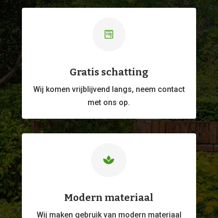

Gratis schatting
Wij komen vrijblijvend langs, neem contact
met ons op.

Modern materiaal
Wij maken gebruik van modern materiaal