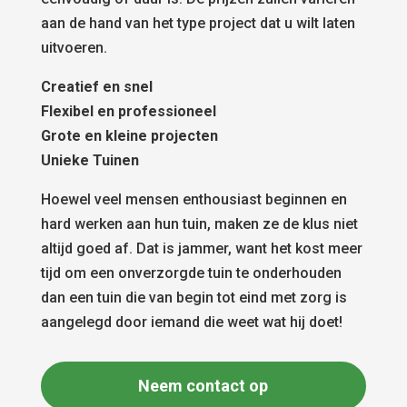
aan de hand van het type project dat u wilt laten
uitvoeren.
Creatief en snel
Flexibel en professioneel
Grote en kleine projecten
Unieke Tuinen
Hoewel veel mensen enthousiast beginnen en
hard werken aan hun tuin, maken ze de klus niet
altijd goed af. Dat is jammer, want het kost meer
tijd om een onverzorgde tuin te onderhouden
dan een tuin die van begin tot eind met zorg is
aangelegd door iemand die weet wat hij doet!
Neem contact op