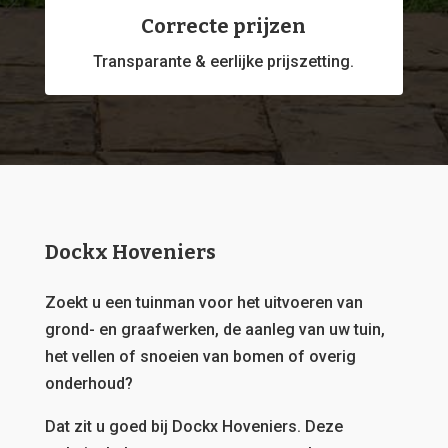
Correcte prijzen
Transparante & eerlijke prijszetting.
Dockx Hoveniers
Zoekt u een tuinman voor het uitvoeren van
grond- en graafwerken, de aanleg van uw tuin,
het vellen of snoeien van bomen of overig
onderhoud?
Dat zit u goed bij Dockx Hoveniers.
Deze