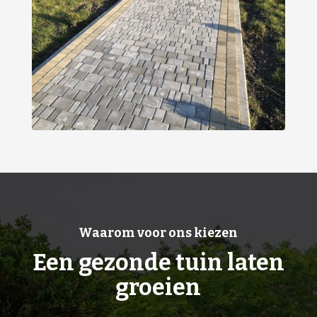
Waarom voor ons kiezen
Een gezonde tuin laten
groeien