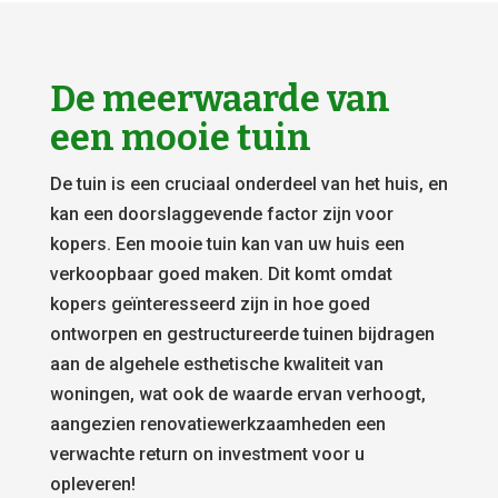
De meerwaarde van
een mooie tuin
De tuin is een cruciaal onderdeel van het huis, en
kan een doorslaggevende factor zijn voor
kopers. Een mooie tuin kan van uw huis een
verkoopbaar goed maken. Dit komt omdat
kopers geïnteresseerd zijn in hoe goed
ontworpen en gestructureerde tuinen bijdragen
aan de algehele esthetische kwaliteit van
woningen, wat ook de waarde ervan verhoogt,
aangezien renovatiewerkzaamheden een
verwachte return on investment voor u
opleveren!