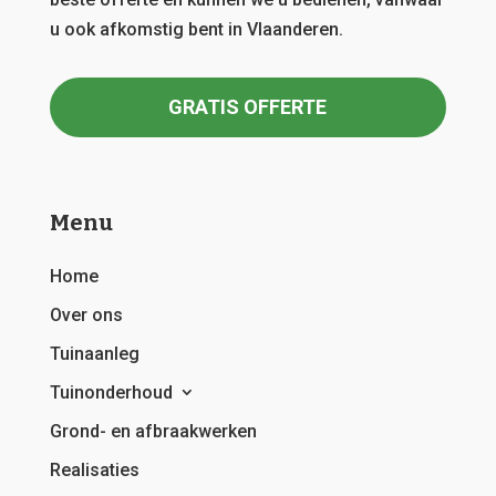
u ook afkomstig bent in Vlaanderen.
GRATIS OFFERTE
Menu
Home
Over ons
Tuinaanleg
Tuinonderhoud
Grond- en afbraakwerken
Realisaties