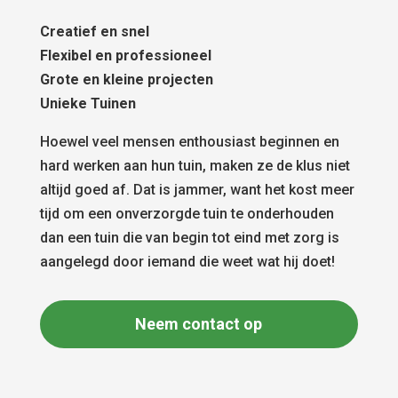
Creatief en snel
Flexibel en professioneel
Grote en kleine projecten
Unieke Tuinen
Hoewel veel mensen enthousiast beginnen en
hard werken aan hun tuin, maken ze de klus niet
altijd goed af. Dat is jammer, want het kost meer
tijd om een onverzorgde tuin te onderhouden
dan een tuin die van begin tot eind met zorg is
aangelegd door iemand die weet wat hij doet!
Neem contact op