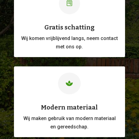

Gratis schatting
Wij komen vrijblijvend langs, neem contact
met ons op.

Modern materiaal
Wij maken gebruik van modern materiaal
en gereedschap.