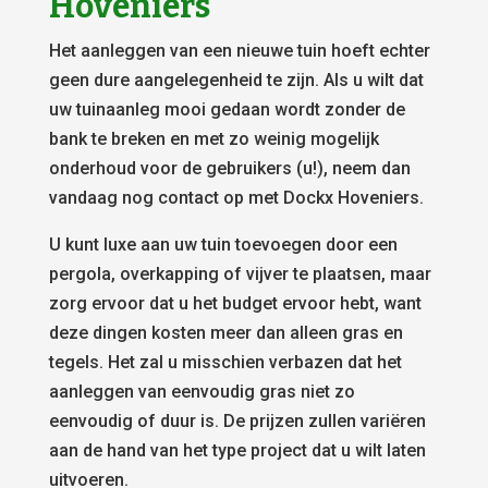
Hoveniers
Het aanleggen van een nieuwe tuin hoeft echter
geen dure aangelegenheid te zijn. Als u wilt dat
uw tuinaanleg mooi gedaan wordt zonder de
bank te breken en met zo weinig mogelijk
onderhoud voor de gebruikers (u!), neem dan
vandaag nog contact op met Dockx Hoveniers.
U kunt luxe aan uw tuin toevoegen door een
pergola, overkapping of vijver te plaatsen, maar
zorg ervoor dat u het budget ervoor hebt, want
deze dingen kosten meer dan alleen gras en
tegels. Het zal u misschien verbazen dat het
aanleggen van eenvoudig gras niet zo
eenvoudig of duur is. De prijzen zullen variëren
aan de hand van het type project dat u wilt laten
uitvoeren.