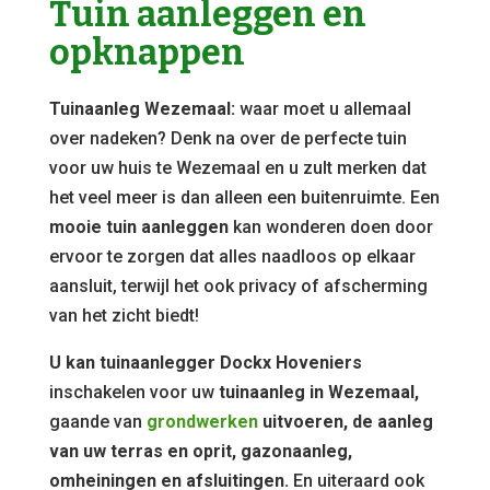
Tuin aanleggen en
opknappen
Tuinaanleg Wezemaal:
waar moet u allemaal
over nadeken? Denk na over de perfecte tuin
voor uw huis te Wezemaal en u zult merken dat
het veel meer is dan alleen een buitenruimte. Een
mooie tuin aanleggen
kan wonderen doen door
ervoor te zorgen dat alles naadloos op elkaar
aansluit, terwijl het ook privacy of afscherming
van het zicht biedt!
U kan tuinaanlegger Dockx Hoveniers
inschakelen voor uw
tuinaanleg in Wezemaal,
gaande van
grondwerken
uitvoeren, de aanleg
van uw terras en oprit, gazonaanleg,
omheiningen en afsluitingen.
En uiteraard ook