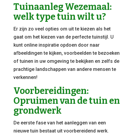
Tuinaanleg Wezemaal:
welk type tuin wilt u?
Er zijn zo veel opties om uit te kiezen als het
gaat om het kiezen van de perfecte tuinstijl. U
kunt online inspiratie opdoen door naar
afbeeldingen te kijken, voorbeelden te bezoeken
of tuinen in uw omgeving te bekijken en zelfs de
prachtige landschappen van andere mensen te
verkennen!
Voorbereidingen:
Opruimen van de tuin en
grondwerk
De eerste fase van het aanleggen van een
nieuwe tuin bestaat uit voorbereidend werk.