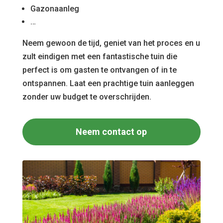
Gazonaanleg
…
Neem gewoon de tijd, geniet van het proces en u
zult eindigen met een fantastische tuin die
perfect is om gasten te ontvangen of in te
ontspannen. Laat een prachtige tuin aanleggen
zonder uw budget te overschrijden.
Neem contact op