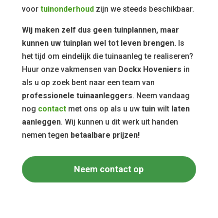
voor
tuinonderhoud
zijn we steeds beschikbaar.
Wij maken zelf dus geen tuinplannen, maar
kunnen uw tuinplan wel tot leven brengen.
Is
het tijd om eindelijk die tuinaanleg te realiseren?
Huur onze vakmensen van
Dockx Hoveniers
in
als u op zoek bent naar een team van
professionele tuinaanleggers
. Neem vandaag
nog
contact
met ons op als u uw
tuin
wilt
laten
aanleggen
. Wij kunnen u dit werk uit handen
nemen tegen
betaalbare prijzen!
Neem contact op