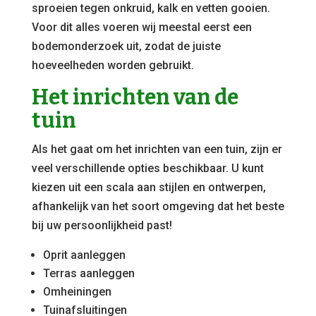
sproeien tegen onkruid, kalk en vetten gooien.
Voor dit alles voeren wij meestal eerst een
bodemonderzoek uit, zodat de juiste
hoeveelheden worden gebruikt.
Het inrichten van de
tuin
Als het gaat om het inrichten van een tuin, zijn er
veel verschillende opties beschikbaar. U kunt
kiezen uit een scala aan stijlen en ontwerpen,
afhankelijk van het soort omgeving dat het beste
bij uw persoonlijkheid past!
Oprit aanleggen
Terras aanleggen
Omheiningen
Tuinafsluitingen