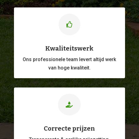

Kwaliteitswerk
Ons professionele
team levert altijd werk
van hoge kwaliteit.

Correcte prijzen