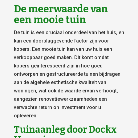
De meerwaarde van
een mooie tuin
De tuin is een cruciaal onderdeel van het huis, en
kan een doorslaggevende factor zijn voor
kopers. Een mooie tuin kan van uw huis een
verkoopbaar goed maken. Dit komt omdat
kopers geïnteresseerd zijn in hoe goed
ontworpen en gestructureerde tuinen bijdragen
aan de algehele esthetische kwaliteit van
woningen, wat ook de waarde ervan verhoogt,
aangezien renovatiewerkzaamheden een
verwachte return on investment voor u
opleveren!
Tuinaanleg door Dockx