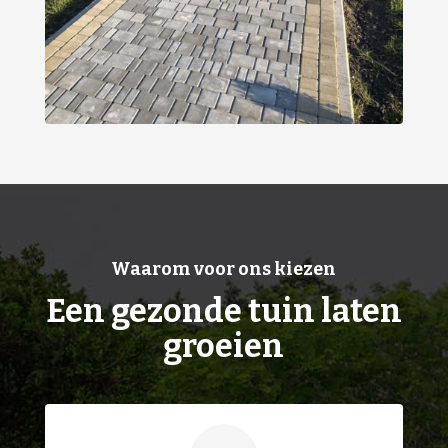
Waarom voor ons kiezen
Een gezonde tuin laten
groeien