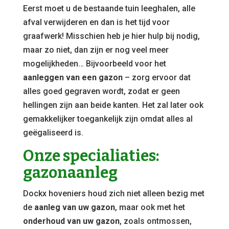
Eerst moet u de bestaande tuin leeghalen, alle
afval verwijderen en dan is het tijd voor
graafwerk! Misschien heb je hier hulp bij nodig,
maar zo niet, dan zijn er nog veel meer
mogelijkheden… Bijvoorbeeld voor het
aanleggen van een gazon
– zorg ervoor dat
alles goed gegraven wordt, zodat er geen
hellingen zijn aan beide kanten. Het zal later ook
gemakkelijker toegankelijk zijn omdat alles al
geëgaliseerd is.
Onze specialiaties:
gazonaanleg
Dockx hoveniers houd zich niet alleen bezig met
de
aanleg van uw gazon
, maar ook met het
onderhoud van uw gazon
, zoals ontmossen,