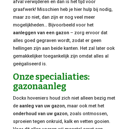
afval verwijderen en dan is het tijd voor
graafwerk! Misschien heb je hier hulp bij nodig,
maar zo niet, dan zijn er nog veel meer
mogelijkheden… Bijvoorbeeld voor het
aanleggen van een gazon
– zorg ervoor dat
alles goed gegraven wordt, zodat er geen
hellingen zijn aan beide kanten. Het zal later ook
gemakkelijker toegankelijk zijn omdat alles al
geëgaliseerd is.
Onze specialiaties:
gazonaanleg
Dockx hoveniers houd zich niet alleen bezig met
de
aanleg van uw gazon
, maar ook met het
onderhoud van uw gazon
, zoals ontmossen,
sproeien tegen onkruid, kalk en vetten gooien.