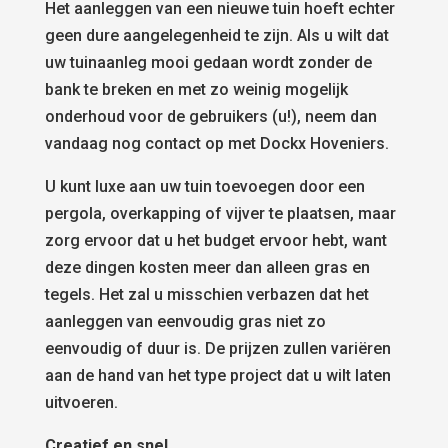
Het aanleggen van een nieuwe tuin hoeft echter
geen dure aangelegenheid te zijn. Als u wilt dat
uw tuinaanleg mooi gedaan wordt zonder de
bank te breken en met zo weinig mogelijk
onderhoud voor de gebruikers (u!), neem dan
vandaag nog contact op met Dockx Hoveniers.
U kunt luxe aan uw tuin toevoegen door een
pergola, overkapping of vijver te plaatsen, maar
zorg ervoor dat u het budget ervoor hebt, want
deze dingen kosten meer dan alleen gras en
tegels. Het zal u misschien verbazen dat het
aanleggen van eenvoudig gras niet zo
eenvoudig of duur is. De prijzen zullen variëren
aan de hand van het type project dat u wilt laten
uitvoeren.
Creatief en snel