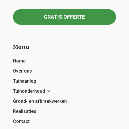
GRATIS OFFERTE
Menu
Home
Over ons
Tuinaanleg
Tuinonderhoud
Grond- en afbraakwerken
Realisaties
Contact