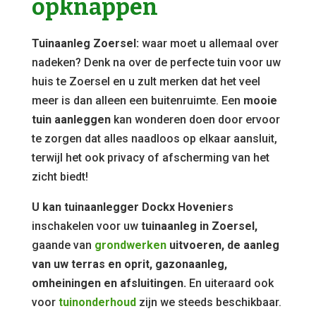
opknappen
Tuinaanleg Zoersel:
waar moet u allemaal over
nadeken? Denk na over de perfecte tuin voor uw
huis te Zoersel en u zult merken dat het veel
meer is dan alleen een buitenruimte. Een
mooie
tuin aanleggen
kan wonderen doen door ervoor
te zorgen dat alles naadloos op elkaar aansluit,
terwijl het ook privacy of afscherming van het
zicht biedt!
U kan tuinaanlegger Dockx Hoveniers
inschakelen voor uw
tuinaanleg in Zoersel,
gaande van
grondwerken
uitvoeren, de aanleg
van uw terras en oprit, gazonaanleg,
omheiningen en afsluitingen.
En uiteraard ook
voor
tuinonderhoud
zijn we steeds beschikbaar.