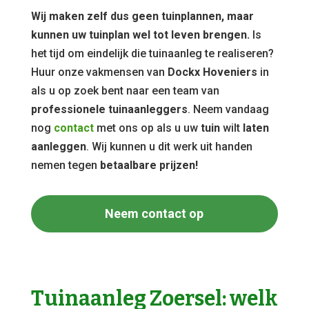
Wij maken zelf dus geen tuinplannen, maar
kunnen uw tuinplan wel tot leven brengen.
Is
het tijd om eindelijk die tuinaanleg te realiseren?
Huur onze vakmensen van
Dockx Hoveniers
in
als u op zoek bent naar een team van
professionele tuinaanleggers
. Neem vandaag
nog
contact
met ons op als u uw
tuin
wilt
laten
aanleggen
. Wij kunnen u dit werk uit handen
nemen tegen
betaalbare prijzen!
Neem contact op
Tuinaanleg Zoersel: welk