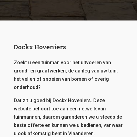
Dockx Hoveniers
Zoekt u een tuinman voor het uitvoeren van
grond- en graafwerken, de aanleg van uw tuin,
het vellen of snoeien van bomen of overig
onderhoud?
Dat zit u goed bij Dockx Hoveniers.
Deze
website behoort toe aan een netwerk van
tuinmannen, daarom garanderen we u steeds de
beste offerte en kunnen we u bedienen, vanwaar
u ook afkomstig bent in Vlaanderen.