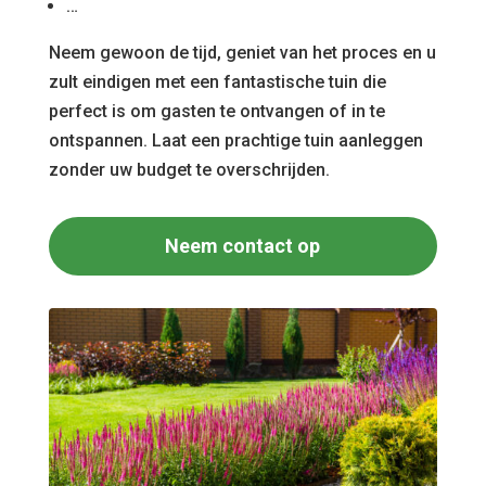
…
Neem gewoon de tijd, geniet van het proces en u
zult eindigen met een fantastische tuin die
perfect is om gasten te ontvangen of in te
ontspannen. Laat een prachtige tuin aanleggen
zonder uw budget te overschrijden.
Neem contact op