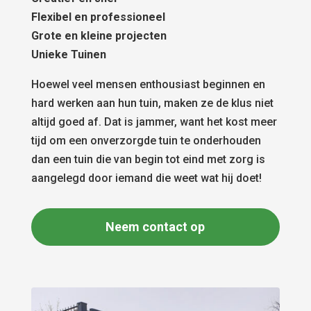
Flexibel en professioneel
Grote en kleine projecten
Unieke Tuinen
Hoewel veel mensen enthousiast beginnen en
hard werken aan hun tuin, maken ze de klus niet
altijd goed af. Dat is jammer, want het kost meer
tijd om een onverzorgde tuin te onderhouden
dan een tuin die van begin tot eind met zorg is
aangelegd door iemand die weet wat hij doet!
Neem contact op