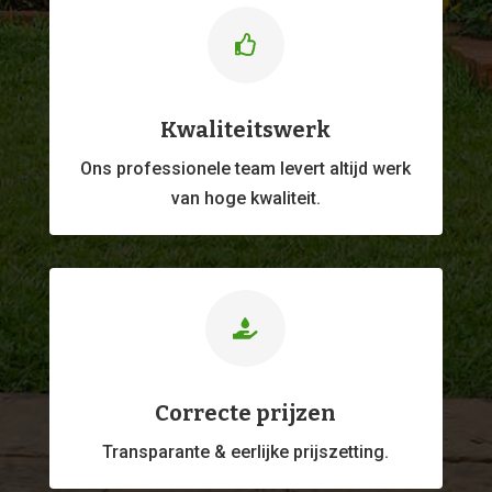

Kwaliteitswerk
Ons professionele
team levert altijd werk
van hoge kwaliteit.

Correcte prijzen
Transparante & eerlijke prijszetting.