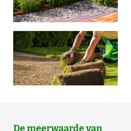
De meerwaarde van