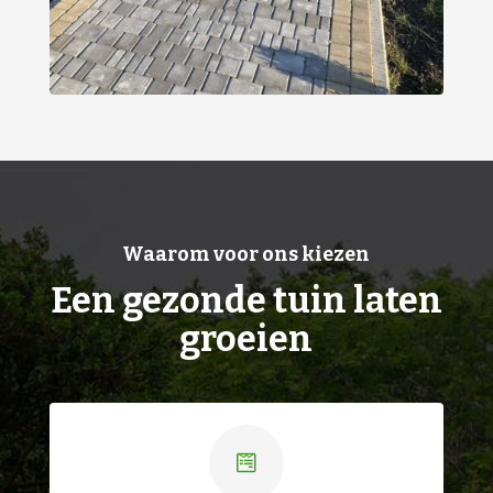
Waarom voor ons kiezen
Een gezonde tuin laten
groeien
