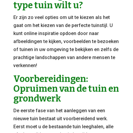
type tuin wilt u?
Er zijn zo veel opties om uit te kiezen als het
gaat om het kiezen van de perfecte tuinstijl. U
kunt online inspiratie opdoen door naar
afbeeldingen te kijken, voorbeelden te bezoeken
of tuinen in uw omgeving te bekijken en zelfs de
prachtige landschappen van andere mensen te
verkennen!
Voorbereidingen:
Opruimen van de tuin en
grondwerk
De eerste fase van het aanleggen van een
nieuwe tuin bestaat uit voorbereidend werk.
Eerst moet u de bestaande tuin leeghalen, alle