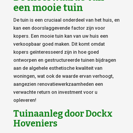
een mooie tuin
De tuin is een cruciaal onderdeel van het huis, en
kan een doorslaggevende factor zijn voor
kopers. Een mooie tuin kan van uw huis een
verkoopbaar goed maken. Dit komt omdat
kopers geïnteresseerd zijn in hoe goed
ontworpen en gestructureerde tuinen bijdragen
aan de algehele esthetische kwaliteit van
woningen, wat ook de waarde ervan verhoogt,
aangezien renovatiewerkzaamheden een
verwachte return on investment voor u
opleveren!
Tuinaanleg door Dockx
Hoveniers