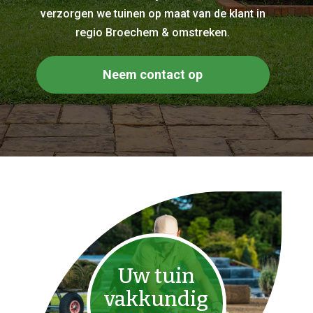
verzorgen we tuinen op maat van de klant in
regio Broechem & omstreken.
Neem contact op
Uw tuin
vakkundig