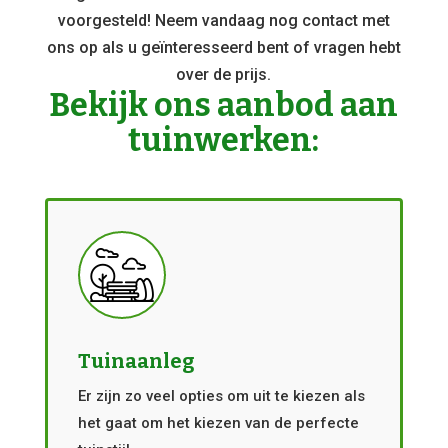
voorgesteld! Neem vandaag nog contact met
ons op als u geïnteresseerd bent of vragen hebt
over de prijs.
Bekijk ons aanbod aan
tuinwerken:
Tuinaanleg
Er zijn zo veel opties om uit te kiezen als
het gaat om het kiezen van de perfecte