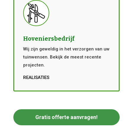
Hoveniersbedrijf
Wij zijn geweldig in het verzorgen van uw
tuinwensen. Bekijk de meest recente
projecten.
REALISATIES
Gratis offerte aanvragen!