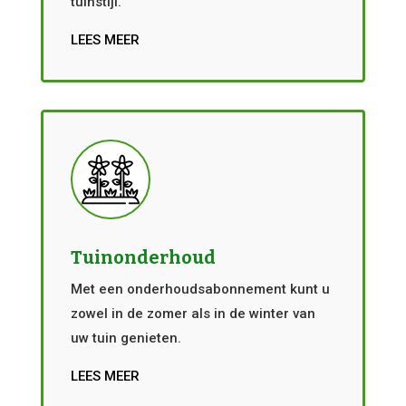
tuinstijl.
LEES MEER
Tuinonderhoud
Met een onderhoudsabonnement kunt u
zowel in de zomer als in de winter van
uw tuin genieten.
LEES MEER