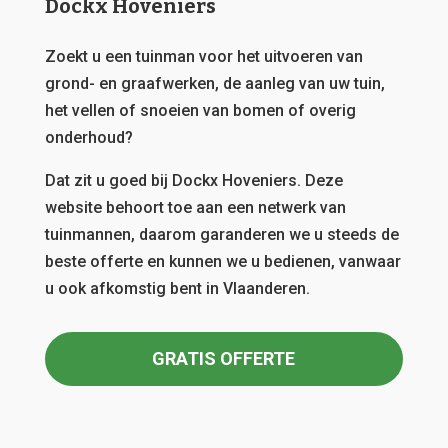
grond- en graafwerken, de aanleg van uw tuin,
het vellen of snoeien van bomen of overig
onderhoud?
Dat zit u goed bij Dockx Hoveniers.
Deze
website behoort toe aan een netwerk van
tuinmannen, daarom garanderen we u steeds de
beste offerte en kunnen we u bedienen, vanwaar
u ook afkomstig bent in Vlaanderen.
GRATIS OFFERTE
Menu
Home