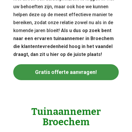
uw behoeften zijn, maar ook hoe we kunnen
helpen deze op de meest effectieve manier te
bereiken, zodat onze relatie zowel nu als in de
komende jaren bloeit!
Als u dus op zoek bent
naar een ervaren tuinaannemer in Broechem
die klantentevredenheid hoog in het vaandel
draagt, dan zit u hier op de juiste plaats!
Gratis offerte aanvragen!
Tuinaannemer
Broechem