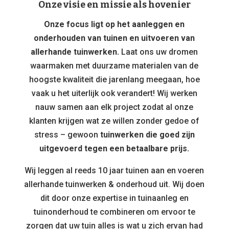
Onze visie en missie als hovenier
Onze focus ligt op het aanleggen en
onderhouden van tuinen en uitvoeren van
allerhande tuinwerken.
Laat ons uw dromen
waarmaken met duurzame materialen van de
hoogste kwaliteit die jarenlang meegaan, hoe
vaak u het uiterlijk ook verandert! Wij werken
nauw samen aan elk project zodat al onze
klanten krijgen wat ze willen zonder gedoe of
stress – gewoon
tuinwerken die goed zijn
uitgevoerd tegen een betaalbare prijs.
Wij leggen al reeds 10 jaar tuinen aan en voeren
allerhande tuinwerken & onderhoud uit. Wij doen
dit door onze expertise in tuinaanleg en
tuinonderhoud te combineren om ervoor te
zorgen dat uw tuin alles is wat u zich ervan had