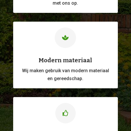
met ons op.

Modern materiaal
Wij maken gebruik van modern materiaal
en gereedschap.
