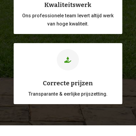
Kwaliteitswerk
Ons professionele
team levert altijd werk
van hoge kwaliteit.

Correcte prijzen
Transparante & eerlijke prijszetting.