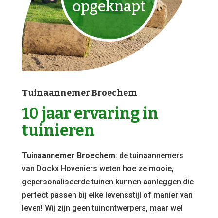
opgeknapt
Tuinaannemer Broechem
10 jaar ervaring in
tuinieren
Tuinaannemer Broechem
: de tuinaannemers
van Dockx Hoveniers weten hoe ze mooie,
gepersonaliseerde tuinen kunnen aanleggen die
perfect passen bij elke levensstijl of manier van
leven! Wij zijn geen tuinontwerpers, maar wel