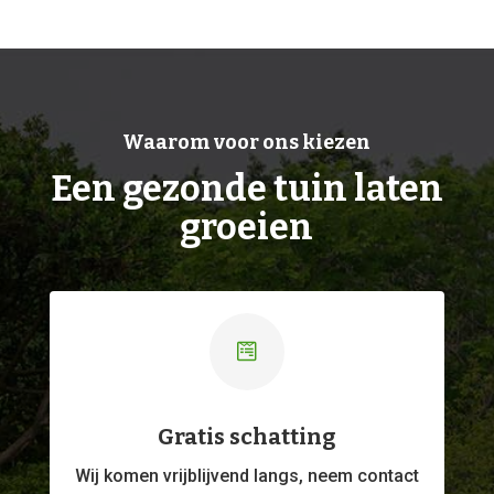
Waarom voor ons kiezen
Een gezonde tuin laten
groeien

Gratis schatting
Wij komen vrijblijvend langs, neem contact