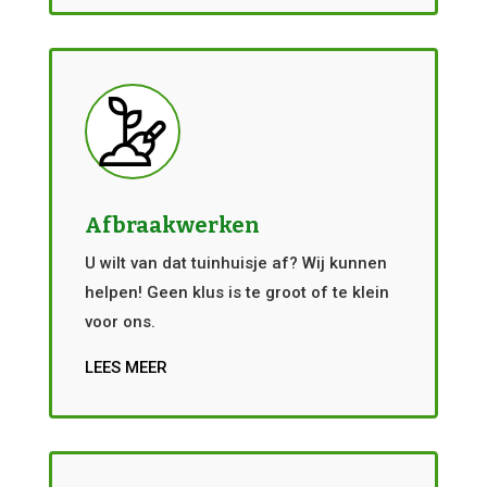
Afbraakwerken
U wilt van dat tuinhuisje af? Wij kunnen
helpen! Geen klus is te groot of te klein
voor ons.
LEES MEER