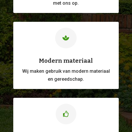
met ons op.

Modern materiaal
Wij maken gebruik van modern materiaal
en gereedschap.
