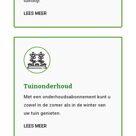
tuinstijl.
LEES MEER
Tuinonderhoud
Met een onderhoudsabonnement kunt u
zowel in de zomer als in de winter van
uw tuin genieten.
LEES MEER