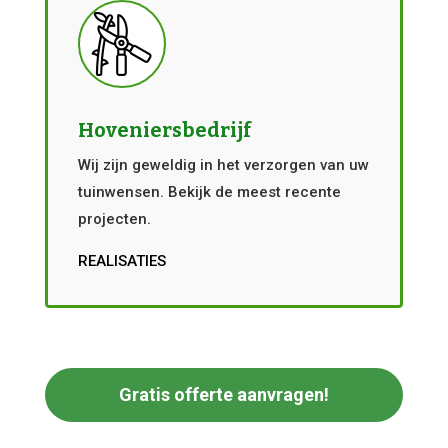
Hoveniersbedrijf
Wij zijn geweldig in het verzorgen van uw
tuinwensen. Bekijk de meest recente
projecten.
REALISATIES
Gratis offerte aanvragen!