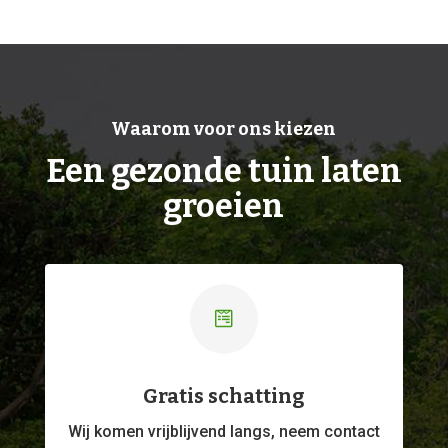
Waarom voor ons kiezen
Een gezonde tuin laten
groeien

Gratis schatting
Wij komen vrijblijvend langs, neem contact