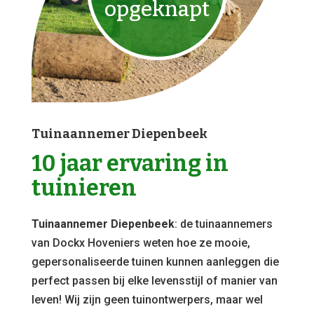
opgeknapt
Tuinaannemer Diepenbeek
10 jaar ervaring in
tuinieren
Tuinaannemer Diepenbeek
: de tuinaannemers
van Dockx Hoveniers weten hoe ze mooie,
gepersonaliseerde tuinen kunnen aanleggen die
perfect passen bij elke levensstijl of manier van
leven! Wij zijn geen tuinontwerpers, maar wel