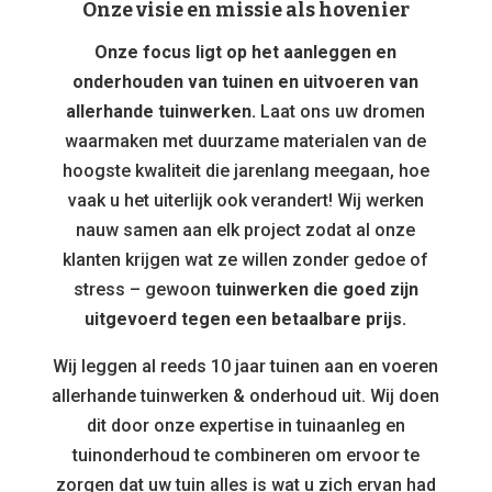
Onze visie en missie als hovenier
Onze focus ligt op het aanleggen en
onderhouden van tuinen en uitvoeren van
allerhande tuinwerken.
Laat ons uw dromen
waarmaken met duurzame materialen van de
hoogste kwaliteit die jarenlang meegaan, hoe
vaak u het uiterlijk ook verandert! Wij werken
nauw samen aan elk project zodat al onze
klanten krijgen wat ze willen zonder gedoe of
stress – gewoon
tuinwerken die goed zijn
uitgevoerd tegen een betaalbare prijs.
Wij leggen al reeds 10 jaar tuinen aan en voeren
allerhande tuinwerken & onderhoud uit. Wij doen
dit door onze expertise in tuinaanleg en
tuinonderhoud te combineren om ervoor te
zorgen dat uw tuin alles is wat u zich ervan had