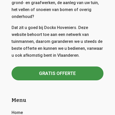
grond- en graafwerken, de aanleg van uw tuin,
het vellen of snoeien van bomen of overig
onderhoud?
Dat zit u goed bij Dockx Hoveniers.
Deze
website behoort toe aan een netwerk van
tuinmannen, daarom garanderen we u steeds de
beste offerte en kunnen we u bedienen, vanwaar
u ook afkomstig bent in Vlaanderen.
GRATIS OFFERTE
Menu
Home