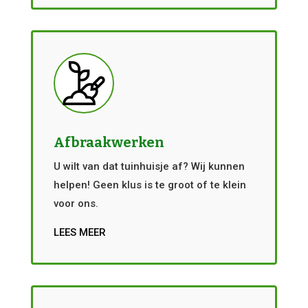
Afbraakwerken
U wilt van dat tuinhuisje af? Wij kunnen
helpen! Geen klus is te groot of te klein
voor ons.
LEES MEER