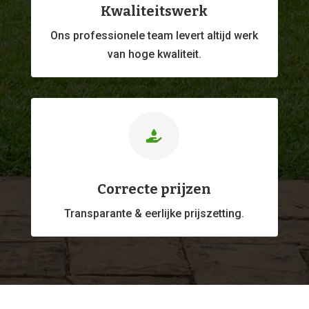
Kwaliteitswerk
Ons professionele
team levert altijd werk
van hoge kwaliteit.

Correcte prijzen
Transparante & eerlijke prijszetting.