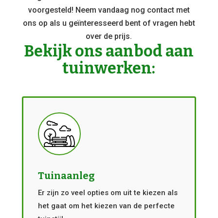
voorgesteld! Neem vandaag nog contact met
ons op als u geïnteresseerd bent of vragen hebt
over de prijs.
Bekijk ons aanbod aan
tuinwerken:
Tuinaanleg
Er zijn zo veel opties om uit te kiezen als
het gaat om het kiezen van de perfecte