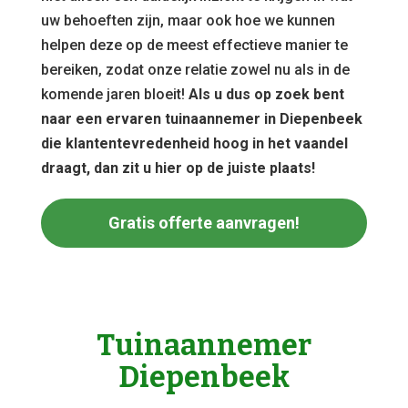
uw behoeften zijn, maar ook hoe we kunnen
helpen deze op de meest effectieve manier te
bereiken, zodat onze relatie zowel nu als in de
komende jaren bloeit!
Als u dus op zoek bent
naar een ervaren tuinaannemer in Diepenbeek
die klantentevredenheid hoog in het vaandel
draagt, dan zit u hier op de juiste plaats!
Gratis offerte aanvragen!
Tuinaannemer
Diepenbeek