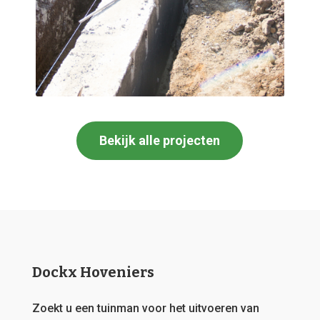
Bekijk alle projecten
Dockx Hoveniers
Zoekt u een tuinman voor het uitvoeren van