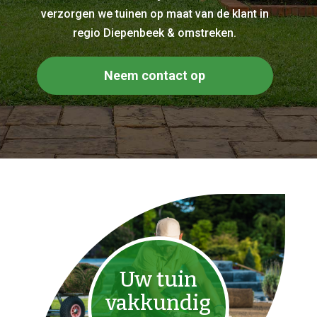
verzorgen we tuinen op maat van de klant in
regio Diepenbeek & omstreken.
Neem contact op
Uw tuin
vakkundig