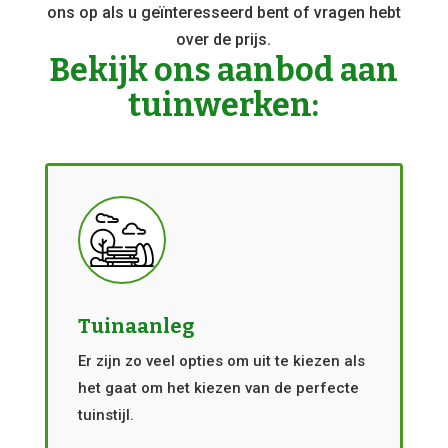
ons op als u geïnteresseerd bent of vragen hebt
over de prijs.
Bekijk ons aanbod aan
tuinwerken:
Tuinaanleg
Er zijn zo veel opties om uit te kiezen als
het gaat om het kiezen van de perfecte
tuinstijl.