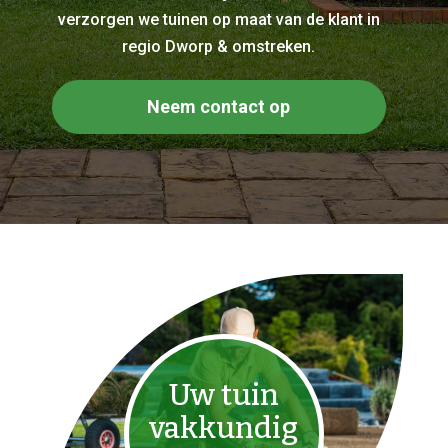
verzorgen we tuinen op maat van de klant in
regio Dworp & omstreken.
Neem contact op
Uw tuin
vakkundig