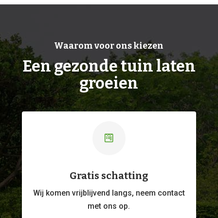
Waarom voor ons kiezen
Een gezonde tuin laten
groeien

Gratis schatting
Wij komen vrijblijvend langs, neem contact
met ons op.