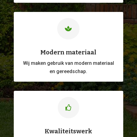

Modern materiaal
Wij maken gebruik van modern materiaal
en gereedschap.

Kwaliteitswerk