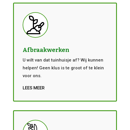
Afbraakwerken
U wilt van dat tuinhuisje af? Wij kunnen
helpen! Geen klus is te groot of te klein
voor ons.
LEES MEER