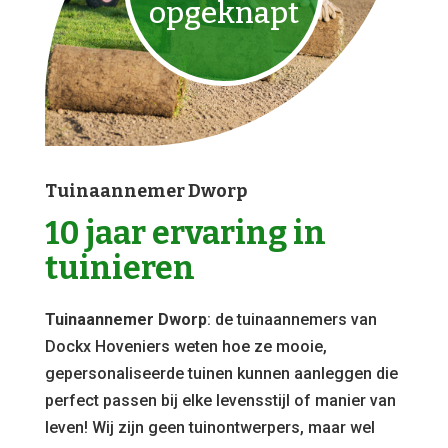
opgeknapt
Tuinaannemer Dworp
10 jaar ervaring in
tuinieren
Tuinaannemer Dworp
: de tuinaannemers van
Dockx Hoveniers weten hoe ze mooie,
gepersonaliseerde tuinen kunnen aanleggen die
perfect passen bij elke levensstijl of manier van
leven! Wij zijn geen tuinontwerpers, maar wel