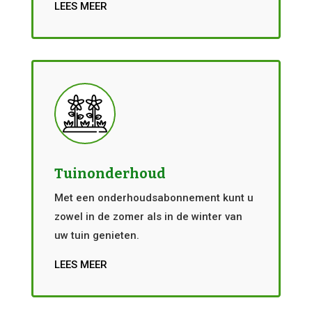
LEES MEER
Tuinonderhoud
Met een onderhoudsabonnement kunt u
zowel in de zomer als in de winter van
uw tuin genieten.
LEES MEER