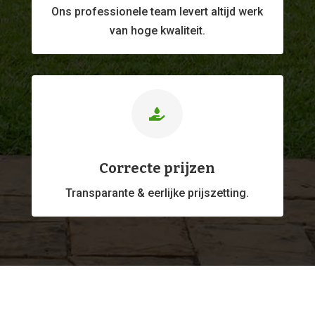
Ons professionele
team levert altijd werk
van hoge kwaliteit.

Correcte prijzen
Transparante & eerlijke prijszetting.