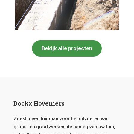
Bekijk alle projecten
Dockx Hoveniers
Zoekt u een tuinman voor het uitvoeren van
grond- en graafwerken, de aanleg van uw tuin,