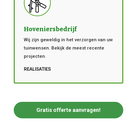
Hoveniersbedrijf
Wij zijn geweldig in het verzorgen van uw
tuinwensen. Bekijk de meest recente
projecten.
REALISATIES
Gratis offerte aanvragen!