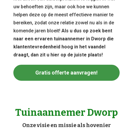
uw behoeften zijn, maar ook hoe we kunnen
helpen deze op de meest effectieve manier te
bereiken, zodat onze relatie zowel nu als in de
komende jaren bloeit!
Als u dus op zoek bent
naar een ervaren tuinaannemer in Dworp die
klantentevredenheid hoog in het vaandel
draagt, dan zit u hier op de juiste plaats!
Gratis offerte aanvragen!
Tuinaannemer Dworp
Onze visie en missie als hovenier