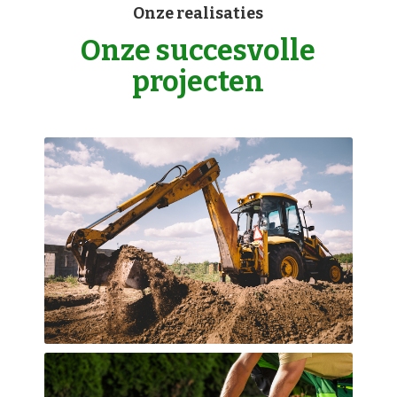
Onze realisaties
Onze succesvolle
projecten