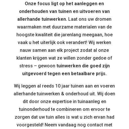
Onze focus ligt op het aanleggen en
onderhouden van tuinen en uitvoeren van
allerhande tuinwerken.
Laat ons uw dromen
waarmaken met duurzame materialen van de
hoogste kwaliteit die jarenlang meegaan, hoe
vaak u het uiterlijk ook verandert! Wij werken
nauw samen aan elk project zodat al onze
klanten krijgen wat ze willen zonder gedoe of
stress – gewoon
tuinwerken die goed zijn
uitgevoerd tegen een betaalbare prijs.
Wij leggen al reeds 10 jaar tuinen aan en voeren
allerhande tuinwerken & onderhoud uit. Wij doen
dit door onze expertise in tuinaanleg en
tuinonderhoud te combineren om ervoor te
zorgen dat uw tuin alles is wat u zich ervan had
voorgesteld! Neem vandaag nog contact met