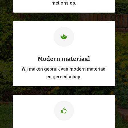
met ons op.

Modern materiaal
Wij maken gebruik van modern materiaal
en gereedschap.
