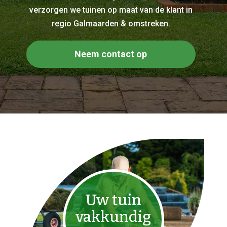
verzorgen we tuinen op maat van de klant in
regio Galmaarden & omstreken.
Neem contact op
Uw tuin
vakkundig