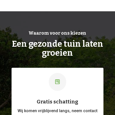
Waarom voor ons kiezen
Een gezonde tuin laten
groeien

Gratis schatting
Wij komen vrijblijvend langs, neem contact