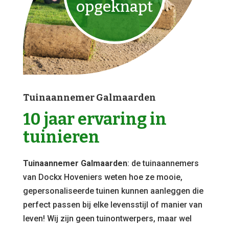
opgeknapt
Tuinaannemer Galmaarden
10 jaar ervaring in
tuinieren
Tuinaannemer Galmaarden
: de tuinaannemers
van Dockx Hoveniers weten hoe ze mooie,
gepersonaliseerde tuinen kunnen aanleggen die
perfect passen bij elke levensstijl of manier van
leven! Wij zijn geen tuinontwerpers, maar wel