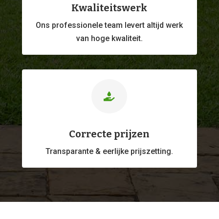
Kwaliteitswerk
Ons professionele
team levert altijd werk
van hoge kwaliteit.

Correcte prijzen
Transparante & eerlijke prijszetting.