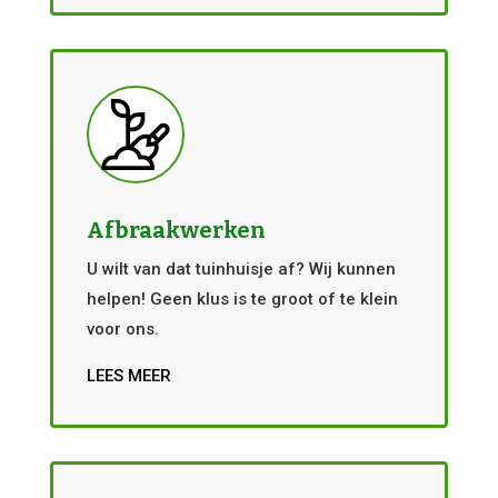
Afbraakwerken
U wilt van dat tuinhuisje af? Wij kunnen
helpen! Geen klus is te groot of te klein
voor ons.
LEES MEER