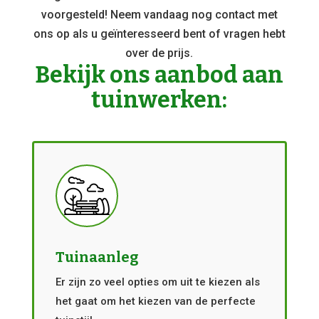
voorgesteld! Neem vandaag nog contact met
ons op als u geïnteresseerd bent of vragen hebt
over de prijs.
Bekijk ons aanbod aan
tuinwerken:
Tuinaanleg
Er zijn zo veel opties om uit te kiezen als
het gaat om het kiezen van de perfecte