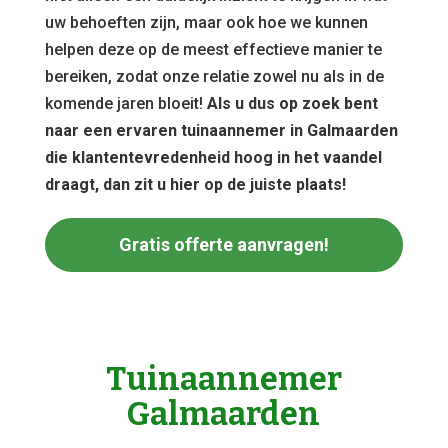
uw behoeften zijn, maar ook hoe we kunnen
helpen deze op de meest effectieve manier te
bereiken, zodat onze relatie zowel nu als in de
komende jaren bloeit!
Als u dus op zoek bent
naar een ervaren tuinaannemer in Galmaarden
die klantentevredenheid hoog in het vaandel
draagt, dan zit u hier op de juiste plaats!
Gratis offerte aanvragen!
Tuinaannemer
Galmaarden