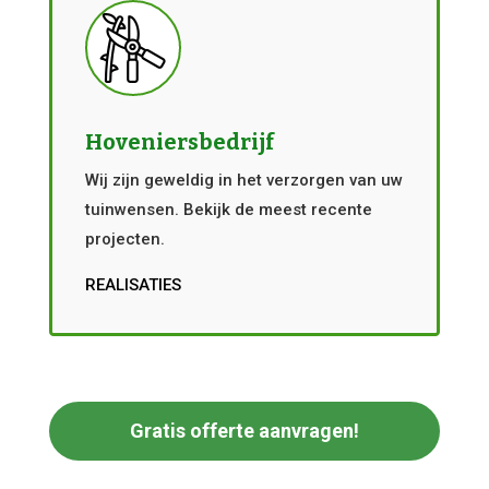
Hoveniersbedrijf
Wij zijn geweldig in het verzorgen van uw
tuinwensen. Bekijk de meest recente
projecten.
REALISATIES
Gratis offerte aanvragen!