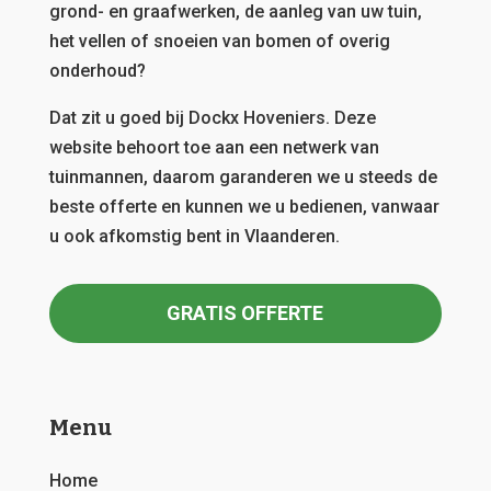
grond- en graafwerken, de aanleg van uw tuin,
het vellen of snoeien van bomen of overig
onderhoud?
Dat zit u goed bij Dockx Hoveniers.
Deze
website behoort toe aan een netwerk van
tuinmannen, daarom garanderen we u steeds de
beste offerte en kunnen we u bedienen, vanwaar
u ook afkomstig bent in Vlaanderen.
GRATIS OFFERTE
Menu
Home