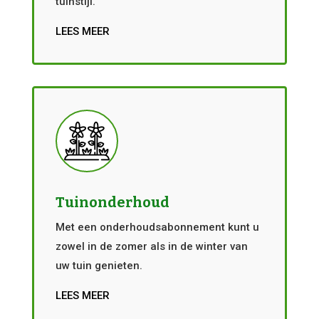
tuinstijl.
LEES MEER
Tuinonderhoud
Met een onderhoudsabonnement kunt u
zowel in de zomer als in de winter van
uw tuin genieten.
LEES MEER