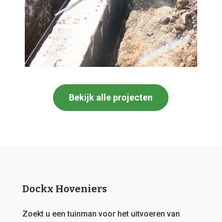
Bekijk alle projecten
Dockx Hoveniers
Zoekt u een tuinman voor het uitvoeren van