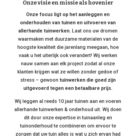
Onze visie en missie als hovenier
Onze focus ligt op het aanleggen en
onderhouden van tuinen en uitvoeren van
allerhande tuinwerken.
Laat ons uw dromen
waarmaken met duurzame materialen van de
hoogste kwaliteit die jarenlang meegaan, hoe
vaak u het uiterlijk ook verandert! Wij werken
nauw samen aan elk project zodat al onze
klanten krijgen wat ze willen zonder gedoe of
stress – gewoon
tuinwerken die goed zijn
uitgevoerd tegen een betaalbare prijs.
Wij leggen al reeds 10 jaar tuinen aan en voeren
allerhande tuinwerken & onderhoud uit. Wij doen
dit door onze expertise in tuinaanleg en
tuinonderhoud te combineren om ervoor te
zorgen dat uw tuin alles is wat u zich ervan had