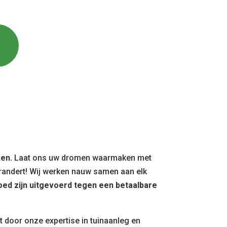
ken.
Laat ons uw dromen waarmaken met
erandert! Wij werken nauw samen aan elk
ed zijn uitgevoerd tegen een betaalbare
t door onze expertise in tuinaanleg en