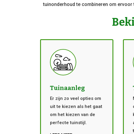
tuinonderhoud te combineren om ervoor t
Beki
Tuinaanleg
Er zijn zo veel opties om
uit te kiezen als het gaat
om het kiezen van de
perfecte tuinstijl.