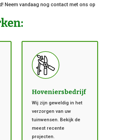
eld! Neem vandaag nog contact met ons op
rken:
Hoveniersbedrijf
Wij zijn geweldig in het
verzorgen van uw
tuinwensen. Bekijk de
meest recente
projecten.