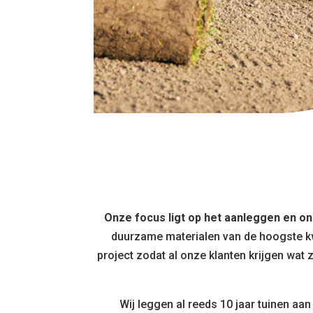
Onze focus ligt op het aanleggen en on
duurzame materialen van de hoogste kwa
project zodat al onze klanten krijgen wat
Wij leggen al reeds 10 jaar tuinen aa