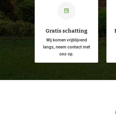

Gratis schatting
Wij komen vrijblijvend
langs, neem contact met
ons op.