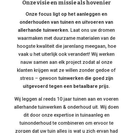
Onze visie en missie als hovenier
Onze focus ligt op het aanleggen en
onderhouden van tuinen en uitvoeren van
allerhande tuinwerken.
Laat ons uw dromen
waarmaken met duurzame materialen van de
hoogste kwaliteit die jarenlang meegaan, hoe
vaak u het uiterlijk ook verandert! Wij werken
nauw samen aan elk project zodat al onze
klanten krijgen wat ze willen zonder gedoe of
stress – gewoon
tuinwerken die goed zijn
uitgevoerd tegen een betaalbare prijs.
Wij leggen al reeds 10 jaar tuinen aan en voeren
allerhande tuinwerken & onderhoud uit. Wij doen
dit door onze expertise in tuinaanleg en
tuinonderhoud te combineren om ervoor te
zorgen dat uw tuin alles is wat u zich ervan had