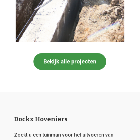
Bekijk alle projecten
Dockx Hoveniers
Zoekt u een tuinman voor het uitvoeren van