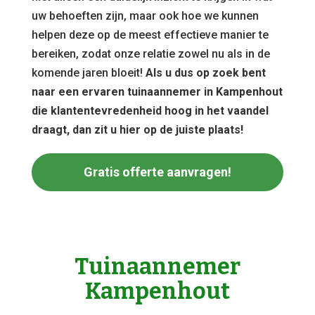
uw behoeften zijn, maar ook hoe we kunnen
helpen deze op de meest effectieve manier te
bereiken, zodat onze relatie zowel nu als in de
komende jaren bloeit!
Als u dus op zoek bent
naar een ervaren tuinaannemer in Kampenhout
die klantentevredenheid hoog in het vaandel
draagt, dan zit u hier op de juiste plaats!
Gratis offerte aanvragen!
Tuinaannemer
Kampenhout