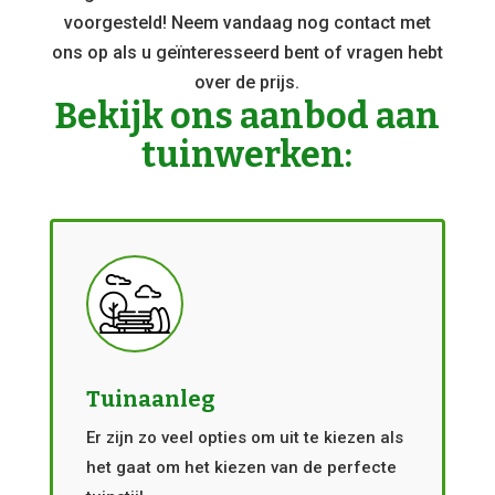
voorgesteld! Neem vandaag nog contact met
ons op als u geïnteresseerd bent of vragen hebt
over de prijs.
Bekijk ons aanbod aan
tuinwerken:
Tuinaanleg
Er zijn zo veel opties om uit te kiezen als
het gaat om het kiezen van de perfecte