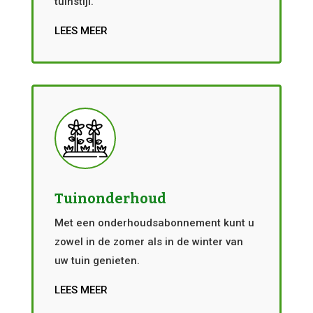
tuinstijl.
LEES MEER
Tuinonderhoud
Met een onderhoudsabonnement kunt u
zowel in de zomer als in de winter van
uw tuin genieten.
LEES MEER