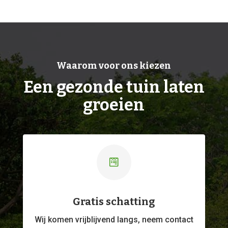
Waarom voor ons kiezen
Een gezonde tuin laten
groeien

Gratis schatting
Wij komen vrijblijvend langs, neem contact