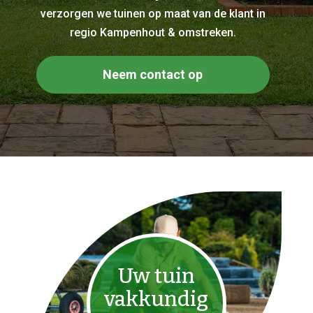
verzorgen we tuinen op maat van de klant in
regio Kampenhout & omstreken.
Neem contact op
Uw tuin
vakkundig