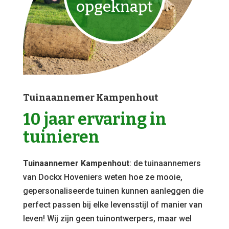
opgeknapt
Tuinaannemer Kampenhout
10 jaar ervaring in
tuinieren
Tuinaannemer Kampenhout
: de tuinaannemers
van Dockx Hoveniers weten hoe ze mooie,
gepersonaliseerde tuinen kunnen aanleggen die
perfect passen bij elke levensstijl of manier van
leven! Wij zijn geen tuinontwerpers, maar wel