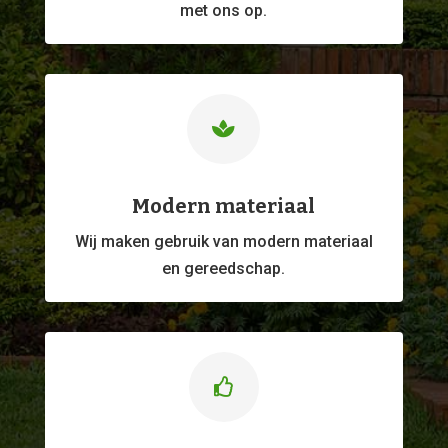
met ons op.

Modern materiaal
Wij maken gebruik van modern materiaal
en gereedschap.
