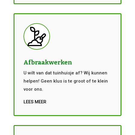
Afbraakwerken
U wilt van dat tuinhuisje af? Wij kunnen
helpen! Geen klus is te groot of te klein
voor ons.
LEES MEER