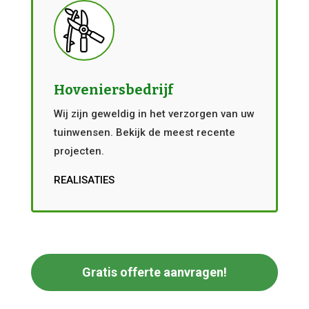
Hoveniersbedrijf
Wij zijn geweldig in het verzorgen van uw
tuinwensen. Bekijk de meest recente
projecten.
REALISATIES
Gratis offerte aanvragen!