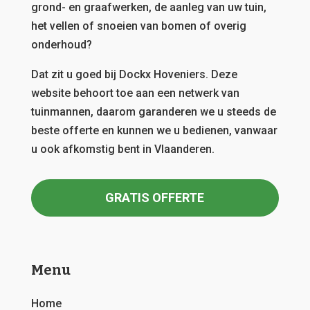
grond- en graafwerken, de aanleg van uw tuin,
het vellen of snoeien van bomen of overig
onderhoud?
Dat zit u goed bij Dockx Hoveniers.
Deze
website behoort toe aan een netwerk van
tuinmannen, daarom garanderen we u steeds de
beste offerte en kunnen we u bedienen, vanwaar
u ook afkomstig bent in Vlaanderen.
GRATIS OFFERTE
Menu
Home