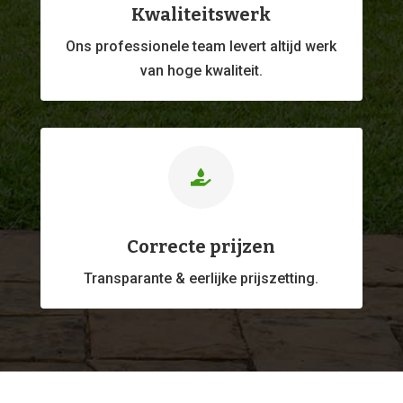
Kwaliteitswerk
Ons professionele
team levert altijd werk
van hoge kwaliteit.

Correcte prijzen
Transparante & eerlijke prijszetting.