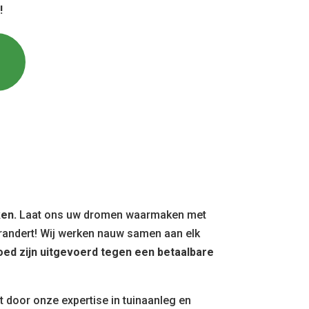
!
ken.
Laat ons uw dromen waarmaken met
erandert! Wij werken nauw samen aan elk
ed zijn uitgevoerd tegen een betaalbare
t door onze expertise in tuinaanleg en