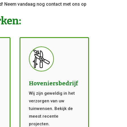
eld! Neem vandaag nog contact met ons op
rken:
Hoveniersbedrijf
Wij zijn geweldig in het
verzorgen van uw
tuinwensen. Bekijk de
meest recente
projecten.