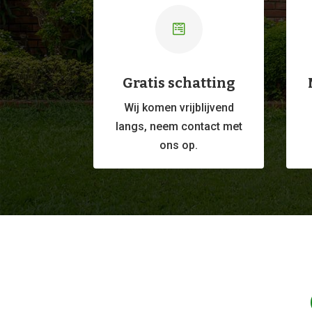

Gratis schatting
Wij komen vrijblijvend
langs, neem contact met
ons op.