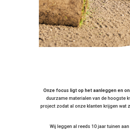
Onze focus ligt op het aanleggen en on
duurzame materialen van de hoogste kwa
project zodat al onze klanten krijgen wat
Wij leggen al reeds 10 jaar tuinen aa