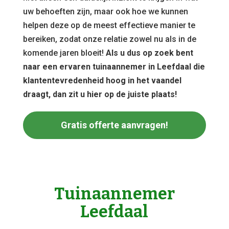
uw behoeften zijn, maar ook hoe we kunnen
helpen deze op de meest effectieve manier te
bereiken, zodat onze relatie zowel nu als in de
komende jaren bloeit!
Als u dus op zoek bent
naar een ervaren tuinaannemer in Leefdaal die
klantentevredenheid hoog in het vaandel
draagt, dan zit u hier op de juiste plaats!
Gratis offerte aanvragen!
Tuinaannemer
Leefdaal