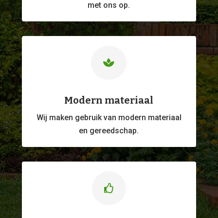
met ons op.

Modern materiaal
Wij maken gebruik van modern materiaal
en gereedschap.
