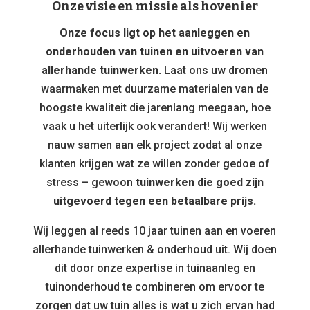
Onze visie en missie als hovenier
Onze focus ligt op het aanleggen en
onderhouden van tuinen en uitvoeren van
allerhande tuinwerken.
Laat ons uw dromen
waarmaken met duurzame materialen van de
hoogste kwaliteit die jarenlang meegaan, hoe
vaak u het uiterlijk ook verandert! Wij werken
nauw samen aan elk project zodat al onze
klanten krijgen wat ze willen zonder gedoe of
stress – gewoon
tuinwerken die goed zijn
uitgevoerd tegen een betaalbare prijs.
Wij leggen al reeds 10 jaar tuinen aan en voeren
allerhande tuinwerken & onderhoud uit. Wij doen
dit door onze expertise in tuinaanleg en
tuinonderhoud te combineren om ervoor te
zorgen dat uw tuin alles is wat u zich ervan had