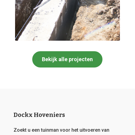
Bekijk alle projecten
Dockx Hoveniers
Zoekt u een tuinman voor het uitvoeren van