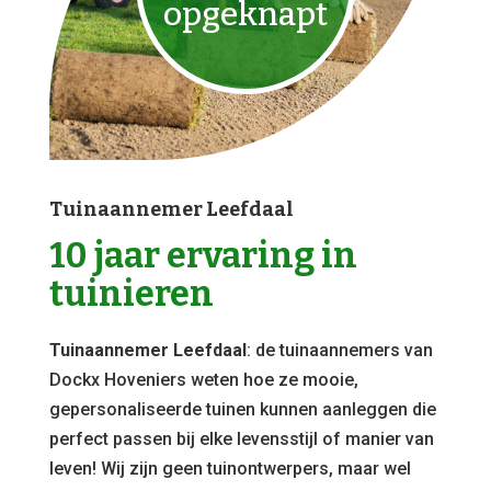
opgeknapt
Tuinaannemer Leefdaal
10 jaar ervaring in
tuinieren
Tuinaannemer Leefdaal
: de tuinaannemers van
Dockx Hoveniers weten hoe ze mooie,
gepersonaliseerde tuinen kunnen aanleggen die
perfect passen bij elke levensstijl of manier van
leven! Wij zijn geen tuinontwerpers, maar wel