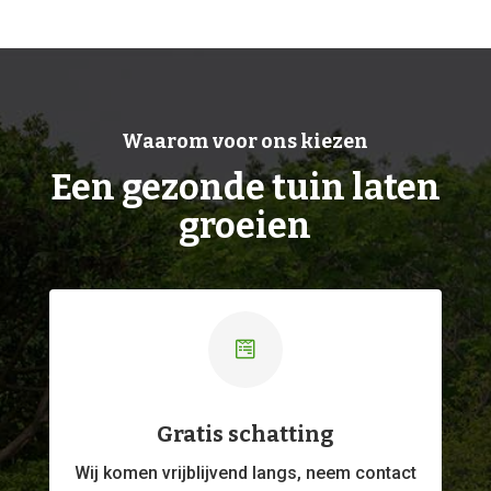
Waarom voor ons kiezen
Een gezonde tuin laten
groeien

Gratis schatting
Wij komen vrijblijvend langs, neem contact