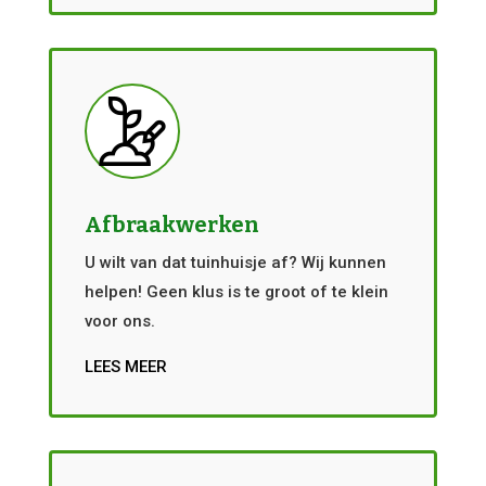
Afbraakwerken
U wilt van dat tuinhuisje af? Wij kunnen
helpen! Geen klus is te groot of te klein
voor ons.
LEES MEER