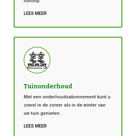
tuinstijl.
LEES MEER
Tuinonderhoud
Met een onderhoudsabonnement kunt u
zowel in de zomer als in de winter van
uw tuin genieten.
LEES MEER