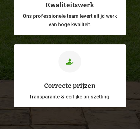
Kwaliteitswerk
Ons professionele
team levert altijd werk
van hoge kwaliteit.

Correcte prijzen
Transparante & eerlijke prijszetting.