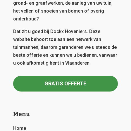
grond- en graafwerken, de aanleg van uw tuin,
het vellen of snoeien van bomen of overig
onderhoud?
Dat zit u goed bij Dockx Hoveniers.
Deze
website behoort toe aan een netwerk van
tuinmannen, daarom garanderen we u steeds de
beste offerte en kunnen we u bedienen, vanwaar
u ook afkomstig bent in Vlaanderen.
GRATIS OFFERTE
Menu
Home