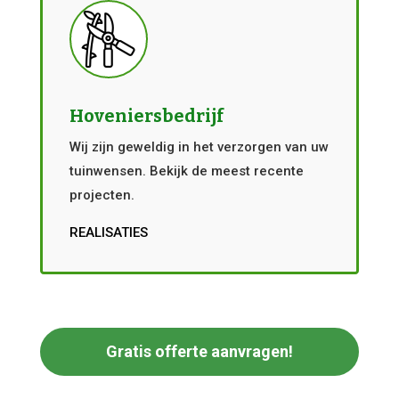
Hoveniersbedrijf
Wij zijn geweldig in het verzorgen van uw
tuinwensen. Bekijk de meest recente
projecten.
REALISATIES
Gratis offerte aanvragen!