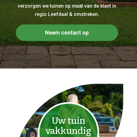
verzorgen we tuinen op maat van de klant in
regio Leefdaal & omstreken.
Neem contact op
Uw tuin
vakkundig