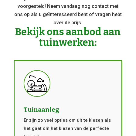
voorgesteld! Neem vandaag nog contact met
ons op als u geïnteresseerd bent of vragen hebt
over de prijs.
Bekijk ons aanbod aan
tuinwerken:
Tuinaanleg
Er zijn zo veel opties om uit te kiezen als
het gaat om het kiezen van de perfecte