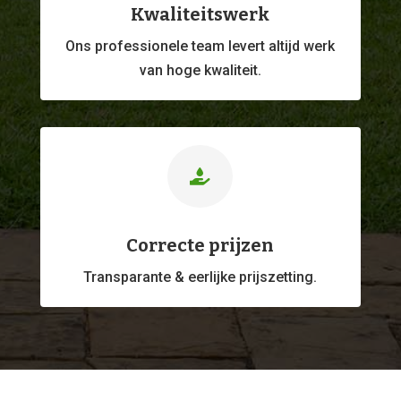
Kwaliteitswerk
Ons professionele
team levert altijd werk
van hoge kwaliteit.

Correcte prijzen
Transparante & eerlijke prijszetting.