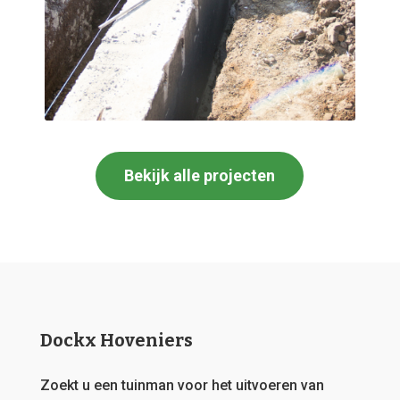
Bekijk alle projecten
Dockx Hoveniers
Zoekt u een tuinman voor het uitvoeren van