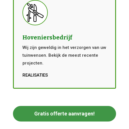
Hoveniersbedrijf
Wij zijn geweldig in het verzorgen van uw
tuinwensen. Bekijk de meest recente
projecten.
REALISATIES
Gratis offerte aanvragen!