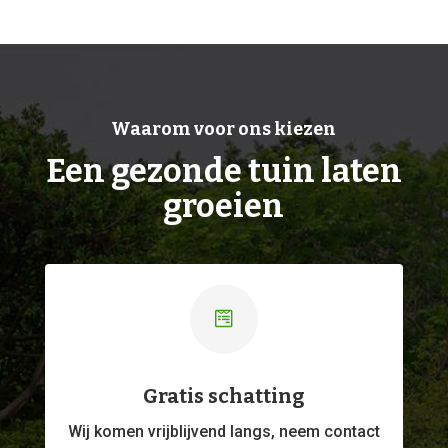
Waarom voor ons kiezen
Een gezonde tuin laten
groeien

Gratis schatting
Wij komen vrijblijvend langs, neem contact