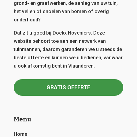
grond- en graafwerken, de aanleg van uw tuin,
het vellen of snoeien van bomen of overig
onderhoud?
Dat zit u goed bij Dockx Hoveniers.
Deze
website behoort toe aan een netwerk van
tuinmannen, daarom garanderen we u steeds de
beste offerte en kunnen we u bedienen, vanwaar
u ook afkomstig bent in Vlaanderen.
GRATIS OFFERTE
Menu
Home