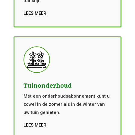
tuinstijl.
LEES MEER
Tuinonderhoud
Met een onderhoudsabonnement kunt u
zowel in de zomer als in de winter van
uw tuin genieten.
LEES MEER