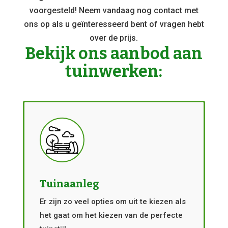
voorgesteld! Neem vandaag nog contact met
ons op als u geïnteresseerd bent of vragen hebt
over de prijs.
Bekijk ons aanbod aan
tuinwerken:
Tuinaanleg
Er zijn zo veel opties om uit te kiezen als
het gaat om het kiezen van de perfecte