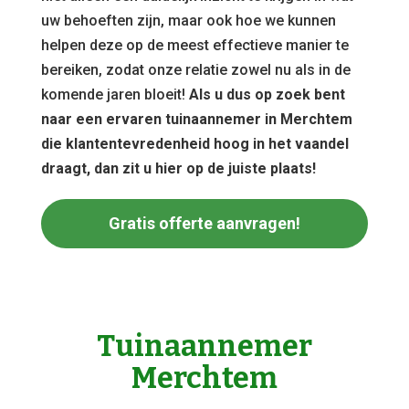
uw behoeften zijn, maar ook hoe we kunnen
helpen deze op de meest effectieve manier te
bereiken, zodat onze relatie zowel nu als in de
komende jaren bloeit!
Als u dus op zoek bent
naar een ervaren tuinaannemer in Merchtem
die klantentevredenheid hoog in het vaandel
draagt, dan zit u hier op de juiste plaats!
Gratis offerte aanvragen!
Tuinaannemer
Merchtem