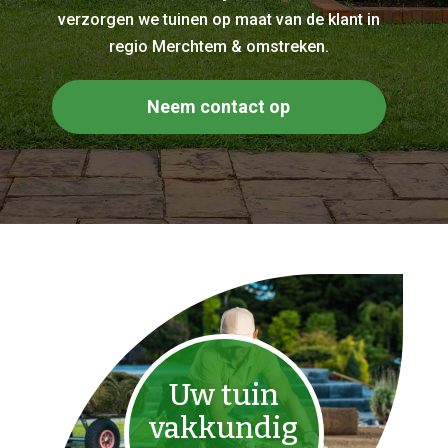
verzorgen we tuinen op maat van de klant in
regio Merchtem & omstreken.
Neem contact op
Uw tuin
vakkundig