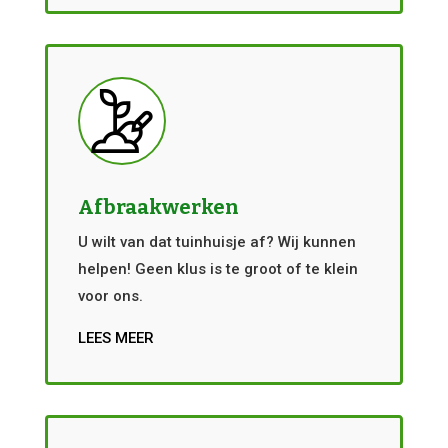
Afbraakwerken
U wilt van dat tuinhuisje af? Wij kunnen
helpen! Geen klus is te groot of te klein
voor ons.
LEES MEER