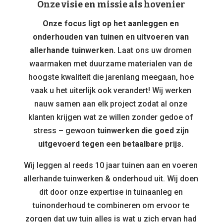
Onze visie en missie als hovenier
Onze focus ligt op het aanleggen en
onderhouden van tuinen en uitvoeren van
allerhande tuinwerken.
Laat ons uw dromen
waarmaken met duurzame materialen van de
hoogste kwaliteit die jarenlang meegaan, hoe
vaak u het uiterlijk ook verandert! Wij werken
nauw samen aan elk project zodat al onze
klanten krijgen wat ze willen zonder gedoe of
stress – gewoon
tuinwerken die goed zijn
uitgevoerd tegen een betaalbare prijs.
Wij leggen al reeds 10 jaar tuinen aan en voeren
allerhande tuinwerken & onderhoud uit. Wij doen
dit door onze expertise in tuinaanleg en
tuinonderhoud te combineren om ervoor te
zorgen dat uw tuin alles is wat u zich ervan had