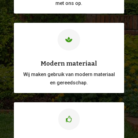
met ons op.

Modern materiaal
Wij maken gebruik van modern materiaal
en gereedschap.
