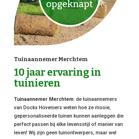
opgeknapt
Tuinaannemer Merchtem
10 jaar ervaring in
tuinieren
Tuinaannemer Merchtem
: de tuinaannemers
van Dockx Hoveniers weten hoe ze mooie,
gepersonaliseerde tuinen kunnen aanleggen die
perfect passen bij elke levensstijl of manier van
leven! Wij zijn geen tuinontwerpers, maar wel