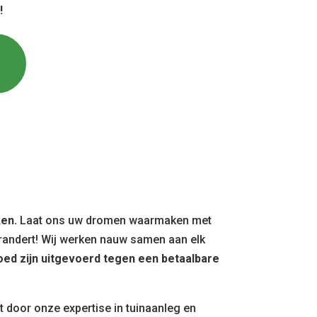
!
ken.
Laat ons uw dromen waarmaken met
erandert! Wij werken nauw samen aan elk
ed zijn uitgevoerd tegen een betaalbare
t door onze expertise in tuinaanleg en