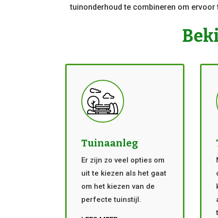
tuinonderhoud te combineren om ervoor t
Beki
Tuinaanleg
Er zijn zo veel opties om
uit te kiezen als het gaat
om het kiezen van de
perfecte tuinstijl.