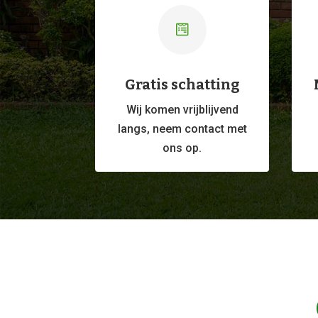

Gratis schatting
Wij komen vrijblijvend
langs, neem contact met
ons op.