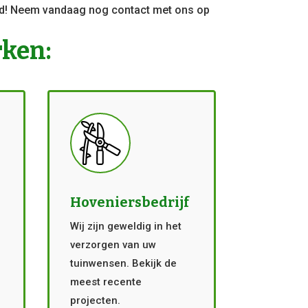
eld! Neem vandaag nog contact met ons op
rken:
Hoveniersbedrijf
Wij zijn geweldig in het
verzorgen van uw
tuinwensen. Bekijk de
meest recente
projecten.