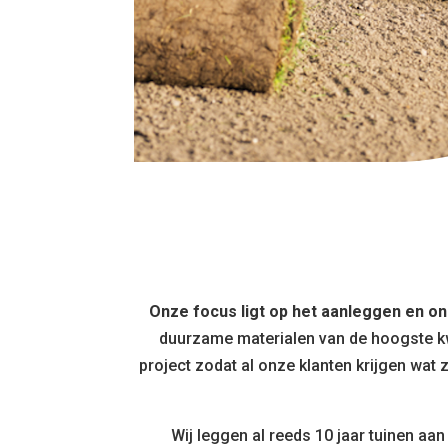
Onze focus ligt op het aanleggen en on
duurzame materialen van de hoogste kwa
project zodat al onze klanten krijgen wat
Wij leggen al reeds 10 jaar tuinen aa