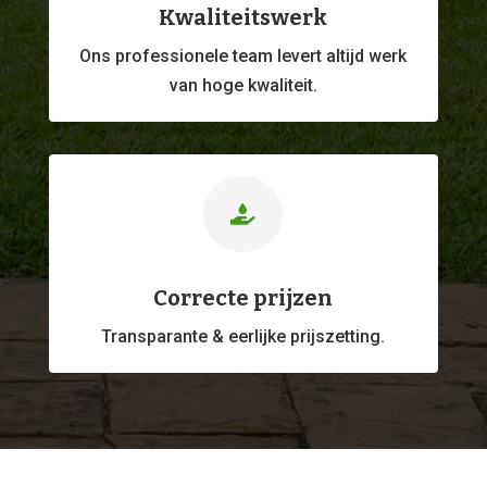
Kwaliteitswerk
Ons professionele
team levert altijd werk
van hoge kwaliteit.

Correcte prijzen
Transparante & eerlijke prijszetting.