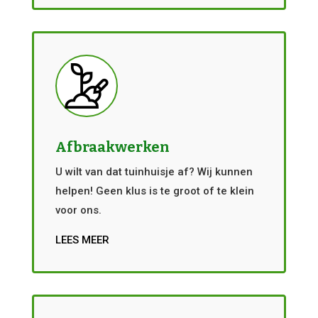
Afbraakwerken
U wilt van dat tuinhuisje af? Wij kunnen
helpen! Geen klus is te groot of te klein
voor ons.
LEES MEER