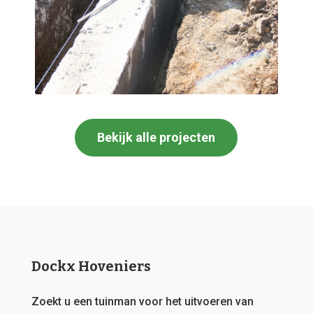
Bekijk alle projecten
Dockx Hoveniers
Zoekt u een tuinman voor het uitvoeren van