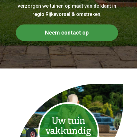
verzorgen we tuinen op maat van de klant in
regio Rijkevorsel & omstreken.
Neem contact op
Uw tuin
vakkundig