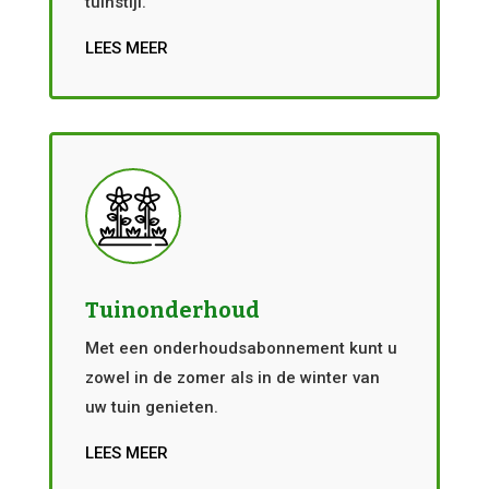
tuinstijl.
LEES MEER
Tuinonderhoud
Met een onderhoudsabonnement kunt u
zowel in de zomer als in de winter van
uw tuin genieten.
LEES MEER