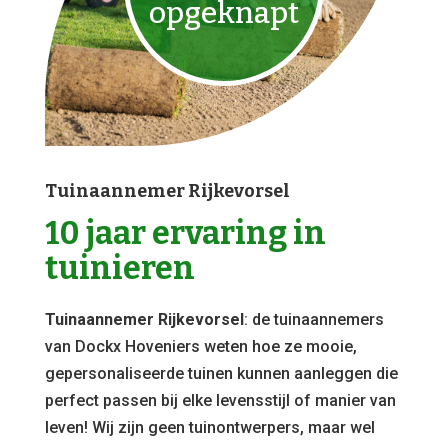
opgeknapt
Tuinaannemer Rijkevorsel
10 jaar ervaring in
tuinieren
Tuinaannemer Rijkevorsel
: de tuinaannemers
van Dockx Hoveniers weten hoe ze mooie,
gepersonaliseerde tuinen kunnen aanleggen die
perfect passen bij elke levensstijl of manier van
leven! Wij zijn geen tuinontwerpers, maar wel