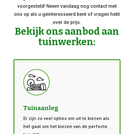
voorgesteld! Neem vandaag nog contact met
ons op als u geïnteresseerd bent of vragen hebt
over de prijs.
Bekijk ons aanbod aan
tuinwerken:
Tuinaanleg
Er zijn zo veel opties om uit te kiezen als
het gaat om het kiezen van de perfecte