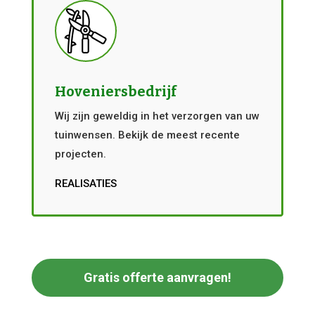
Hoveniersbedrijf
Wij zijn geweldig in het verzorgen van uw
tuinwensen. Bekijk de meest recente
projecten.
REALISATIES
Gratis offerte aanvragen!