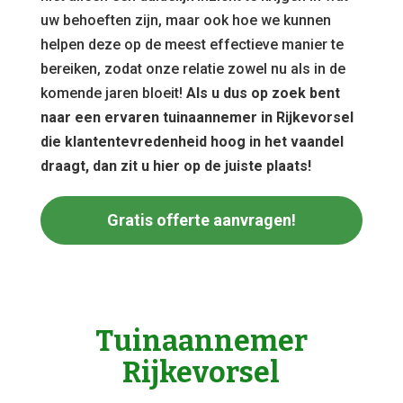
uw behoeften zijn, maar ook hoe we kunnen
helpen deze op de meest effectieve manier te
bereiken, zodat onze relatie zowel nu als in de
komende jaren bloeit!
Als u dus op zoek bent
naar een ervaren tuinaannemer in Rijkevorsel
die klantentevredenheid hoog in het vaandel
draagt, dan zit u hier op de juiste plaats!
Gratis offerte aanvragen!
Tuinaannemer
Rijkevorsel