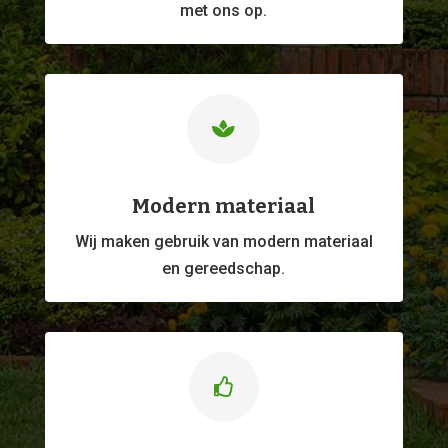
met ons op.

Modern materiaal
Wij maken gebruik van modern materiaal
en gereedschap.
