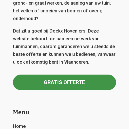
grond- en graafwerken, de aanleg van uw tuin,
het vellen of snoeien van bomen of overig
onderhoud?
Dat zit u goed bij Dockx Hoveniers.
Deze
website behoort toe aan een netwerk van
tuinmannen, daarom garanderen we u steeds de
beste offerte en kunnen we u bedienen, vanwaar
u ook afkomstig bent in Vlaanderen.
GRATIS OFFERTE
Menu
Home