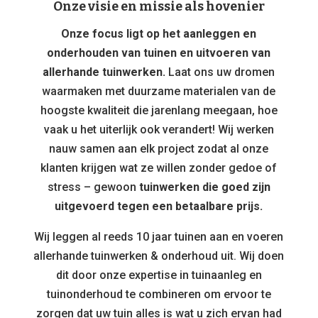
Onze visie en missie als hovenier
Onze focus ligt op het aanleggen en
onderhouden van tuinen en uitvoeren van
allerhande tuinwerken.
Laat ons uw dromen
waarmaken met duurzame materialen van de
hoogste kwaliteit die jarenlang meegaan, hoe
vaak u het uiterlijk ook verandert! Wij werken
nauw samen aan elk project zodat al onze
klanten krijgen wat ze willen zonder gedoe of
stress – gewoon
tuinwerken die goed zijn
uitgevoerd tegen een betaalbare prijs.
Wij leggen al reeds 10 jaar tuinen aan en voeren
allerhande tuinwerken & onderhoud uit. Wij doen
dit door onze expertise in tuinaanleg en
tuinonderhoud te combineren om ervoor te
zorgen dat uw tuin alles is wat u zich ervan had