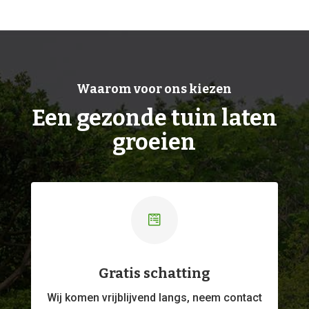
Waarom voor ons kiezen
Een gezonde tuin laten
groeien

Gratis schatting
Wij komen vrijblijvend langs, neem contact