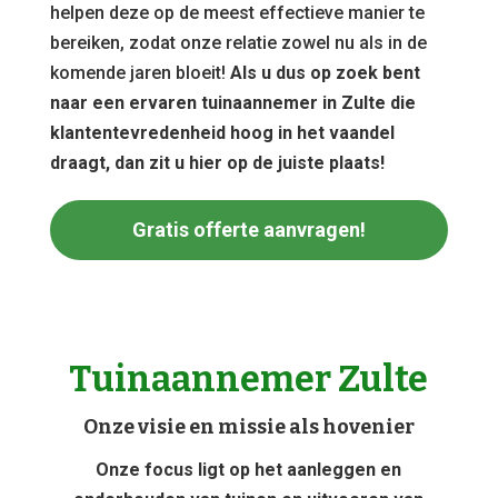
helpen deze op de meest effectieve manier te
bereiken, zodat onze relatie zowel nu als in de
komende jaren bloeit!
Als u dus op zoek bent
naar een ervaren tuinaannemer in Zulte die
klantentevredenheid hoog in het vaandel
draagt, dan zit u hier op de juiste plaats!
Gratis offerte aanvragen!
Tuinaannemer Zulte
Onze visie en missie als hovenier
Onze focus ligt op het aanleggen en