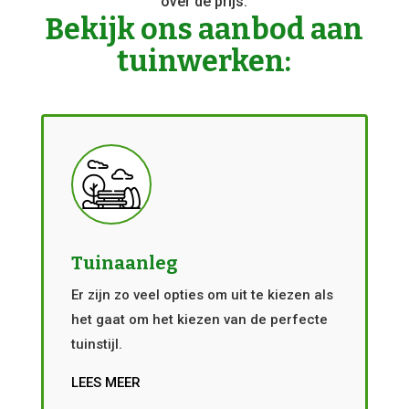
over de prijs.
Bekijk ons aanbod aan
tuinwerken:
Tuinaanleg
Er zijn zo veel opties om uit te kiezen als
het gaat om het kiezen van de perfecte
tuinstijl.
LEES MEER