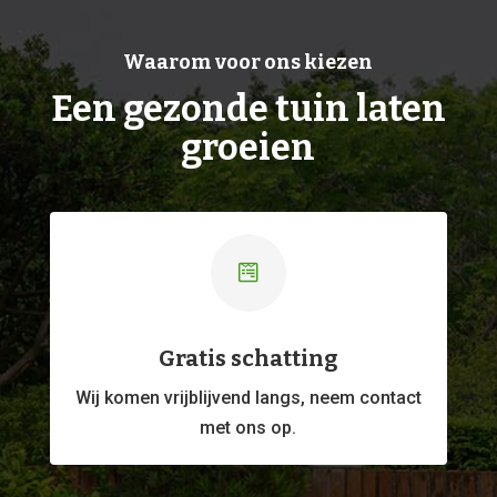
Waarom voor ons kiezen
Een gezonde tuin laten
groeien

Gratis schatting
Wij komen vrijblijvend langs, neem contact
met ons op.