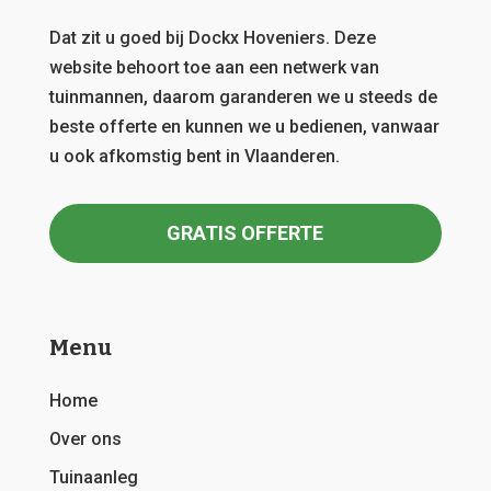
Dat zit u goed bij Dockx Hoveniers.
Deze
website behoort toe aan een netwerk van
tuinmannen, daarom garanderen we u steeds de
beste offerte en kunnen we u bedienen, vanwaar
u ook afkomstig bent in Vlaanderen.
GRATIS OFFERTE
Menu
Home
Over ons
Tuinaanleg