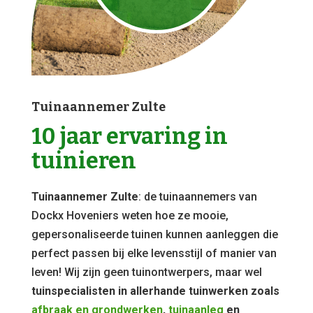
Tuinaannemer Zulte
10 jaar ervaring in
tuinieren
Tuinaannemer Zulte
: de tuinaannemers van
Dockx Hoveniers weten hoe ze mooie,
gepersonaliseerde tuinen kunnen aanleggen die
perfect passen bij elke levensstijl of manier van
leven! Wij zijn geen tuinontwerpers, maar wel
tuinspecialisten in allerhande tuinwerken zoals
afbraak en grondwerken
,
tuinaanleg
en