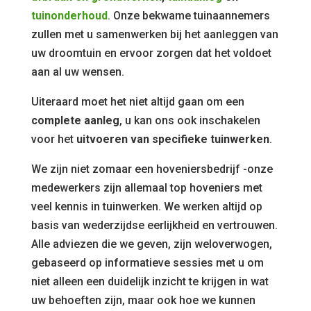
tuinonderhoud
. Onze bekwame tuinaannemers
zullen met u samenwerken bij het aanleggen van
uw droomtuin en ervoor zorgen dat het voldoet
aan al uw wensen.
Uiteraard moet het niet altijd gaan om een
complete aanleg
, u kan ons ook inschakelen
voor het
uitvoeren van specifieke tuinwerken
.
We zijn niet zomaar een hoveniersbedrijf -onze
medewerkers zijn allemaal top hoveniers met
veel kennis in tuinwerken. We werken altijd op
basis van wederzijdse eerlijkheid en vertrouwen.
Alle adviezen die we geven, zijn weloverwogen,
gebaseerd op informatieve sessies met u om
niet alleen een duidelijk inzicht te krijgen in wat
uw behoeften zijn, maar ook hoe we kunnen