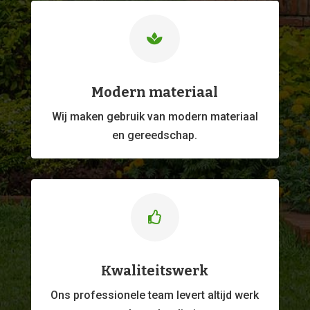

Modern materiaal
Wij maken gebruik van modern materiaal
en gereedschap.

Kwaliteitswerk
Ons professionele
team levert altijd werk