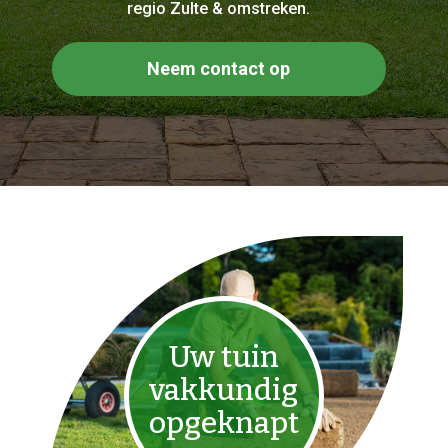
regio Zulte & omstreken.
Neem contact op
Uw tuin
vakkundig
opgeknapt