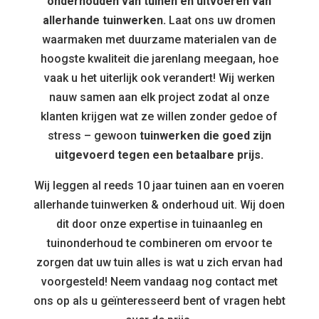
onderhouden van tuinen en uitvoeren van
allerhande tuinwerken.
Laat ons uw dromen
waarmaken met duurzame materialen van de
hoogste kwaliteit die jarenlang meegaan, hoe
vaak u het uiterlijk ook verandert! Wij werken
nauw samen aan elk project zodat al onze
klanten krijgen wat ze willen zonder gedoe of
stress – gewoon
tuinwerken die goed zijn
uitgevoerd tegen een betaalbare prijs.
Wij leggen al reeds 10 jaar tuinen aan en voeren
allerhande tuinwerken & onderhoud uit. Wij doen
dit door onze expertise in tuinaanleg en
tuinonderhoud te combineren om ervoor te
zorgen dat uw tuin alles is wat u zich ervan had
voorgesteld! Neem vandaag nog contact met
ons op als u geïnteresseerd bent of vragen hebt