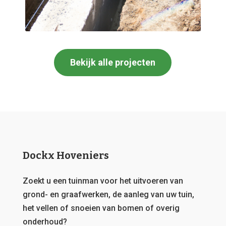
Bekijk alle projecten
Dockx Hoveniers
Zoekt u een tuinman voor het uitvoeren van
grond- en graafwerken, de aanleg van uw tuin,
het vellen of snoeien van bomen of overig
onderhoud?