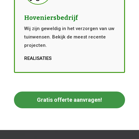
Hoveniersbedrijf
Wij zijn geweldig in het verzorgen van uw
tuinwensen. Bekijk de meest recente
projecten.
REALISATIES
Gratis offerte aanvragen!