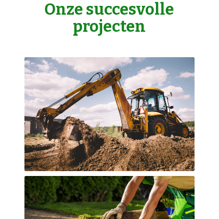
Onze succesvolle
projecten