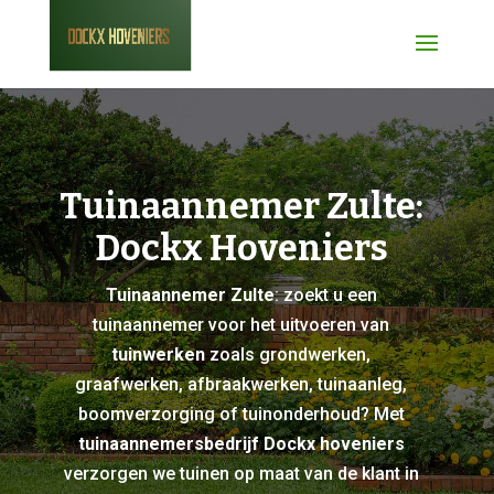
Tuinaannemer Zulte:
Dockx Hoveniers
Tuinaannemer Zulte
: zoekt u een
tuinaannemer voor het uitvoeren van
tuinwerken
zoals grondwerken,
graafwerken, afbraakwerken, tuinaanleg,
boomverzorging of tuinonderhoud? Met
tuinaannemersbedrijf Dockx hoveniers
verzorgen we tuinen op maat van de klant in