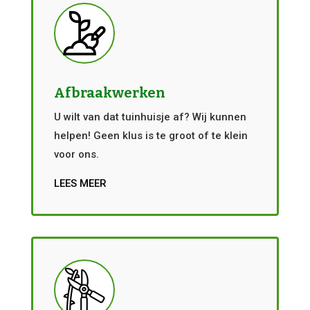
Afbraakwerken
U wilt van dat tuinhuisje af? Wij kunnen
helpen! Geen klus is te groot of te klein
voor ons.
LEES MEER