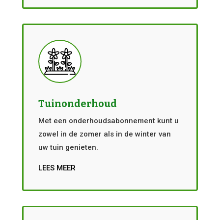
Tuinonderhoud
Met een onderhoudsabonnement kunt u
zowel in de zomer als in de winter van
uw tuin genieten.
LEES MEER