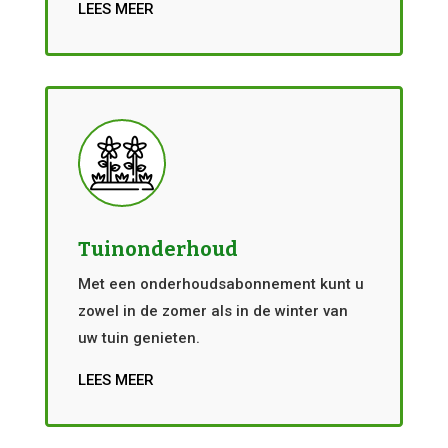
LEES MEER
Tuinonderhoud
Met een onderhoudsabonnement kunt u
zowel in de zomer als in de winter van
uw tuin genieten.
LEES MEER