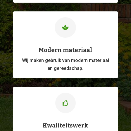

Modern materiaal
Wij maken gebruik van modern materiaal
en gereedschap.

Kwaliteitswerk