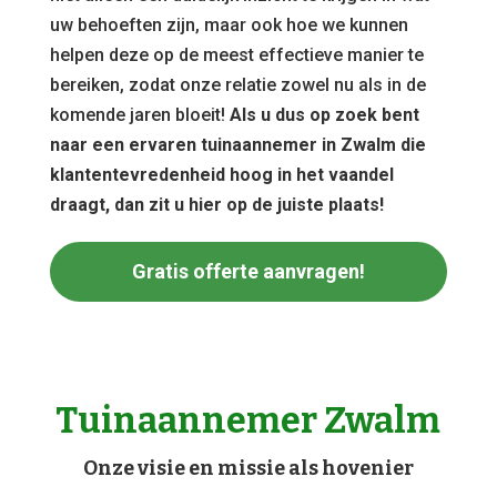
uw behoeften zijn, maar ook hoe we kunnen
helpen deze op de meest effectieve manier te
bereiken, zodat onze relatie zowel nu als in de
komende jaren bloeit!
Als u dus op zoek bent
naar een ervaren tuinaannemer in Zwalm die
klantentevredenheid hoog in het vaandel
draagt, dan zit u hier op de juiste plaats!
Gratis offerte aanvragen!
Tuinaannemer Zwalm
Onze visie en missie als hovenier