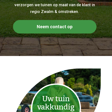
verzorgen we tuinen op maat van de klant in
regio Zwalm & omstreken.
Neem contact op
Uw tuin
vakkundig