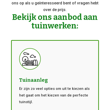
ons op als u geïnteresseerd bent of vragen hebt
over de prijs.
Bekijk ons aanbod aan
tuinwerken:
Tuinaanleg
Er zijn zo veel opties om uit te kiezen als
het gaat om het kiezen van de perfecte
tuinstijl.