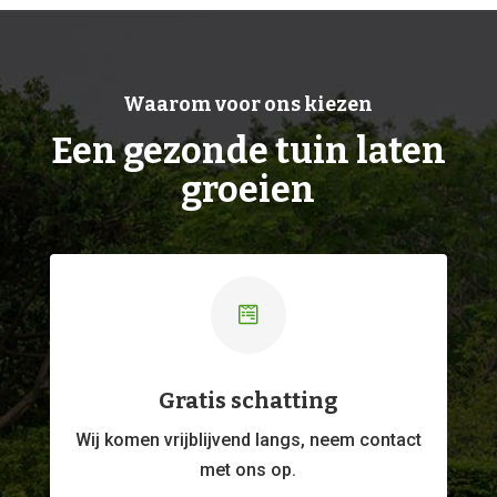
Waarom voor ons kiezen
Een gezonde tuin laten
groeien

Gratis schatting
Wij komen vrijblijvend langs, neem contact
met ons op.