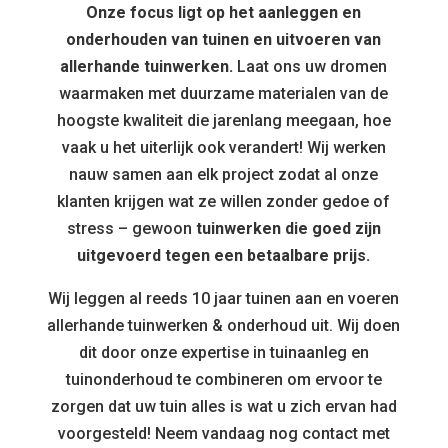
Onze focus ligt op het aanleggen en
onderhouden van tuinen en uitvoeren van
allerhande tuinwerken.
Laat ons uw dromen
waarmaken met duurzame materialen van de
hoogste kwaliteit die jarenlang meegaan, hoe
vaak u het uiterlijk ook verandert! Wij werken
nauw samen aan elk project zodat al onze
klanten krijgen wat ze willen zonder gedoe of
stress – gewoon
tuinwerken die goed zijn
uitgevoerd tegen een betaalbare prijs.
Wij leggen al reeds 10 jaar tuinen aan en voeren
allerhande tuinwerken & onderhoud uit. Wij doen
dit door onze expertise in tuinaanleg en
tuinonderhoud te combineren om ervoor te
zorgen dat uw tuin alles is wat u zich ervan had
voorgesteld! Neem vandaag nog contact met