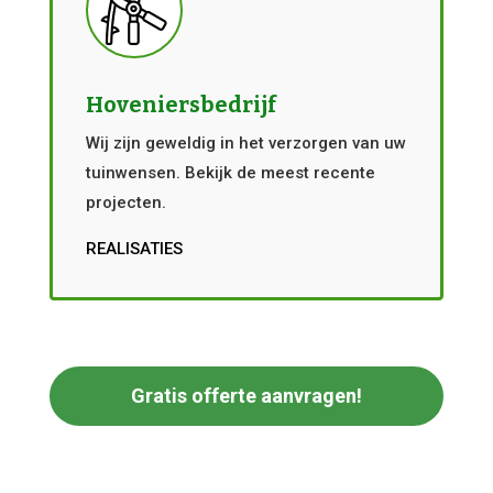
Hoveniersbedrijf
Wij zijn geweldig in het verzorgen van uw
tuinwensen. Bekijk de meest recente
projecten.
REALISATIES
Gratis offerte aanvragen!