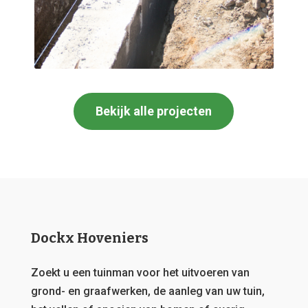
Bekijk alle projecten
Dockx Hoveniers
Zoekt u een tuinman voor het uitvoeren van
grond- en graafwerken, de aanleg van uw tuin,