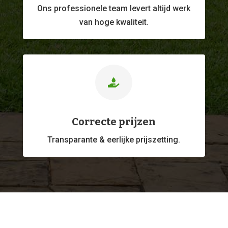
Ons professionele
team levert altijd werk
van hoge kwaliteit.

Correcte prijzen
Transparante & eerlijke prijszetting.