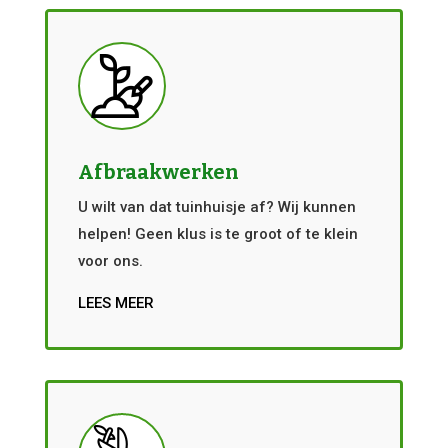
Afbraakwerken
U wilt van dat tuinhuisje af? Wij kunnen
helpen! Geen klus is te groot of te klein
voor ons.
LEES MEER