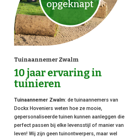
opgeknapt
Tuinaannemer Zwalm
10 jaar ervaring in
tuinieren
Tuinaannemer Zwalm
: de tuinaannemers van
Dockx Hoveniers weten hoe ze mooie,
gepersonaliseerde tuinen kunnen aanleggen die
perfect passen bij elke levensstijl of manier van
leven! Wij zijn geen tuinontwerpers, maar wel