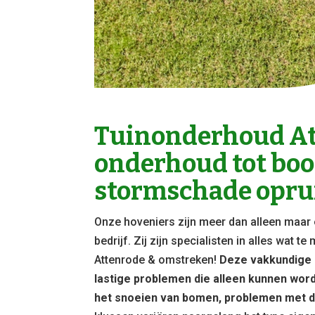
Tuinonderhoud At
onderhoud tot bo
stormschade opru
Onze hoveniers zijn meer dan alleen maar 
bedrijf. Zij zijn specialisten in alles wat 
Attenrode & omstreken!
Deze vakkundige 
lastige problemen die alleen kunnen wor
het snoeien van bomen, problemen met d