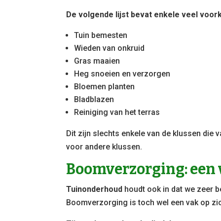
De volgende lijst bevat enkele veel voor
Tuin bemesten
Wieden van onkruid
Gras maaien
Heg snoeien en verzorgen
Bloemen planten
Bladblazen
Reiniging van het terras
Dit zijn slechts enkele van de klussen die
voor andere klussen.
Boomverzorging: een 
Tuinonderhoud
houdt ook in dat we zeer 
Boomverzorging is toch wel een vak op zi