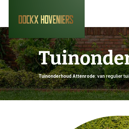
Tuinonde
Tuinonderhoud Attenrode
: van regulier 