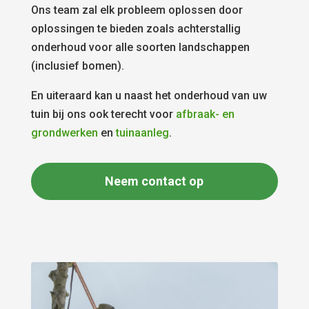
Ons team zal elk probleem oplossen door
oplossingen te bieden zoals achterstallig
onderhoud voor alle soorten landschappen
(inclusief bomen).
En uiteraard kan u naast het onderhoud van uw
tuin bij ons ook terecht voor
afbraak- en
grondwerken
en
tuinaanleg
.
Neem contact op