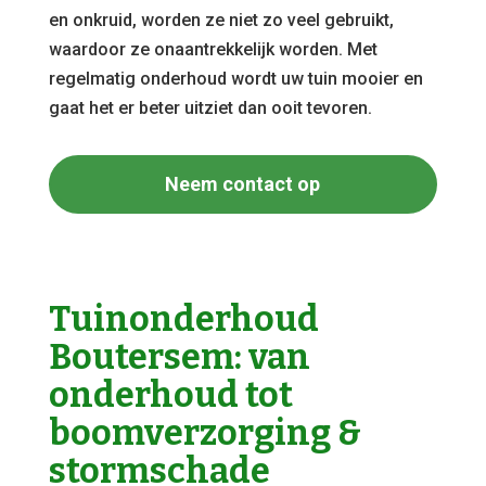
en onkruid, worden ze niet zo veel gebruikt,
waardoor ze onaantrekkelijk worden. Met
regelmatig onderhoud wordt uw tuin mooier en
gaat het er beter uitziet dan ooit tevoren.
Neem contact op
Tuinonderhoud
Boutersem: van
onderhoud tot
boomverzorging &
stormschade