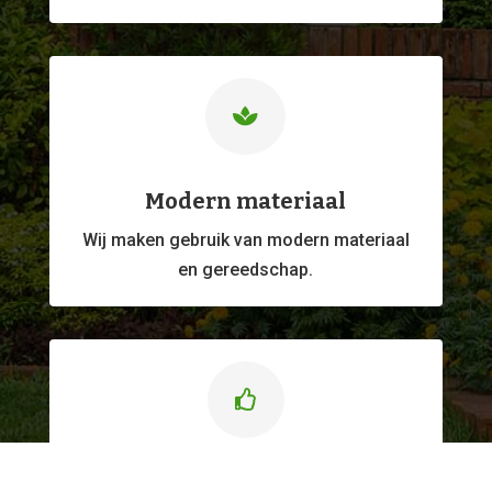

Modern materiaal
Wij maken gebruik van modern materiaal
en gereedschap.

Kwaliteitswerk