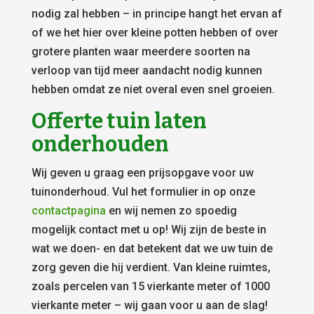
nodig zal hebben – in principe hangt het ervan af
of we het hier over kleine potten hebben of over
grotere planten waar meerdere soorten na
verloop van tijd meer aandacht nodig kunnen
hebben omdat ze niet overal even snel groeien.
Offerte tuin laten
onderhouden
Wij geven u graag een prijsopgave voor uw
tuinonderhoud. Vul het formulier in op onze
contactpagina
en wij nemen zo spoedig
mogelijk contact met u op! Wij zijn de beste in
wat we doen- en dat betekent dat we uw tuin de
zorg geven die hij verdient. Van kleine ruimtes,
zoals percelen van 15 vierkante meter of 1000
vierkante meter – wij gaan voor u aan de slag!