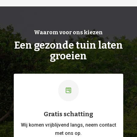
Waarom voor ons kiezen
Een gezonde tuin laten
groeien

Gratis schatting
Wij komen vrijblijvend langs, neem contact
met ons op.