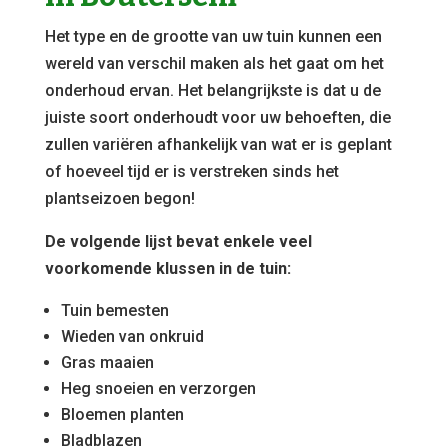
Het type en de grootte van uw tuin kunnen een
wereld van verschil maken als het gaat om het
onderhoud ervan. Het belangrijkste is dat u de
juiste soort onderhoudt voor uw behoeften, die
zullen variëren afhankelijk van wat er is geplant
of hoeveel tijd er is verstreken sinds het
plantseizoen begon!
De volgende lijst bevat enkele veel
voorkomende klussen in de tuin:
Tuin bemesten
Wieden van onkruid
Gras maaien
Heg snoeien en verzorgen
Bloemen planten
Bladblazen