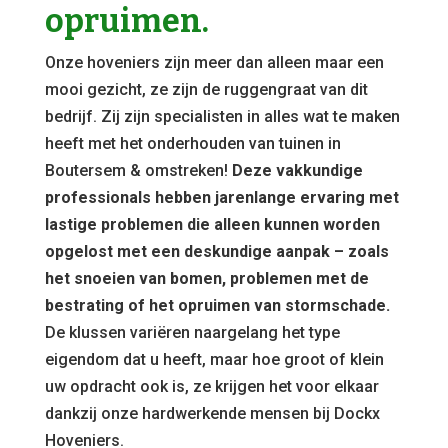
opruimen.
Onze hoveniers zijn meer dan alleen maar een
mooi gezicht, ze zijn de ruggengraat van dit
bedrijf. Zij zijn specialisten in alles wat te maken
heeft met het onderhouden van tuinen in
Boutersem & omstreken!
Deze vakkundige
professionals hebben jarenlange ervaring met
lastige problemen die alleen kunnen worden
opgelost met een deskundige aanpak – zoals
het snoeien van bomen, problemen met de
bestrating of het opruimen van stormschade.
De klussen variëren naargelang het type
eigendom dat u heeft, maar hoe groot of klein
uw opdracht ook is, ze krijgen het voor elkaar
dankzij onze hardwerkende mensen bij Dockx
Hoveniers.