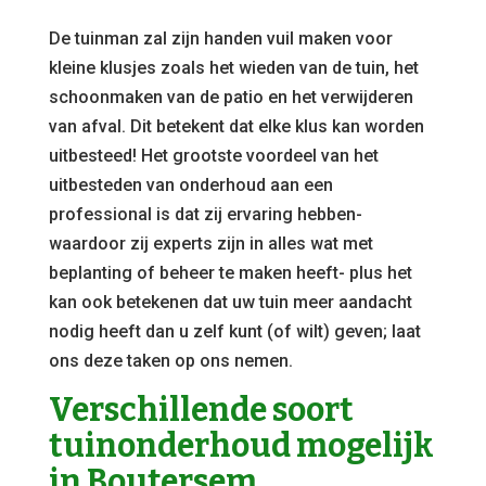
De tuinman zal zijn handen vuil maken voor
kleine klusjes zoals het wieden van de tuin, het
schoonmaken van de patio en het verwijderen
van afval. Dit betekent dat elke klus kan worden
uitbesteed! Het grootste voordeel van het
uitbesteden van onderhoud aan een
professional is dat zij ervaring hebben-
waardoor zij experts zijn in alles wat met
beplanting of beheer te maken heeft- plus het
kan ook betekenen dat uw tuin meer aandacht
nodig heeft dan u zelf kunt (of wilt) geven; laat
ons deze taken op ons nemen.
Verschillende soort
tuinonderhoud mogelijk
in Boutersem