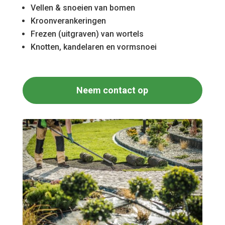
Vellen & snoeien van bomen
Kroonverankeringen
Frezen (uitgraven) van wortels
Knotten, kandelaren en vormsnoei
Neem contact op