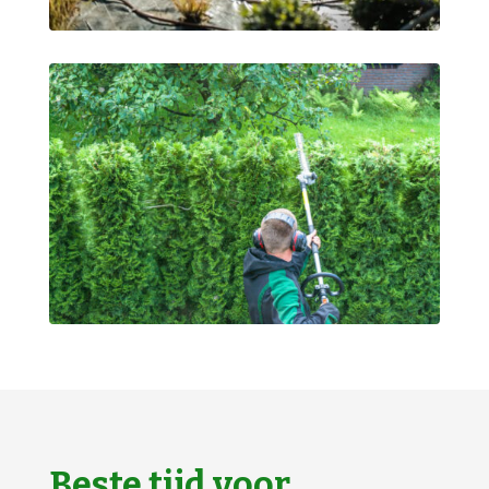
Beste tijd voor