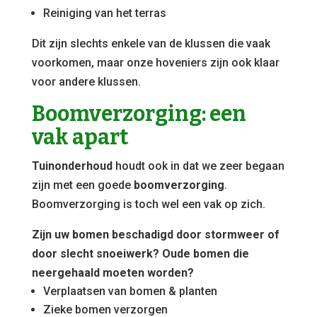
Reiniging van het terras
Dit zijn slechts enkele van de klussen die vaak
voorkomen, maar onze hoveniers zijn ook klaar
voor andere klussen.
Boomverzorging: een
vak apart
Tuinonderhoud
houdt ook in dat we zeer begaan
zijn met een goede
boomverzorging
.
Boomverzorging is toch wel een vak op zich.
Zijn uw bomen beschadigd door stormweer of
door slecht snoeiwerk? Oude bomen die
neergehaald moeten worden?
Verplaatsen van bomen & planten
Zieke bomen verzorgen