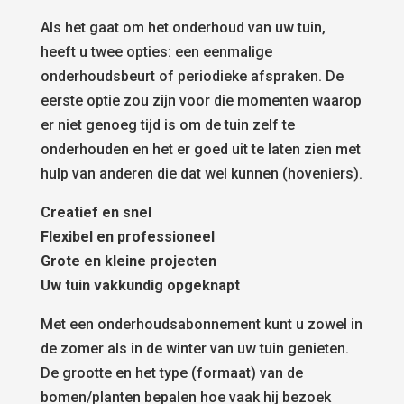
Als het gaat om het onderhoud van uw tuin,
heeft u twee opties: een eenmalige
onderhoudsbeurt of periodieke afspraken. De
eerste optie zou zijn voor die momenten waarop
er niet genoeg tijd is om de tuin zelf te
onderhouden en het er goed uit te laten zien met
hulp van anderen die dat wel kunnen (hoveniers).
Creatief en snel
Flexibel en professioneel
Grote en kleine projecten
Uw tuin vakkundig opgeknapt
Met een onderhoudsabonnement kunt u zowel in
de zomer als in de winter van uw tuin genieten.
De grootte en het type (formaat) van de
bomen/planten bepalen hoe vaak hij bezoek