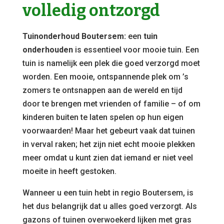
volledig ontzorgd
Tuinonderhoud Boutersem:
een
tuin
onderhouden
is essentieel voor mooie tuin. Een
tuin is namelijk een plek die goed verzorgd moet
worden. Een mooie, ontspannende plek om ’s
zomers te ontsnappen aan de wereld en tijd
door te brengen met vrienden of familie – of om
kinderen buiten te laten spelen op hun eigen
voorwaarden! Maar het gebeurt vaak dat tuinen
in verval raken; het zijn niet echt mooie plekken
meer omdat u kunt zien dat iemand er niet veel
moeite in heeft gestoken.
Wanneer u een tuin hebt in regio Boutersem, is
het dus belangrijk dat u alles goed verzorgt. Als
gazons of tuinen overwoekerd lijken met gras