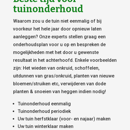
tuinonderhoud
Waarom zou u de tuin niet eenmalig of bij
voorkeur het hele jaar door opnieuw laten
aanleggen? Onze experts stellen graag een
onderhoudsplan voor u op en bespreken de
mogelijkheden met het door u gewenste
resultaat in het achterhoofd. Enkele voorbeelden
zijn: Het wieden van onkruid, schoffelen,
uitdunnen van gras/onkruid, planten van nieuwe
bloemen/struiken etc, verwijderen van dode
planten & snoeien van heggen indien nodig!
Tuinonderhoud eenmalig
Tuinonderhoud periodiek
Uw tuin herfstklaar (voor- en najaar) maken
Uw tuin winterklaar maken