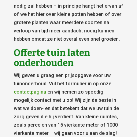
nodig zal hebben – in principe hangt het ervan af
of we het hier over kleine potten hebben of over
grotere planten waar meerdere soorten na
verloop van tijd meer aandacht nodig kunnen
hebben omdat ze niet overal even snel groeien.
Offerte tuin laten
onderhouden
Wij geven u graag een prijsopgave voor uw
tuinonderhoud. Vul het formulier in op onze
contactpagina
en wij nemen zo spoedig
mogelijk contact met u op! Wij zijn de beste in
wat we doen- en dat betekent dat we uw tuin de
zorg geven die hij verdient. Van kleine ruimtes,
zoals percelen van 15 vierkante meter of 1000
vierkante meter – wij gaan voor u aan de slag!