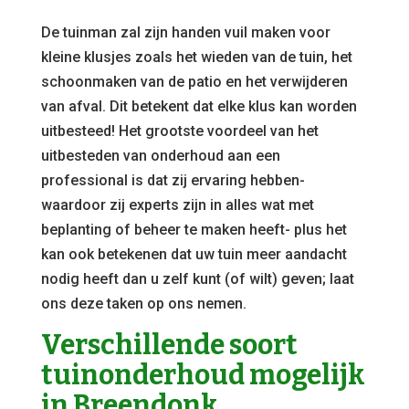
De tuinman zal zijn handen vuil maken voor
kleine klusjes zoals het wieden van de tuin, het
schoonmaken van de patio en het verwijderen
van afval. Dit betekent dat elke klus kan worden
uitbesteed! Het grootste voordeel van het
uitbesteden van onderhoud aan een
professional is dat zij ervaring hebben-
waardoor zij experts zijn in alles wat met
beplanting of beheer te maken heeft- plus het
kan ook betekenen dat uw tuin meer aandacht
nodig heeft dan u zelf kunt (of wilt) geven; laat
ons deze taken op ons nemen.
Verschillende soort
tuinonderhoud mogelijk
in Breendonk