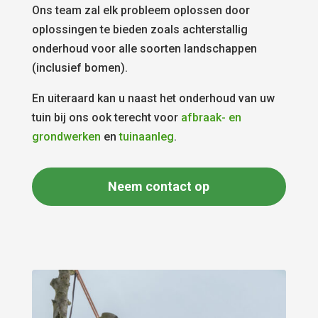
Ons team zal elk probleem oplossen door
oplossingen te bieden zoals achterstallig
onderhoud voor alle soorten landschappen
(inclusief bomen).
En uiteraard kan u naast het onderhoud van uw
tuin bij ons ook terecht voor
afbraak- en
grondwerken
en
tuinaanleg
.
Neem contact op