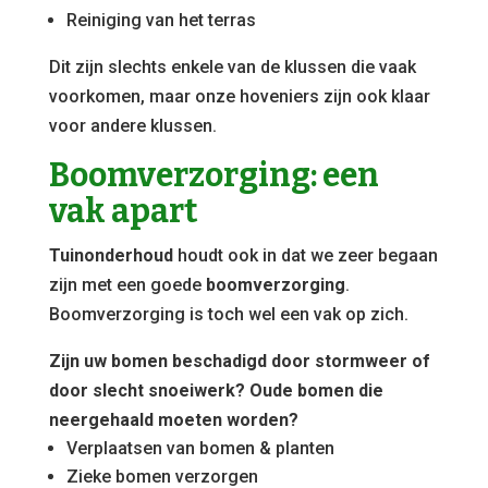
Reiniging van het terras
Dit zijn slechts enkele van de klussen die vaak
voorkomen, maar onze hoveniers zijn ook klaar
voor andere klussen.
Boomverzorging: een
vak apart
Tuinonderhoud
houdt ook in dat we zeer begaan
zijn met een goede
boomverzorging
.
Boomverzorging is toch wel een vak op zich.
Zijn uw bomen beschadigd door stormweer of
door slecht snoeiwerk? Oude bomen die
neergehaald moeten worden?
Verplaatsen van bomen & planten
Zieke bomen verzorgen