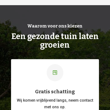
Waarom voor ons kiezen
Een gezonde tuin laten
groeien

Gratis schatting
Wij komen vrijblijvend langs, neem contact
met ons op.