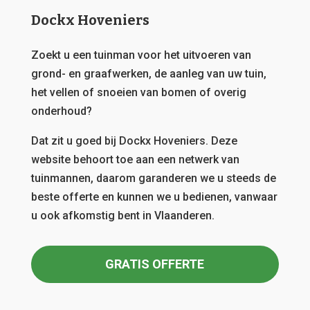
Dockx Hoveniers
Zoekt u een tuinman voor het uitvoeren van
grond- en graafwerken, de aanleg van uw tuin,
het vellen of snoeien van bomen of overig
onderhoud?
Dat zit u goed bij Dockx Hoveniers.
Deze
website behoort toe aan een netwerk van
tuinmannen, daarom garanderen we u steeds de
beste offerte en kunnen we u bedienen, vanwaar
u ook afkomstig bent in Vlaanderen.
GRATIS OFFERTE