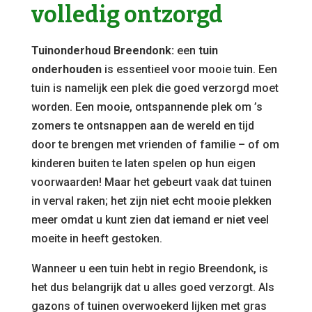
volledig ontzorgd
Tuinonderhoud Breendonk:
een
tuin
onderhouden
is essentieel voor mooie tuin. Een
tuin is namelijk een plek die goed verzorgd moet
worden. Een mooie, ontspannende plek om ’s
zomers te ontsnappen aan de wereld en tijd
door te brengen met vrienden of familie – of om
kinderen buiten te laten spelen op hun eigen
voorwaarden! Maar het gebeurt vaak dat tuinen
in verval raken; het zijn niet echt mooie plekken
meer omdat u kunt zien dat iemand er niet veel
moeite in heeft gestoken.
Wanneer u een tuin hebt in regio Breendonk, is
het dus belangrijk dat u alles goed verzorgt. Als
gazons of tuinen overwoekerd lijken met gras