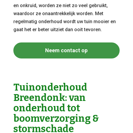
en onkruid, worden ze niet zo veel gebruikt,
waardoor ze onaantrekkelijk worden. Met
regelmatig onderhoud wordt uw tuin mooier en
gaat het er beter uitziet dan ooit tevoren.
Neem contact op
Tuinonderhoud
Breendonk: van
onderhoud tot
boomverzorging &
stormschade