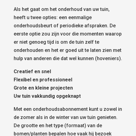
Als het gaat om het onderhoud van uw tuin,
heeft u twee opties: een eenmalige
onderhoudsbeurt of periodieke afspraken. De
eerste optie zou zijn voor die momenten waarop
er niet genoeg tijd is om de tuin zelf te
onderhouden en het er goed uit te laten zien met
hulp van anderen die dat wel kunnen (hoveniers).
Creatief en snel
Flexibel en professioneel
Grote en kleine projecten
Uw tuin vakkundig opgeknapt
Met een onderhoudsabonnement kunt u zowel in
de zomer als in de winter van uw tuin genieten.
De grootte en het type (formaat) van de
bomen/planten bepalen hoe vaak hij bezoek