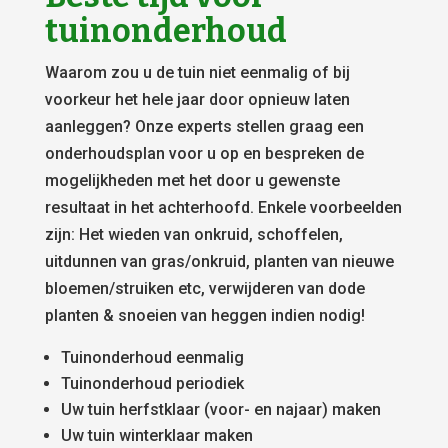
tuinonderhoud
Waarom zou u de tuin niet eenmalig of bij
voorkeur het hele jaar door opnieuw laten
aanleggen? Onze experts stellen graag een
onderhoudsplan voor u op en bespreken de
mogelijkheden met het door u gewenste
resultaat in het achterhoofd. Enkele voorbeelden
zijn: Het wieden van onkruid, schoffelen,
uitdunnen van gras/onkruid, planten van nieuwe
bloemen/struiken etc, verwijderen van dode
planten & snoeien van heggen indien nodig!
Tuinonderhoud eenmalig
Tuinonderhoud periodiek
Uw tuin herfstklaar (voor- en najaar) maken
Uw tuin winterklaar maken