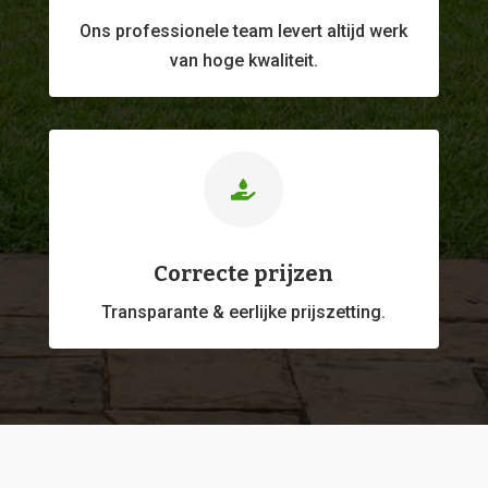
Ons professionele
team levert altijd werk
van hoge kwaliteit.

Correcte prijzen
Transparante & eerlijke prijszetting.