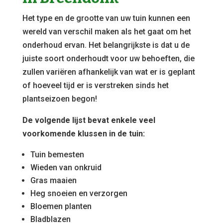
Het type en de grootte van uw tuin kunnen een
wereld van verschil maken als het gaat om het
onderhoud ervan. Het belangrijkste is dat u de
juiste soort onderhoudt voor uw behoeften, die
zullen variëren afhankelijk van wat er is geplant
of hoeveel tijd er is verstreken sinds het
plantseizoen begon!
De volgende lijst bevat enkele veel
voorkomende klussen in de tuin:
Tuin bemesten
Wieden van onkruid
Gras maaien
Heg snoeien en verzorgen
Bloemen planten
Bladblazen