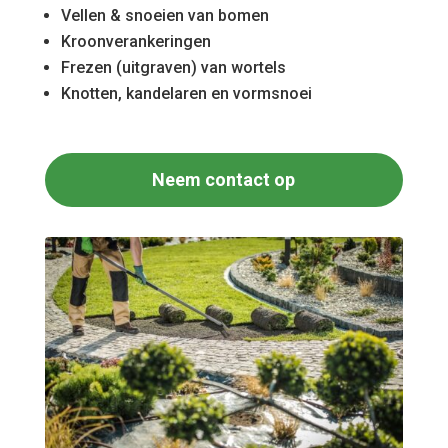
Vellen & snoeien van bomen
Kroonverankeringen
Frezen (uitgraven) van wortels
Knotten, kandelaren en vormsnoei
Neem contact op