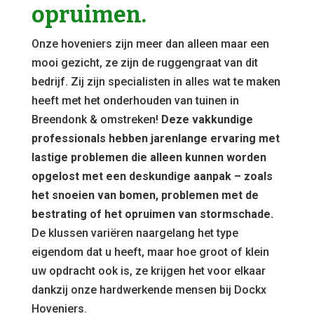
opruimen.
Onze hoveniers zijn meer dan alleen maar een
mooi gezicht, ze zijn de ruggengraat van dit
bedrijf. Zij zijn specialisten in alles wat te maken
heeft met het onderhouden van tuinen in
Breendonk & omstreken!
Deze vakkundige
professionals hebben jarenlange ervaring met
lastige problemen die alleen kunnen worden
opgelost met een deskundige aanpak – zoals
het snoeien van bomen, problemen met de
bestrating of het opruimen van stormschade.
De klussen variëren naargelang het type
eigendom dat u heeft, maar hoe groot of klein
uw opdracht ook is, ze krijgen het voor elkaar
dankzij onze hardwerkende mensen bij Dockx
Hoveniers.