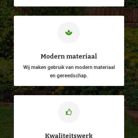

Modern materiaal
Wij maken gebruik van modern materiaal
en gereedschap.

Kwaliteitswerk