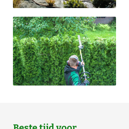
Beste tijd voor